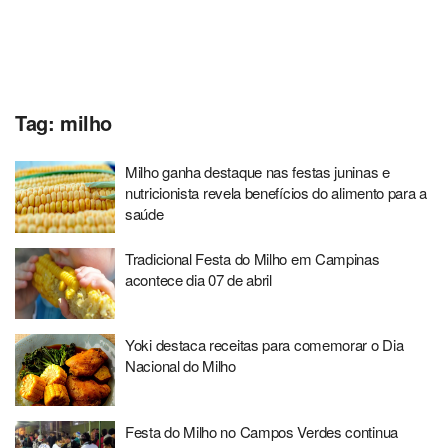
Tag:
milho
Milho ganha destaque nas festas juninas e
nutricionista revela benefícios do alimento para a
saúde
Tradicional Festa do Milho em Campinas
acontece dia 07 de abril
Yoki destaca receitas para comemorar o Dia
Nacional do Milho
Festa do Milho no Campos Verdes continua