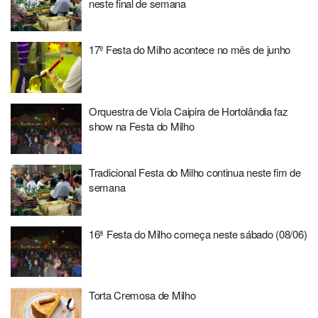
neste final de semana
17º Festa do Milho acontece no mês de junho
Orquestra de Viola Caipira de Hortolândia faz
show na Festa do Milho
Tradicional Festa do Milho continua neste fim de
semana
16ª Festa do Milho começa neste sábado (08/06)
Torta Cremosa de Milho