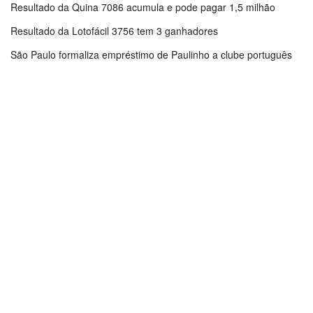
Resultado da Quina 7086 acumula e pode pagar 1,5 milhão
Resultado da Lotofácil 3756 tem 3 ganhadores
São Paulo formaliza empréstimo de Paulinho a clube português