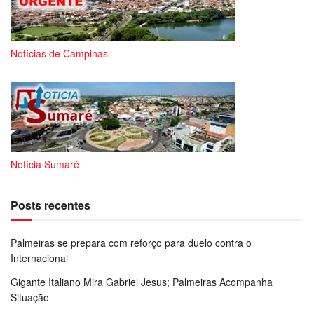
Notícias de Campinas
Notícia Sumaré
Posts recentes
Palmeiras se prepara com reforço para duelo contra o
Internacional
Gigante Italiano Mira Gabriel Jesus; Palmeiras Acompanha
Situação