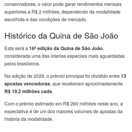
conservadores, o valor pode gerar rendimentos mensais
superiores a R$ 2 milhões, dependendo da modalidade
escolhida e das condições de mercado.
Histórico da Quina de São João
Esta será a
16ª edição da Quina de São João
,
considerada uma das loterias especiais mais aguardadas
pelos brasileiros.
Na edição de 2025, o prêmio principal foi dividido entre
13
apostas vencedoras
, que receberam aproximadamente
R$ 19,2 milhões cada
.
Com o prêmio estimado em R$ 260 milhões neste ano, a
expectativa é de um dos maiores volumes de apostas da
história da modalidade.