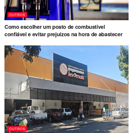
OUTROS
Como escolher um posto de combustível
confiável e evitar prejuízos na hora de abastecer
OUTROS