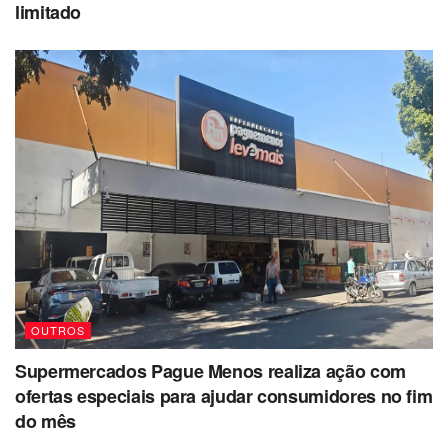
limitado
OUTROS
Supermercados Pague Menos realiza ação com
ofertas especiais para ajudar consumidores no fim
do mês