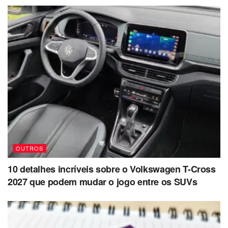
OUTROS
10 detalhes incríveis sobre o Volkswagen T-Cross
2027 que podem mudar o jogo entre os SUVs