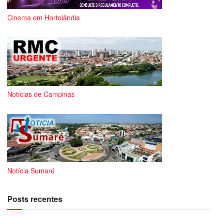
Cinema em Hortolândia
Notícias de Campinas
Notícia Sumaré
Posts recentes