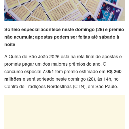
Sorteio especial acontece neste domingo (28) e prêmio
não acumula; apostas podem ser feitas até sábado à
noite
A Quina de São João 2026 está na reta final de apostas e
promete pagar um dos maiores prêmios do ano. O
concurso especial
7.051
tem prêmio estimado em
R$ 260
milhões
e será sorteado neste domingo (28), às 14h, no
Centro de Tradições Nordestinas (CTN), em São Paulo.