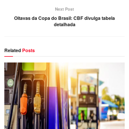
Next Post
Oitavas da Copa do Brasil: CBF divulga tabela
detalhada
Related
Posts