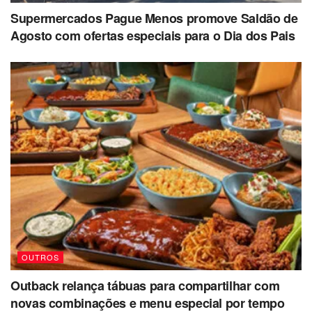
Supermercados Pague Menos promove Saldão de
Agosto com ofertas especiais para o Dia dos Pais
OUTROS
Outback relança tábuas para compartilhar com
novas combinações e menu especial por tempo