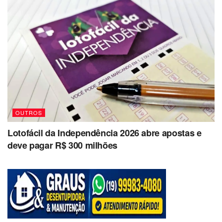
OUTROS
Lotofácil da Independência 2026 abre apostas e
deve pagar R$ 300 milhões