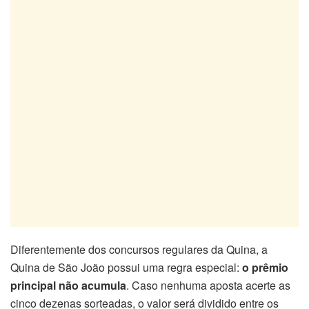
Diferentemente dos concursos regulares da Quina, a
Quina de São João possui uma regra especial:
o prêmio
principal não acumula
. Caso nenhuma aposta acerte as
cinco dezenas sorteadas, o valor será dividido entre os