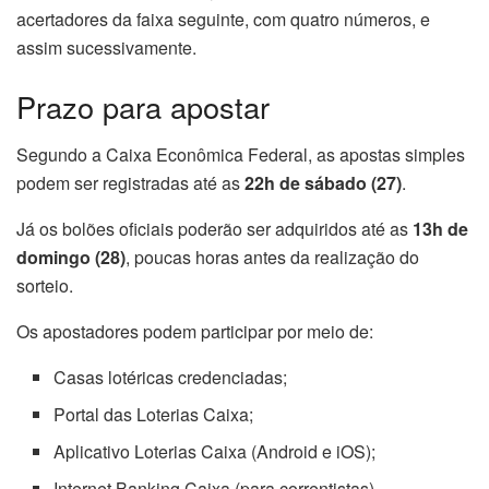
acertadores da faixa seguinte, com quatro números, e
assim sucessivamente.
Prazo para apostar
Segundo a Caixa Econômica Federal, as apostas simples
podem ser registradas até as
22h de sábado (27)
.
Já os bolões oficiais poderão ser adquiridos até as
13h de
domingo (28)
, poucas horas antes da realização do
sorteio.
Os apostadores podem participar por meio de:
Casas lotéricas credenciadas;
Portal das Loterias Caixa;
Aplicativo Loterias Caixa (Android e iOS);
Internet Banking Caixa (para correntistas).