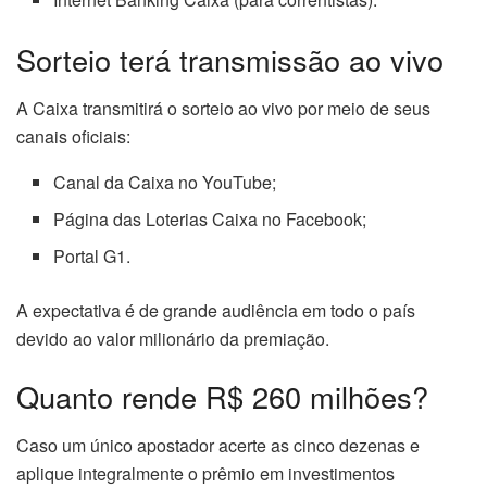
Sorteio terá transmissão ao vivo
A Caixa transmitirá o sorteio ao vivo por meio de seus
canais oficiais:
Canal da Caixa no YouTube;
Página das Loterias Caixa no Facebook;
Portal G1.
A expectativa é de grande audiência em todo o país
devido ao valor milionário da premiação.
Quanto rende R$ 260 milhões?
Caso um único apostador acerte as cinco dezenas e
aplique integralmente o prêmio em investimentos