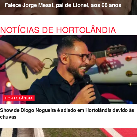
Falece Jorge Messi, pai de Lionel, aos 68 anos
NOTÍCIAS DE HORTOLÂNDIA
HORTOLÂNDIA
Show de Diogo Nogueira é adiado em Hortolândia devido às
chuvas