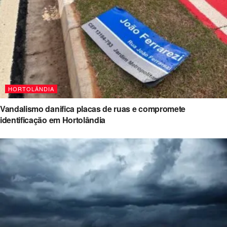
HORTOLÂNDIA
Vandalismo danifica placas de ruas e compromete
identificação em Hortolândia