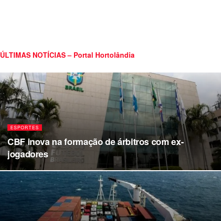
ÚLTIMAS NOTÍCIAS – Portal Hortolândia
ESPORTES
CBF inova na formação de árbitros com ex-
jogadores