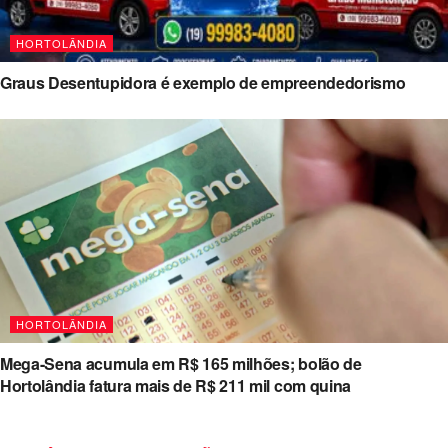
HORTOLÂNDIA
Graus Desentupidora é exemplo de empreendedorismo
HORTOLÂNDIA
Mega-Sena acumula em R$ 165 milhões; bolão de
Hortolândia fatura mais de R$ 211 mil com quina