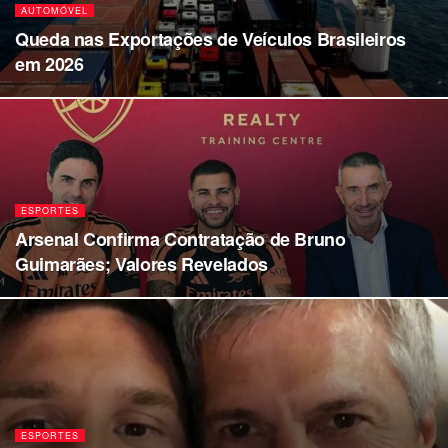
AUTOMÓVEL
Queda nas Exportações de Veículos Brasileiros
em 2026
ESPORTES
Arsenal Confirma Contratação de Bruno
Guimarães; Valores Revelados
ESPORTES