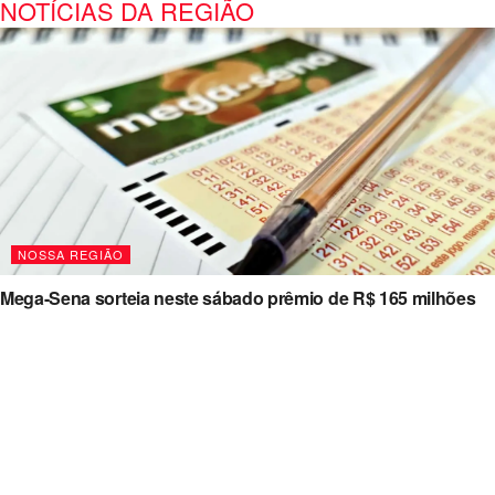
NOTÍCIAS DA REGIÃO
NOSSA REGIÃO
Mega-Sena sorteia neste sábado prêmio de R$ 165 milhões