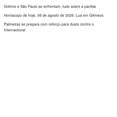
Grêmio e São Paulo se enfrentam: tudo sobre a partida
Horóscopo de hoje, 08 de agosto de 2026: Lua em Gêmeos
Palmeiras se prepara com reforço para duelo contra o
Internacional