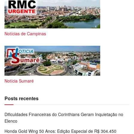
Notícias de Campinas
Notícia Sumaré
Posts recentes
Dificuldades Financeiras do Corinthians Geram Inquietação no
Elenco
Honda Gold Wing 50 Anos: Edição Especial de R$ 304.450