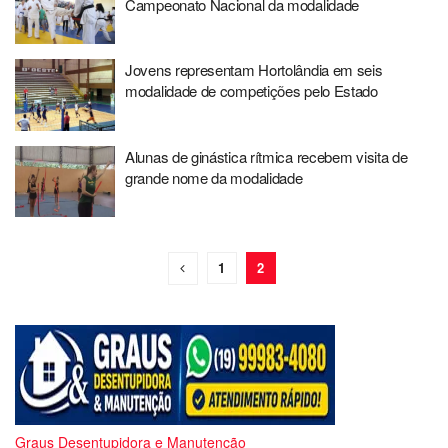
Campeonato Nacional da modalidade
Jovens representam Hortolândia em seis
modalidade de competições pelo Estado
Alunas de ginástica rítmica recebem visita de
grande nome da modalidade
1
2
Graus Desentupidora e Manutenção