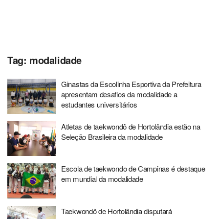
Tag:
modalidade
Ginastas da Escolinha Esportiva da Prefeitura
apresentam desafios da modalidade a
estudantes universitários
Atletas de taekwondô de Hortolândia estão na
Seleção Brasileira da modalidade
Escola de taekwondo de Campinas é destaque
em mundial da modalidade
Taekwondô de Hortolândia disputará