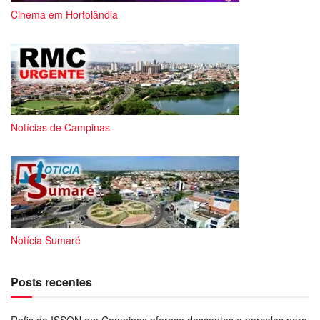
Cinema em Hortolândia
Notícias de Campinas
Notícia Sumaré
Posts recentes