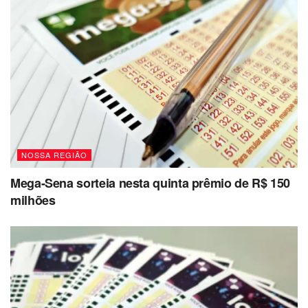
NOSSA REGIÃO
Mega-Sena sorteia nesta quinta prêmio de R$ 150
milhões