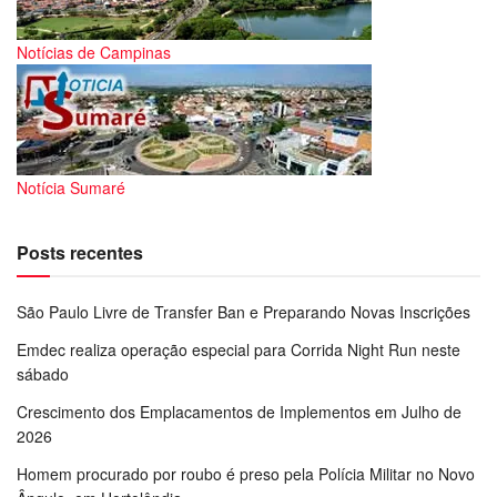
Notícias de Campinas
Notícia Sumaré
Posts recentes
São Paulo Livre de Transfer Ban e Preparando Novas Inscrições
Emdec realiza operação especial para Corrida Night Run neste
sábado
Crescimento dos Emplacamentos de Implementos em Julho de
2026
Homem procurado por roubo é preso pela Polícia Militar no Novo