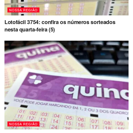
NOSSA REGIÃO
Lotofácil 3754: confira os números sorteados
nesta quarta-feira (5)
NOSSA REGIÃO