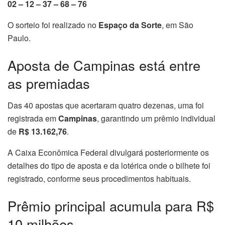
02 – 12 – 37 – 68 – 76
O sorteio foi realizado no
Espaço da Sorte
, em São
Paulo.
Aposta de Campinas está entre
as premiadas
Das 40 apostas que acertaram quatro dezenas, uma foi
registrada em
Campinas
, garantindo um prêmio individual
de
R$ 13.162,76
.
A Caixa Econômica Federal divulgará posteriormente os
detalhes do tipo de aposta e da lotérica onde o bilhete foi
registrado, conforme seus procedimentos habituais.
Prêmio principal acumula para R$
10 milhões