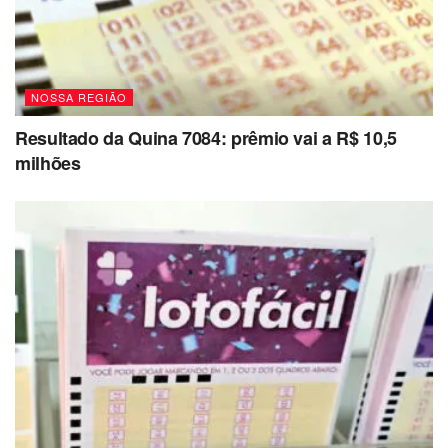
NOSSA REGIÃO
Resultado da Quina 7084: prêmio vai a R$ 10,5
milhões