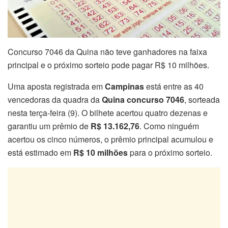
Concurso 7046 da Quina não teve ganhadores na faixa
principal e o próximo sorteio pode pagar R$ 10 milhões.
Uma aposta registrada em
Campinas
está entre as 40
vencedoras da quadra da
Quina concurso 7046
, sorteada
nesta terça-feira (9). O bilhete acertou quatro dezenas e
garantiu um prêmio de
R$ 13.162,76
. Como ninguém
acertou os cinco números, o prêmio principal acumulou e
está estimado em
R$ 10 milhões
para o próximo sorteio.