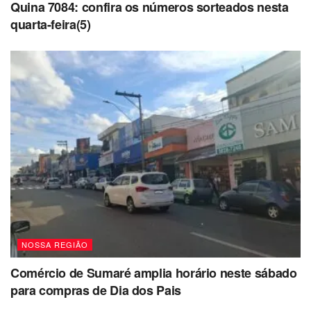
Quina 7084: confira os números sorteados nesta
quarta-feira(5)
NOSSA REGIÃO
Comércio de Sumaré amplia horário neste sábado
para compras de Dia dos Pais