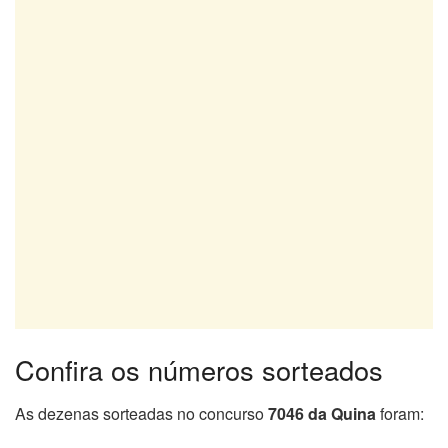
Confira os números sorteados
As dezenas sorteadas no concurso
7046 da Quina
foram: