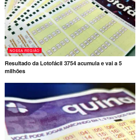
NOSSA REGIÃO
Resultado da Lotofácil 3754 acumula e vai a 5
milhões