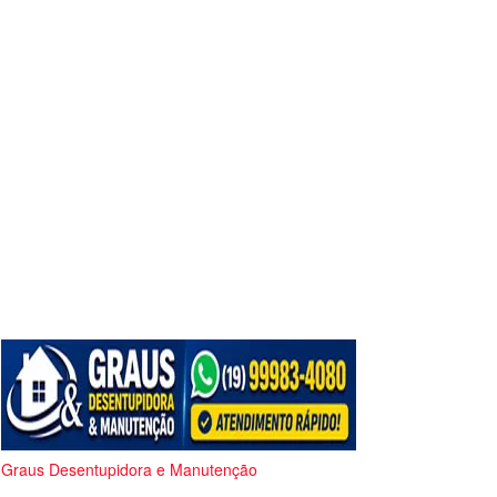
Graus Desentupidora e Manutenção