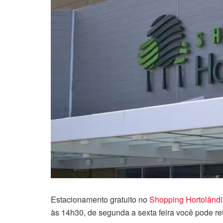
Estacionamento gratuito no
Shopping
Hortolând
às 14h30, de segunda a sexta feira você pode ret