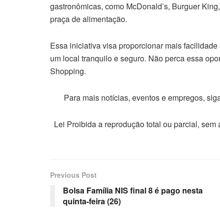
gastronômicas, como McDonald’s, Burguer King, O
praça de alimentação.
Essa iniciativa visa proporcionar mais facilidade
um local tranquilo e seguro. Não perca essa opo
Shopping.
Para mais notícias, eventos e empregos, si
Lei Proibida a reprodução total ou parcial, sem
Previous Post
Bolsa Família NIS final 8 é pago nesta
quinta-feira (26)