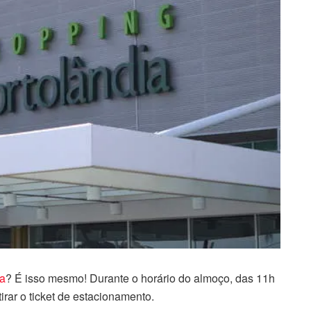
ia
? É isso mesmo! Durante o horário do almoço, das 11h
irar o ticket de estacionamento.