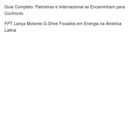
Guia Completo: Palmeiras e Internacional se Encaminham para
Confronto
FPT Lança Motores G-Drive Focados em Energia na América
Latina