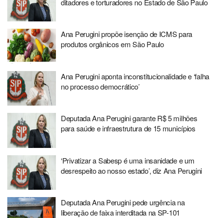
ditadores e torturadores no Estado de São Paulo
Ana Perugini propõe isenção de ICMS para
produtos orgânicos em São Paulo
Ana Perugini aponta inconstitucionalidade e ‘falha
no processo democrático’
Deputada Ana Perugini garante R$ 5 milhões
para saúde e infraestrutura de 15 municípios
‘Privatizar a Sabesp é uma insanidade e um
desrespeito ao nosso estado’, diz Ana Perugini
Deputada Ana Perugini pede urgência na
liberação de faixa interditada na SP-101