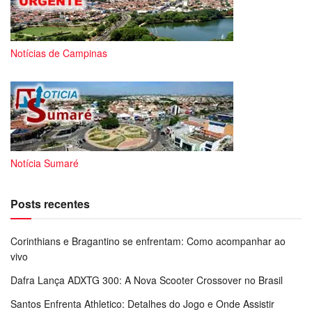
Notícias de Campinas
Notícia Sumaré
Posts recentes
Corinthians e Bragantino se enfrentam: Como acompanhar ao
vivo
Dafra Lança ADXTG 300: A Nova Scooter Crossover no Brasil
Santos Enfrenta Athletico: Detalhes do Jogo e Onde Assistir