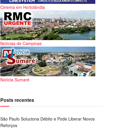
Cinema em Hortolândia
Notícias de Campinas
Notícia Sumaré
Posts recentes
São Paulo Soluciona Débito e Pode Liberar Novos
Reforços