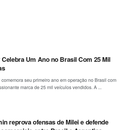
 Celebra Um Ano no Brasil Com 25 Mil
as
 comemora seu primeiro ano em operação no Brasil com
ssionante marca de 25 mil veículos vendidos. A ...
in reprova ofensas de Milei e defende