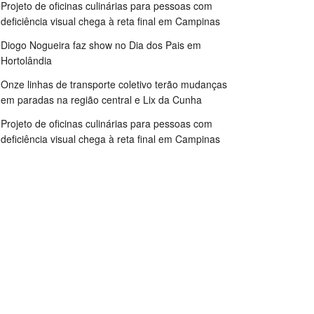
Projeto de oficinas culinárias para pessoas com
deficiência visual chega à reta final em Campinas
Diogo Nogueira faz show no Dia dos Pais em
Hortolândia
Onze linhas de transporte coletivo terão mudanças
em paradas na região central e Lix da Cunha
Projeto de oficinas culinárias para pessoas com
deficiência visual chega à reta final em Campinas