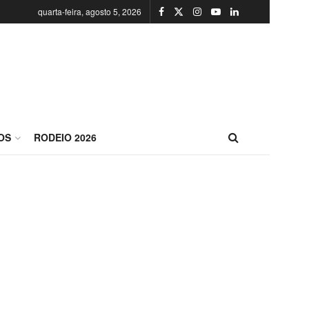
quarta-feira, agosto 5, 2026
OS
RODEIO 2026