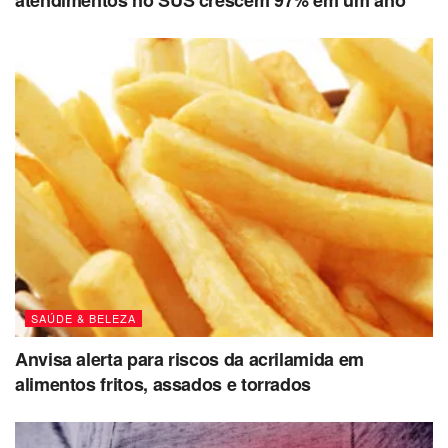
SAÚDE & BELEZA
Anvisa alerta para riscos da acrilamida em
alimentos fritos, assados e torrados