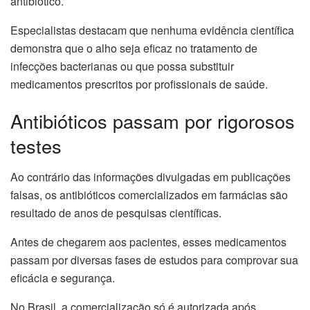
antibiótico.
Especialistas destacam que nenhuma evidência científica
demonstra que o alho seja eficaz no tratamento de
infecções bacterianas ou que possa substituir
medicamentos prescritos por profissionais de saúde.
Antibióticos passam por rigorosos
testes
Ao contrário das informações divulgadas em publicações
falsas, os antibióticos comercializados em farmácias são
resultado de anos de pesquisas científicas.
Antes de chegarem aos pacientes, esses medicamentos
passam por diversas fases de estudos para comprovar sua
eficácia e segurança.
No Brasil, a comercialização só é autorizada após