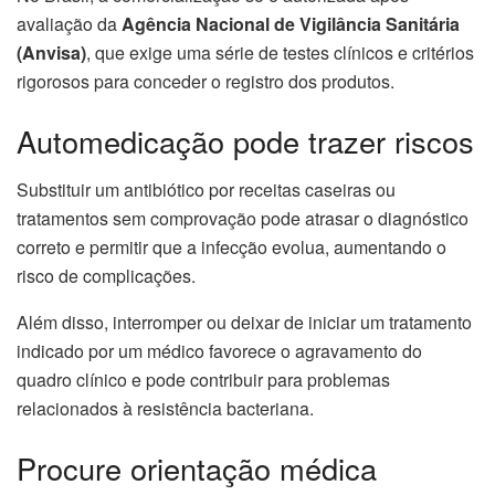
avaliação da
Agência Nacional de Vigilância Sanitária
(Anvisa)
, que exige uma série de testes clínicos e critérios
rigorosos para conceder o registro dos produtos.
Automedicação pode trazer riscos
Substituir um antibiótico por receitas caseiras ou
tratamentos sem comprovação pode atrasar o diagnóstico
correto e permitir que a infecção evolua, aumentando o
risco de complicações.
Além disso, interromper ou deixar de iniciar um tratamento
indicado por um médico favorece o agravamento do
quadro clínico e pode contribuir para problemas
relacionados à resistência bacteriana.
Procure orientação médica