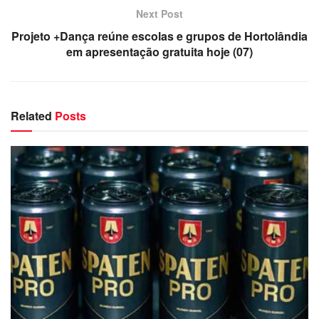
Next Post
Projeto +Dança reúne escolas e grupos de Hortolândia
em apresentação gratuita hoje (07)
Related
Posts