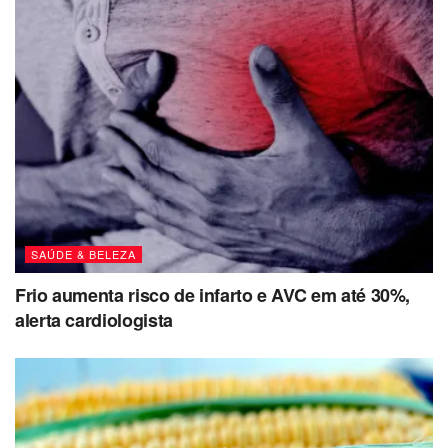
SAÚDE & BELEZA
Frio aumenta risco de infarto e AVC em até 30%,
alerta cardiologista