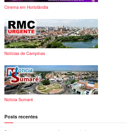
Cinema em Hortolândia
Notícias de Campinas
Notícia Sumaré
Posts recentes