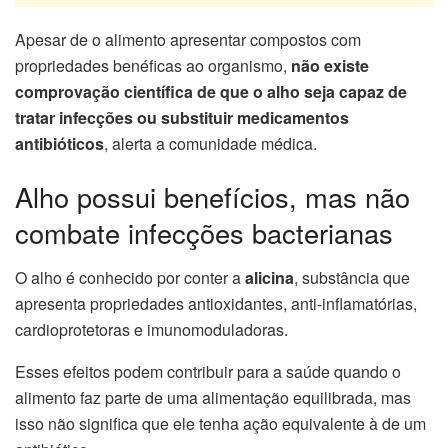
Apesar de o alimento apresentar compostos com
propriedades benéficas ao organismo,
não existe
comprovação científica de que o alho seja capaz de
tratar infecções ou substituir medicamentos
antibióticos
, alerta a comunidade médica.
Alho possui benefícios, mas não
combate infecções bacterianas
O alho é conhecido por conter a
alicina
, substância que
apresenta propriedades antioxidantes, anti-inflamatórias,
cardioprotetoras e imunomoduladoras.
Esses efeitos podem contribuir para a saúde quando o
alimento faz parte de uma alimentação equilibrada, mas
isso não significa que ele tenha ação equivalente à de um