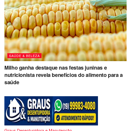
SAÚDE & BELEZA
Milho ganha destaque nas festas juninas e
nutricionista revela benefícios do alimento para a
saúde
Graus Desentupidora e Manutenção