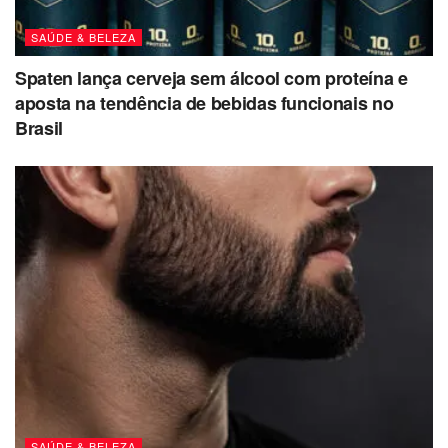
SAÚDE & BELEZA
Spaten lança cerveja sem álcool com proteína e
aposta na tendência de bebidas funcionais no
Brasil
SAÚDE & BELEZA