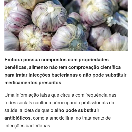
Embora possua compostos com propriedades
benéficas, alimento não tem comprovação científica
para tratar infecções bacterianas e não pode substituir
medicamentos prescritos
Uma informação falsa que circula com frequência nas
redes sociais continua preocupando profissionais da
saúde: a ideia de que o
alho pode substituir
antibióticos
, como a amoxicilina, no tratamento de
infecções bacterianas.