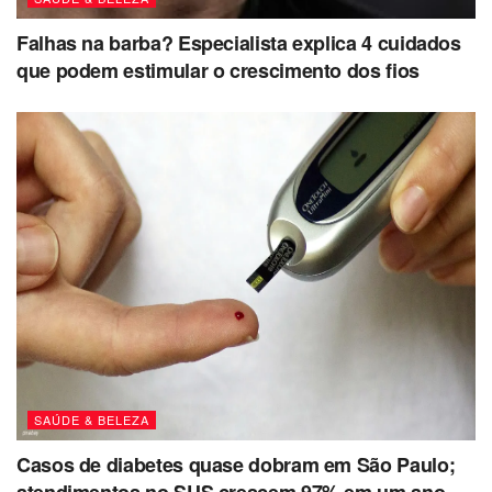
Falhas na barba? Especialista explica 4 cuidados
que podem estimular o crescimento dos fios
SAÚDE & BELEZA
Casos de diabetes quase dobram em São Paulo;
atendimentos no SUS crescem 97% em um ano