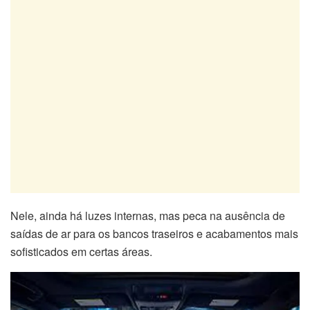
Nele, ainda há luzes internas, mas peca na ausência de
saídas de ar para os bancos traseiros e acabamentos mais
sofisticados em certas áreas.