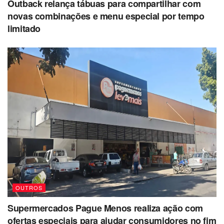
Outback relança tábuas para compartilhar com
novas combinações e menu especial por tempo
limitado
OUTROS
Supermercados Pague Menos realiza ação com
ofertas especiais para ajudar consumidores no fim