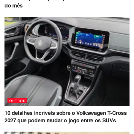
do mês
OUTROS
10 detalhes incríveis sobre o Volkswagen T-Cross
2027 que podem mudar o jogo entre os SUVs