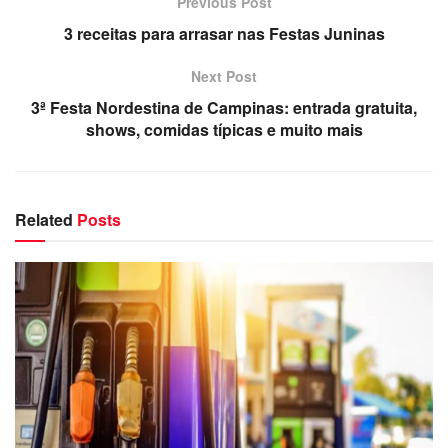
Previous Post
3 receitas para arrasar nas Festas Juninas
Next Post
3ª Festa Nordestina de Campinas: entrada gratuita,
shows, comidas típicas e muito mais
Related
Posts