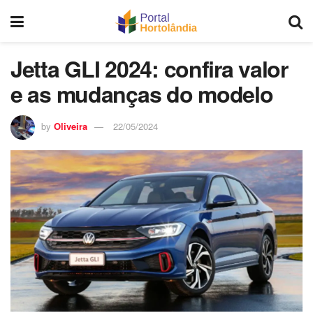
Jetta GLI 2024: confira valor
e as mudanças do modelo
by
Oliveira
22/05/2024