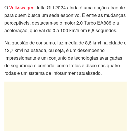
O
Volkswagen
Jetta GLI 2024 ainda é uma opção atraente
para quem busca um sedã esportivo. E entre as mudanças
perceptíveis, destacam-se o motor 2.0 Turbo EA888 e a
aceleração, que vai de 0 a 100 km/h em 6,8 segundos.
Na questão de consumo, faz média de 8,6 km/l na cidade e
13,7 km/l na estrada, ou seja, é um desempenho
impressionante e um conjunto de tecnologias avançadas
de segurança e conforto, como freios a disco nas quatro
rodas e um sistema de infotainment atualizado.