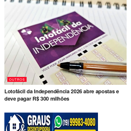
OUTROS
Lotofácil da Independência 2026 abre apostas e
deve pagar R$ 300 milhões