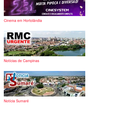
Cinema em Hortolândia
Notícias de Campinas
Notícia Sumaré