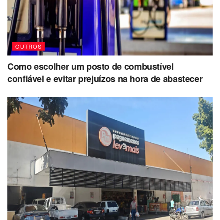
OUTROS
Como escolher um posto de combustível
confiável e evitar prejuízos na hora de abastecer