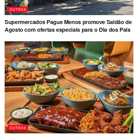
OUTROS
Supermercados Pague Menos promove Saldão de
Agosto com ofertas especiais para o Dia dos Pais
OUTROS