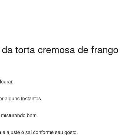
 da torta cremosa de frango
ourar.
r alguns instantes.
, misturando bem.
 e ajuste o sal conforme seu gosto.