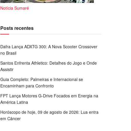
Notícia Sumaré
Posts recentes
Dafra Lança ADXTG 300: A Nova Scooter Crossover
no Brasil
Santos Enfrenta Athletico: Detalhes do Jogo e Onde
Assistir
Guia Completo: Palmeiras e Internacional se
Encaminham para Confronto
FPT Lança Motores G-Drive Focados em Energia na
América Latina
Horóscopo de hoje, 09 de agosto de 2026: Lua entra
em Câncer