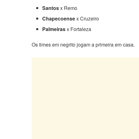
Santos
x Remo
Chapecoense
x Cruzeiro
Palmeiras
x Fortaleza
Os times em negrito jogam a primeira em casa.