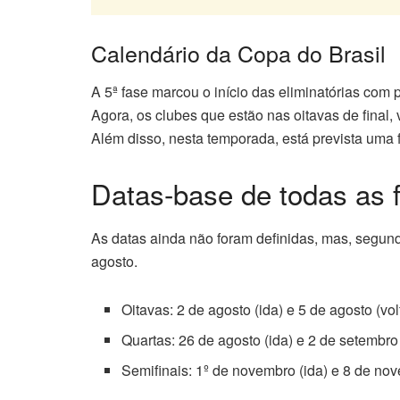
Calendário da Copa do Brasil
A 5ª fase marcou o início das eliminatórias com p
Agora, os clubes que estão nas oitavas de final
Além disso, nesta temporada, está prevista uma f
Datas-base de todas as 
As datas ainda não foram definidas, mas, segu
agosto.
Oitavas: 2 de agosto (ida) e 5 de agosto (vol
Quartas: 26 de agosto (ida) e 2 de setembro 
Semifinais: 1º de novembro (ida) e 8 de nov