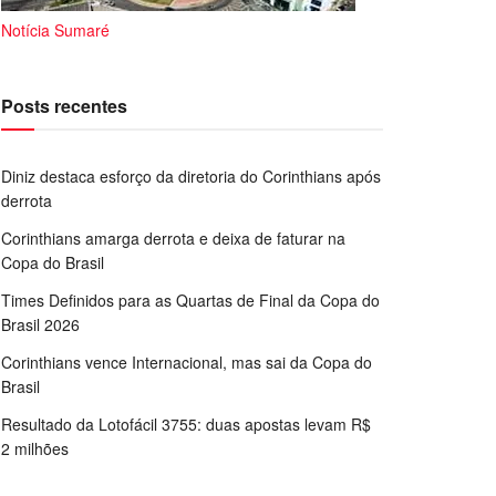
Notícia Sumaré
Posts recentes
Diniz destaca esforço da diretoria do Corinthians após
derrota
Corinthians amarga derrota e deixa de faturar na
Copa do Brasil
Times Definidos para as Quartas de Final da Copa do
Brasil 2026
Corinthians vence Internacional, mas sai da Copa do
Brasil
Resultado da Lotofácil 3755: duas apostas levam R$
2 milhões