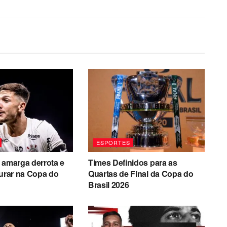
ESPORTES
 amarga derrota e
Times Definidos para as
turar na Copa do
Quartas de Final da Copa do
Brasil 2026