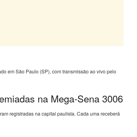
zado em São Paulo (SP), com transmissão ao vivo pelo
remiadas na Mega-Sena 3006
ram registradas na capital paulista. Cada uma receberá