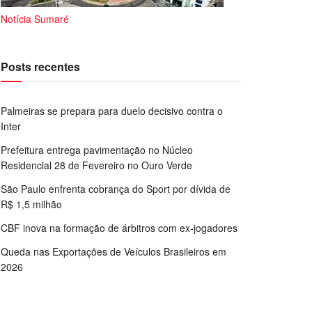
Notícia Sumaré
Posts recentes
Palmeiras se prepara para duelo decisivo contra o
Inter
Prefeitura entrega pavimentação no Núcleo
Residencial 28 de Fevereiro no Ouro Verde
São Paulo enfrenta cobrança do Sport por dívida de
R$ 1,5 milhão
CBF inova na formação de árbitros com ex-jogadores
Queda nas Exportações de Veículos Brasileiros em
2026