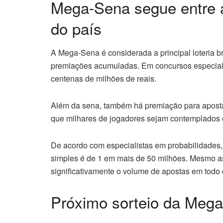
Mega-Sena segue entre a
do país
A Mega-Sena é considerada a principal loteria bra
premiações acumuladas. Em concursos especiai
centenas de milhões de reais.
Além da sena, também há premiação para aposta
que milhares de jogadores sejam contemplados 
De acordo com especialistas em probabilidades,
simples é de 1 em mais de 50 milhões. Mesmo 
significativamente o volume de apostas em todo o
Próximo sorteio da Meg