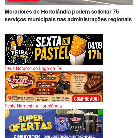
Moradores de Hortolândia podem solicitar 75
serviços municipais nas administrações regionais
Feira Noturno do Lago da Fé
Festa Nordestina Hortolândia