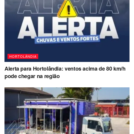
HORTOLÂNDIA
Alerta para Hortolândia: ventos acima de 80 km/h
pode chegar na região