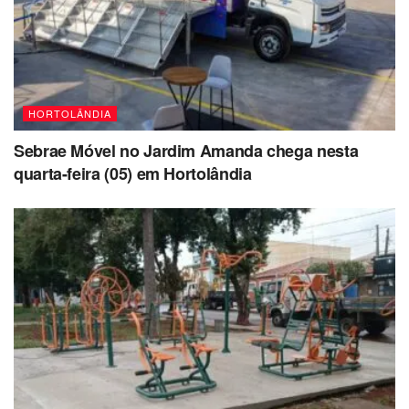
HORTOLÂNDIA
Sebrae Móvel no Jardim Amanda chega nesta
quarta-feira (05) em Hortolândia