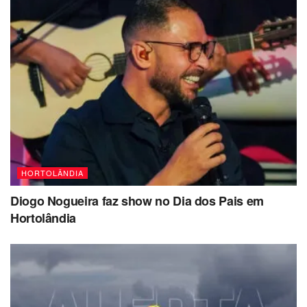
HORTOLÂNDIA
Diogo Nogueira faz show no Dia dos Pais em
Hortolândia