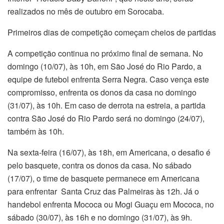
realizados no mês de outubro em Sorocaba.
Primeiros dias de competição começam cheios de partidas
A competição continua no próximo final de semana. No
domingo (10/07), às 10h, em São José do Rio Pardo, a
equipe de futebol enfrenta Serra Negra. Caso vença este
compromisso, enfrenta os donos da casa no domingo
(31/07), às 10h. Em caso de derrota na estreia, a partida
contra São José do Rio Pardo será no domingo (24/07),
também às 10h.
Na sexta-feira (16/07), às 18h, em Americana, o desafio é
pelo basquete, contra os donos da casa. No sábado
(17/07), o time de basquete permanece em Americana
para enfrentar Santa Cruz das Palmeiras às 12h. Já o
handebol enfrenta Mococa ou Mogi Guaçu em Mococa, no
sábado (30/07), às 16h e no domingo (31/07), às 9h.