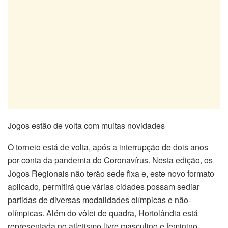
Jogos estão de volta com muitas novidades
O torneio está de volta, após a interrupção de dois anos
por conta da pandemia do Coronavírus. Nesta edição, os
Jogos Regionais não terão sede fixa e, este novo formato
aplicado, permitirá que várias cidades possam sediar
partidas de diversas modalidades olímpicas e não-
olímpicas. Além do vôlei de quadra, Hortolândia está
representada no atletismo livre masculino e feminino,