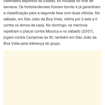
calendário esportivo do Estado, foi iniciada no final de
semana. Os hortolandenses fizeram bonito e já garantiram
a classificação para a segunda fase com duas vitórias. No
sábado, em São João da Boa Vista, vitória por 2 sets a 0
contra os donos da casa. No domingo, os meninos
repetiram o placar contra Mococa e no sábado (23/07),
jogam contra Campinas às 9h, também em São João da
Boa Vista pela liderança do grupo.