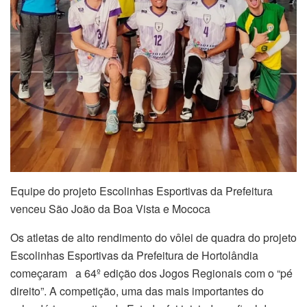
Equipe do projeto Escolinhas Esportivas da Prefeitura
venceu São João da Boa Vista e Mococa
Os atletas de alto rendimento do vôlei de quadra do projeto
Escolinhas Esportivas da Prefeitura de Hortolândia
começaram a 64º edição dos Jogos Regionais com o “pé
direito”. A competição, uma das mais importantes do