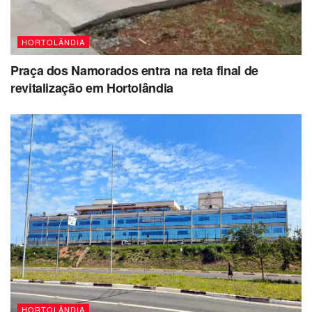
HORTOLÂNDIA
Praça dos Namorados entra na reta final de
revitalização em Hortolândia
HORTOLÂNDIA