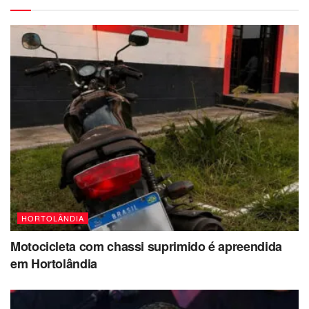
HORTOLÂNDIA
Motocicleta com chassi suprimido é apreendida
em Hortolândia