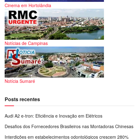
Cinema em Hortolândia
Notícias de Campinas
Notícia Sumaré
Posts recentes
Audi A2 e-tron: Eficiência e Inovação em Elétricos
Desafios dos Fornecedores Brasileiros nas Montadoras Chinesas
Interdições em estabelecimentos odontológicos crescem 280%