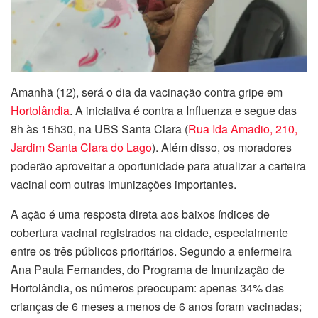
Amanhã (12), será o dia da vacinação contra gripe em
Hortolândia
. A iniciativa é contra a Influenza e segue das
8h às 15h30, na UBS Santa Clara (
Rua Ida Amadio, 210,
Jardim Santa Clara do Lago
). Além disso, os moradores
poderão aproveitar a oportunidade para atualizar a carteira
vacinal com outras imunizações importantes.
A ação é uma resposta direta aos baixos índices de
cobertura vacinal registrados na cidade, especialmente
entre os três públicos prioritários. Segundo a enfermeira
Ana Paula Fernandes, do Programa de Imunização de
Hortolândia, os números preocupam: apenas 34% das
crianças de 6 meses a menos de 6 anos foram vacinadas;