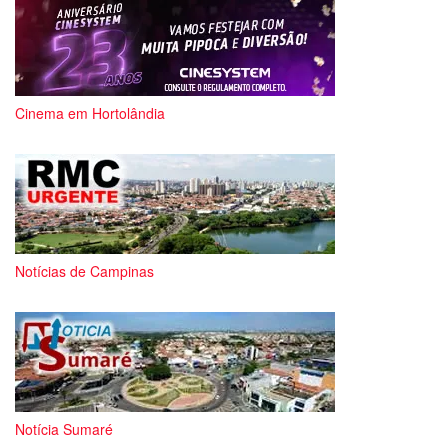
Cinema em Hortolândia
Notícias de Campinas
Notícia Sumaré