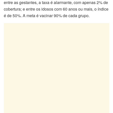
entre as gestantes, a taxa é alarmante, com apenas 2% de
cobertura; e entre os idosos com 60 anos ou mais, o índice
é de 50%. A meta é vacinar 90% de cada grupo.