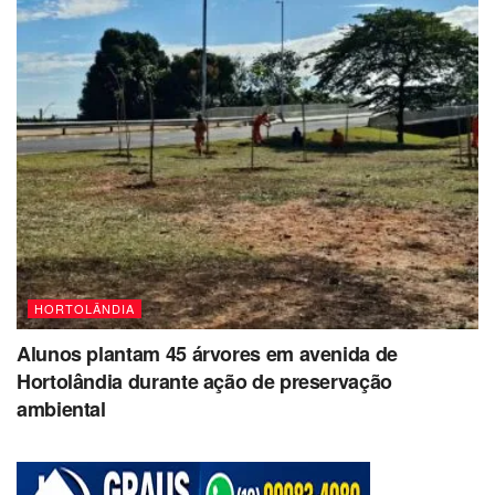
HORTOLÂNDIA
Alunos plantam 45 árvores em avenida de
Hortolândia durante ação de preservação
ambiental