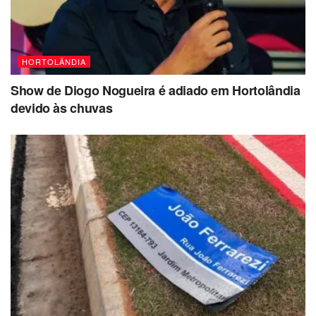
HORTOLÂNDIA
Show de Diogo Nogueira é adiado em Hortolândia
devido às chuvas