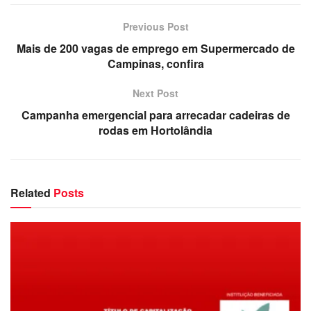
Previous Post
Mais de 200 vagas de emprego em Supermercado de
Campinas, confira
Next Post
Campanha emergencial para arrecadar cadeiras de
rodas em Hortolândia
Related
Posts