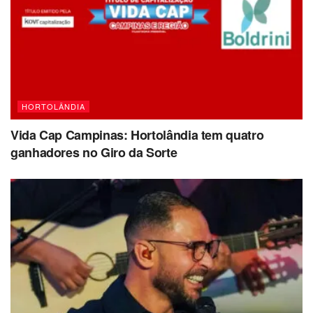
HORTOLÂNDIA
Vida Cap Campinas: Hortolândia tem quatro
ganhadores no Giro da Sorte