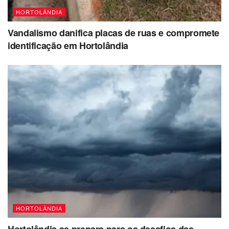
HORTOLÂNDIA
Vandalismo danifica placas de ruas e compromete
identificação em Hortolândia
HORTOLÂNDIA