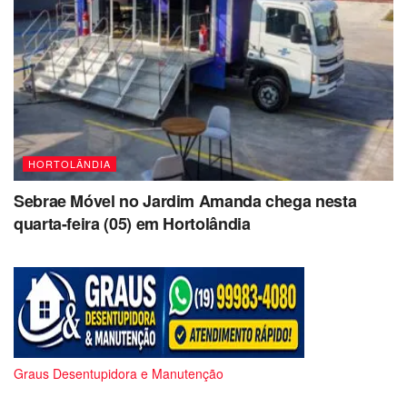
HORTOLÂNDIA
Sebrae Móvel no Jardim Amanda chega nesta
quarta-feira (05) em Hortolândia
Graus Desentupidora e Manutenção