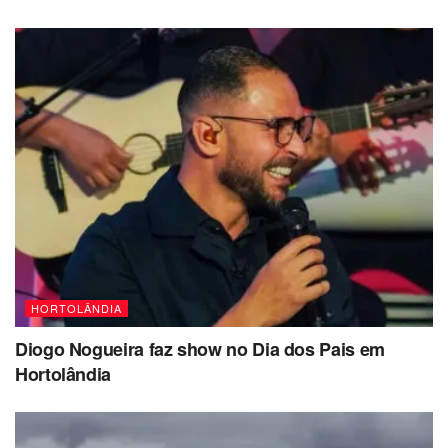
HORTOLÂNDIA
Diogo Nogueira faz show no Dia dos Pais em
Hortolândia