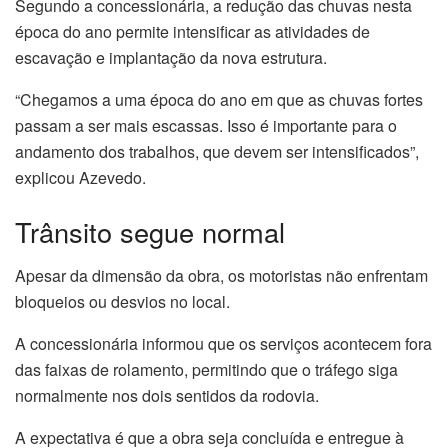
Segundo a concessionária, a redução das chuvas nesta
época do ano permite intensificar as atividades de
escavação e implantação da nova estrutura.
“Chegamos a uma época do ano em que as chuvas fortes
passam a ser mais escassas. Isso é importante para o
andamento dos trabalhos, que devem ser intensificados”,
explicou Azevedo.
Trânsito segue normal
Apesar da dimensão da obra, os motoristas não enfrentam
bloqueios ou desvios no local.
A concessionária informou que os serviços acontecem fora
das faixas de rolamento, permitindo que o tráfego siga
normalmente nos dois sentidos da rodovia.
A expectativa é que a obra seja concluída e entregue à