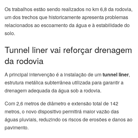
Os trabalhos estão sendo realizados no km 6,8 da rodovia,
um dos trechos que historicamente apresenta problemas
relacionados ao escoamento da água e à estabilidade do
solo.
Tunnel liner vai reforçar drenagem
da rodovia
A principal intervenção é a instalação de um
tunnel liner
,
estrutura metálica subterrânea utilizada para garantir a
drenagem adequada da água sob a rodovia.
Com 2,6 metros de diâmetro e extensão total de 142
metros, o novo dispositivo permitirá maior vazão das
águas pluviais, reduzindo os riscos de erosões e danos ao
pavimento.