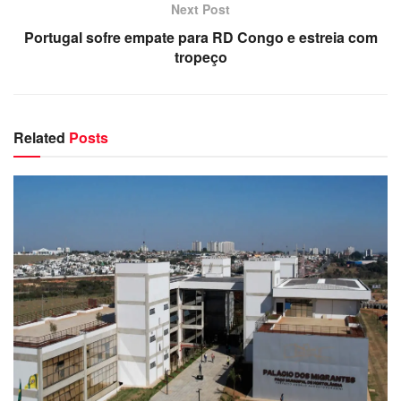
Next Post
Portugal sofre empate para RD Congo e estreia com
tropeço
Related
Posts