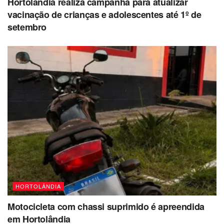
Hortolândia realiza campanha para atualizar
vacinação de crianças e adolescentes até 1º de
setembro
HORTOLÂNDIA
Motocicleta com chassi suprimido é apreendida
em Hortolândia