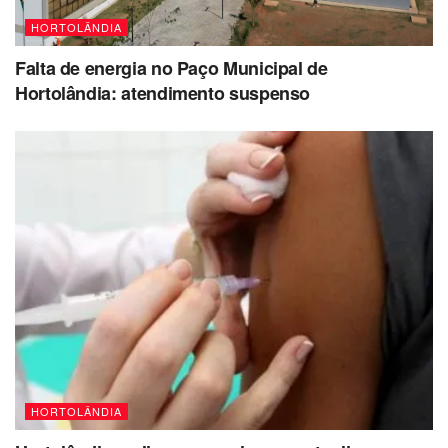
HORTOLÂNDIA
Falta de energia no Paço Municipal de
Hortolândia: atendimento suspenso
HORTOLÂNDIA