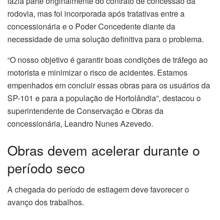
fazia parte originalmente do contrato de concessão da
rodovia, mas foi incorporada após tratativas entre a
concessionária e o Poder Concedente diante da
necessidade de uma solução definitiva para o problema.
“O nosso objetivo é garantir boas condições de tráfego ao
motorista e minimizar o risco de acidentes. Estamos
empenhados em concluir essas obras para os usuários da
SP-101 e para a população de Hortolândia”, destacou o
superintendente de Conservação e Obras da
concessionária, Leandro Nunes Azevedo.
Obras devem acelerar durante o
período seco
A chegada do período de estiagem deve favorecer o
avanço dos trabalhos.