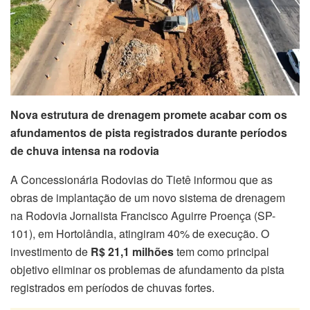
Nova estrutura de drenagem promete acabar com os
afundamentos de pista registrados durante períodos
de chuva intensa na rodovia
A Concessionária Rodovias do Tietê informou que as
obras de implantação de um novo sistema de drenagem
na Rodovia Jornalista Francisco Aguirre Proença (SP-
101), em Hortolândia, atingiram 40% de execução. O
investimento de
R$ 21,1 milhões
tem como principal
objetivo eliminar os problemas de afundamento da pista
registrados em períodos de chuvas fortes.