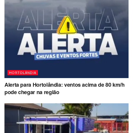
HORTOLÂNDIA
Alerta para Hortolândia: ventos acima de 80 km/h
pode chegar na região