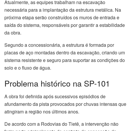
Atualmente, as equipes trabalham na escavação
necessária para a implantação da estrutura metálica. Na
próxima etapa serão construídos os muros de entrada e
saída do sistema, responsáveis por garantir a estabilidade
da obra.
Segundo a concessionária, a estrutura é formada por
placas de aço montadas dentro da escavação, criando um
sistema resistente e seguro para suportar as condições do
solo e o fluxo de água.
Problema histórico na SP-101
A obra foi definida após sucessivos episódios de
afundamento da pista provocados por chuvas intensas que
atingiram a região nos últimos anos.
De acordo com a Rodovias do Tietê, a intervenção não