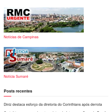
Notícias de Campinas
Notícia Sumaré
Posts recentes
Diniz destaca esforço da diretoria do Corinthians após derrota