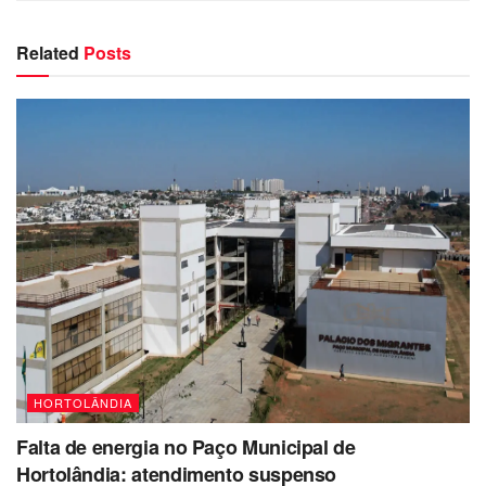
Related
Posts
HORTOLÂNDIA
Falta de energia no Paço Municipal de
Hortolândia: atendimento suspenso