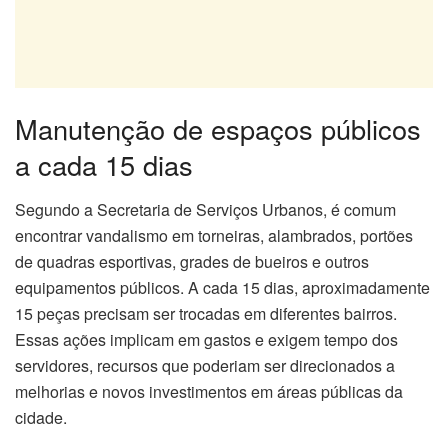
Manutenção de espaços públicos
a cada 15 dias
Segundo a Secretaria de Serviços Urbanos, é comum
encontrar vandalismo em torneiras, alambrados, portões
de quadras esportivas, grades de bueiros e outros
equipamentos públicos. A cada 15 dias, aproximadamente
15 peças precisam ser trocadas em diferentes bairros.
Essas ações implicam em gastos e exigem tempo dos
servidores, recursos que poderiam ser direcionados a
melhorias e novos investimentos em áreas públicas da
cidade.