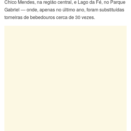
Chico Mendes, na região central, e Lago da Fé, no Parque
Gabriel — onde, apenas no último ano, foram substituídas
torneiras de bebedouros cerca de 30 vezes.