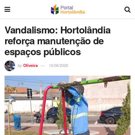
Vandalismo: Hortolândia
reforça manutenção de
espaços públicos
by
Oliveira
10/06/2025