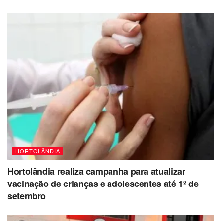
HORTOLÂNDIA
Hortolândia realiza campanha para atualizar
vacinação de crianças e adolescentes até 1º de
setembro