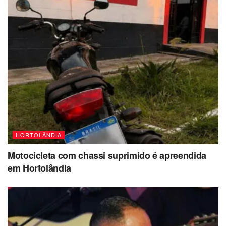
HORTOLÂNDIA
Motocicleta com chassi suprimido é apreendida
em Hortolândia