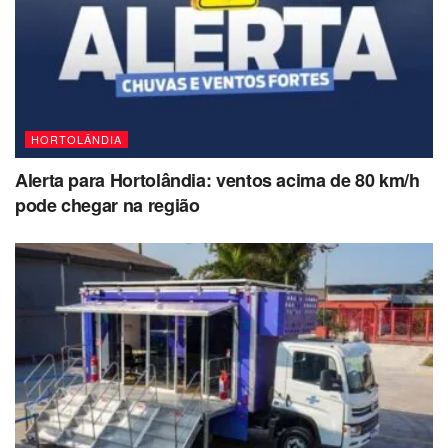
HORTOLÂNDIA
Alerta para Hortolândia: ventos acima de 80 km/h
pode chegar na região