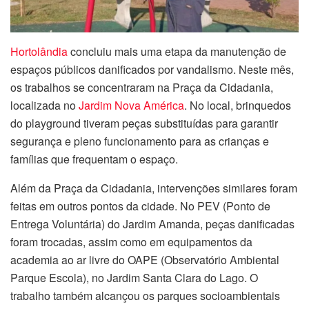
Hortolândia
concluiu mais uma etapa da manutenção de
espaços públicos danificados por vandalismo. Neste mês,
os trabalhos se concentraram na Praça da Cidadania,
localizada no
Jardim Nova América
. No local, brinquedos
do playground tiveram peças substituídas para garantir
segurança e pleno funcionamento para as crianças e
famílias que frequentam o espaço.
Além da Praça da Cidadania, intervenções similares foram
feitas em outros pontos da cidade. No PEV (Ponto de
Entrega Voluntária) do Jardim Amanda, peças danificadas
foram trocadas, assim como em equipamentos da
academia ao ar livre do OAPE (Observatório Ambiental
Parque Escola), no Jardim Santa Clara do Lago. O
trabalho também alcançou os parques socioambientais