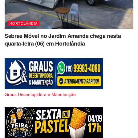
HORTOLÂNDIA
Sebrae Móvel no Jardim Amanda chega nesta
quarta-feira (05) em Hortolândia
Graus Desentupidora e Manutenção