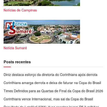
Notícias de Campinas
Notícia Sumaré
Posts recentes
Diniz destaca esforço da diretoria do Corinthians após derrota
Corinthians amarga derrota e deixa de faturar na Copa do Brasil
Times Definidos para as Quartas de Final da Copa do Brasil 2026
Corinthians vence Internacional, mas sai da Copa do Brasil
Resultado da Lotofácil 3755: duas apostas levam R$ 2 milhões