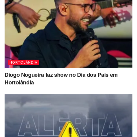
HORTOLÂNDIA
Diogo Nogueira faz show no Dia dos Pais em
Hortolândia