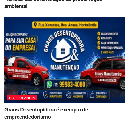
ambiental
HORTOLÂNDIA
Graus Desentupidora é exemplo de
empreendedorismo