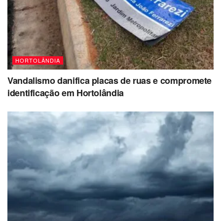
HORTOLÂNDIA
Vandalismo danifica placas de ruas e compromete
identificação em Hortolândia