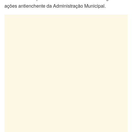
ações antienchente da Administração Municipal.