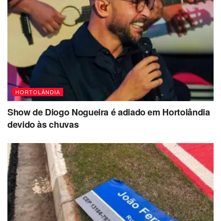
HORTOLÂNDIA
Show de Diogo Nogueira é adiado em Hortolândia
devido às chuvas