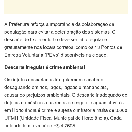
A Prefeitura reforça a importância da colaboração da
população para evitar a deterioração dos sistemas. O
descarte de lixo e entulho deve ser feito regular e
gratuitamente nos locais corretos, como os 13 Pontos de
Entrega Voluntária (PEVs) disponíveis na cidade.
Descarte irregular é crime ambiental
Os dejetos descartados irregularmente acabam
desaguando em rios, lagos, lagoas e mananciais,
causando prejuízos ambientais. O descarte inadequado de
dejetos domésticos nas redes de esgoto e águas pluviais
em Hortolândia é crime e sujeita o infrator a multa de 3.000
UFMH (Unidade Fiscal Municipal de Hortolândia). Cada
unidade tem o valor de R$ 4,7595.