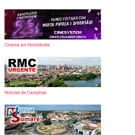
Cinema em Hortolândia
Notícias de Campinas