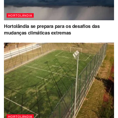
HORTOLÂNDIA
Hortolândia se prepara para os desafios das
mudanças climáticas extremas
HORTOLÂNDIA