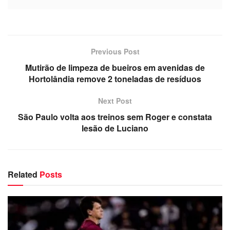
Previous Post
Mutirão de limpeza de bueiros em avenidas de
Hortolândia remove 2 toneladas de resíduos
Next Post
São Paulo volta aos treinos sem Roger e constata
lesão de Luciano
Related
Posts