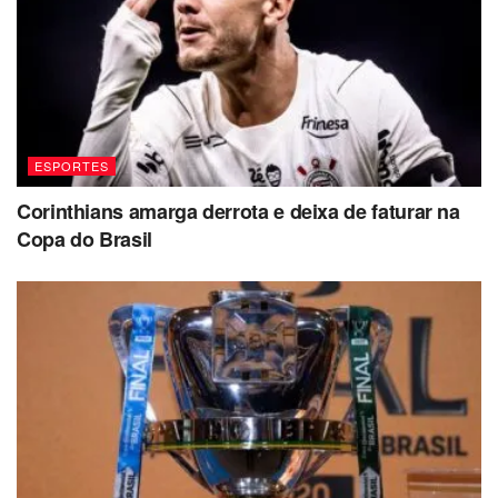
ESPORTES
Corinthians amarga derrota e deixa de faturar na
Copa do Brasil