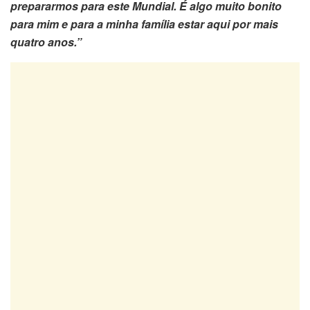
prepararmos para este Mundial. É algo muito bonito
para mim e para a minha família estar aqui por mais
quatro anos.”