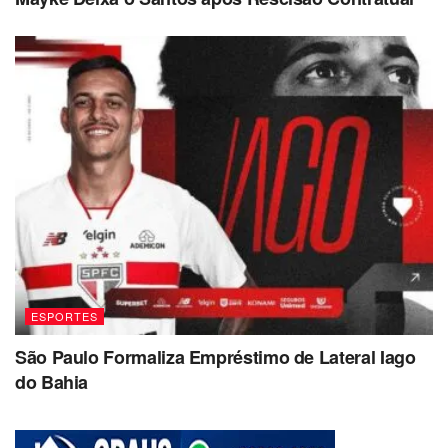
ESPORTES
São Paulo Formaliza Empréstimo de Lateral Iago
do Bahia