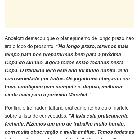
Ancelotti destacou que o planejamento de longo prazo não
tira o foco do presente.
“No longo prazo, teremos mais
tempo para nos prepararmos bem para a próxima
Copa do Mundo. Agora todos estão focados nesta
Copa. O trabalho feito este ano foi muito bonito, feito
com seriedade por todos. Os jogadores chegarão em
boas condições para competir e, depois, melhorar
ainda mais para o próximo Mundial.”
Por fim, o treinador italiano praticamente bateu o martelo
sobre a lista de convocados.
“A lista está praticamente
fechada. Fizemos um ano de trabalho muito bonito,
com muita observação e muita análise. Temos todas as