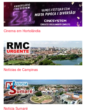
Cinema em Hortolândia
Notícias de Campinas
Notícia Sumaré