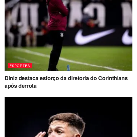
ESPORTES
Diniz destaca esforço da diretoria do Corinthians
após derrota