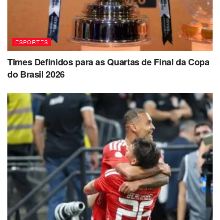
ESPORTES
Times Definidos para as Quartas de Final da Copa
do Brasil 2026