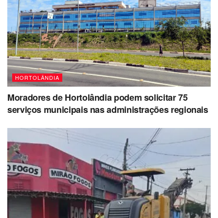
HORTOLÂNDIA
Moradores de Hortolândia podem solicitar 75
serviços municipais nas administrações regionais