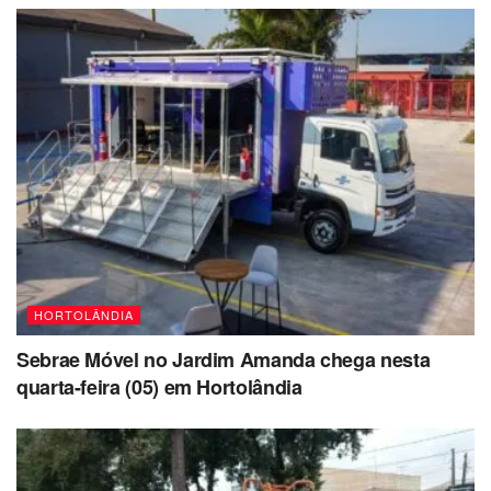
HORTOLÂNDIA
Sebrae Móvel no Jardim Amanda chega nesta
quarta-feira (05) em Hortolândia