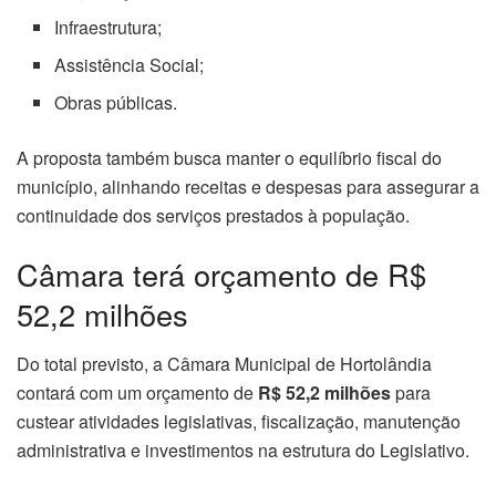
Infraestrutura;
Assistência Social;
Obras públicas.
A proposta também busca manter o equilíbrio fiscal do
município, alinhando receitas e despesas para assegurar a
continuidade dos serviços prestados à população.
Câmara terá orçamento de R$
52,2 milhões
Do total previsto, a Câmara Municipal de Hortolândia
contará com um orçamento de
R$ 52,2 milhões
para
custear atividades legislativas, fiscalização, manutenção
administrativa e investimentos na estrutura do Legislativo.