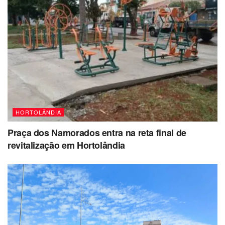
HORTOLÂNDIA
Praça dos Namorados entra na reta final de
revitalização em Hortolândia