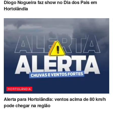
Diogo Nogueira faz show no Dia dos Pais em
Hortolândia
HORTOLÂNDIA
Alerta para Hortolândia: ventos acima de 80 km/h
pode chegar na região