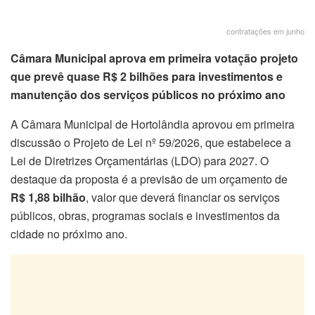
contratações em junho
Câmara Municipal aprova em primeira votação projeto
que prevê quase R$ 2 bilhões para investimentos e
manutenção dos serviços públicos no próximo ano
A Câmara Municipal de Hortolândia aprovou em primeira
discussão o Projeto de Lei nº 59/2026, que estabelece a
Lei de Diretrizes Orçamentárias (LDO) para 2027. O
destaque da proposta é a previsão de um orçamento de
R$ 1,88 bilhão
, valor que deverá financiar os serviços
públicos, obras, programas sociais e investimentos da
cidade no próximo ano.