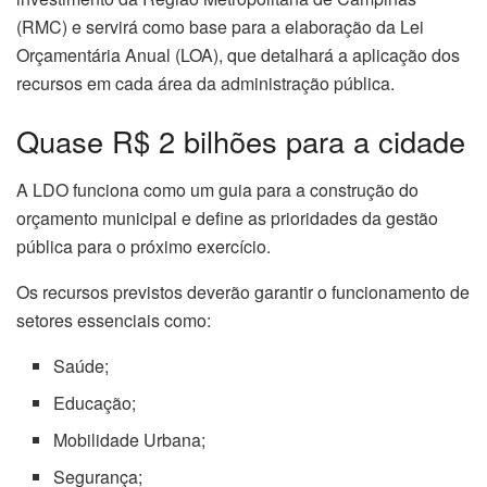
(RMC) e servirá como base para a elaboração da Lei
Orçamentária Anual (LOA), que detalhará a aplicação dos
recursos em cada área da administração pública.
Quase R$ 2 bilhões para a cidade
A LDO funciona como um guia para a construção do
orçamento municipal e define as prioridades da gestão
pública para o próximo exercício.
Os recursos previstos deverão garantir o funcionamento de
setores essenciais como:
Saúde;
Educação;
Mobilidade Urbana;
Segurança;