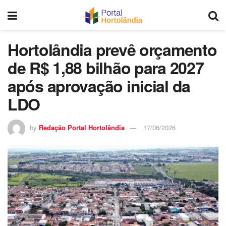
Hortolândia prevê orçamento
de R$ 1,88 bilhão para 2027
após aprovação inicial da
LDO
by
Redação Portal Hortolândia
17/06/2026