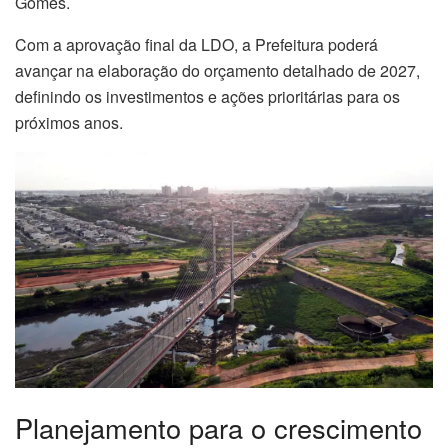
Gomes.
Com a aprovação final da LDO, a Prefeitura poderá
avançar na elaboração do orçamento detalhado de 2027,
definindo os investimentos e ações prioritárias para os
próximos anos.
Planejamento para o crescimento