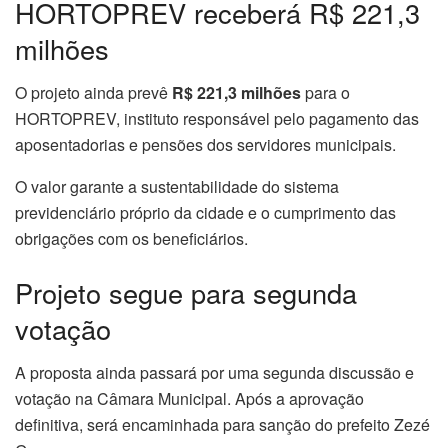
HORTOPREV receberá R$ 221,3
milhões
O projeto ainda prevê
R$ 221,3 milhões
para o
HORTOPREV, instituto responsável pelo pagamento das
aposentadorias e pensões dos servidores municipais.
O valor garante a sustentabilidade do sistema
previdenciário próprio da cidade e o cumprimento das
obrigações com os beneficiários.
Projeto segue para segunda
votação
A proposta ainda passará por uma segunda discussão e
votação na Câmara Municipal. Após a aprovação
definitiva, será encaminhada para sanção do prefeito Zezé