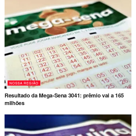
NOSSA REGIÃO
Resultado da Mega-Sena 3041: prêmio vai a 165
milhões