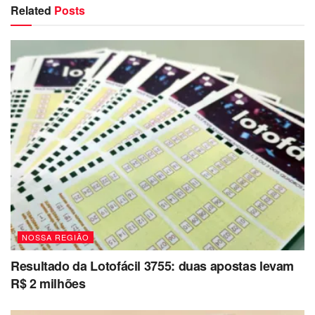
Related
Posts
NOSSA REGIÃO
Resultado da Lotofácil 3755: duas apostas levam
R$ 2 milhões