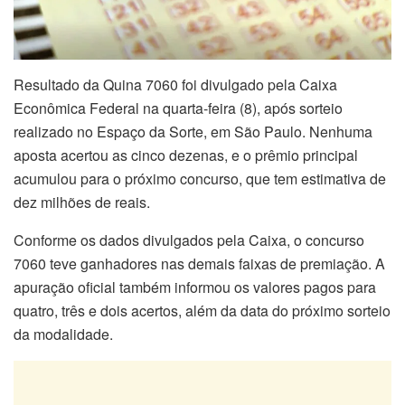
Resultado da Quina 7060 foi divulgado pela Caixa
Econômica Federal na quarta-feira (8), após sorteio
realizado no Espaço da Sorte, em São Paulo. Nenhuma
aposta acertou as cinco dezenas, e o prêmio principal
acumulou para o próximo concurso, que tem estimativa de
dez milhões de reais.
Conforme os dados divulgados pela Caixa, o concurso
7060 teve ganhadores nas demais faixas de premiação. A
apuração oficial também informou os valores pagos para
quatro, três e dois acertos, além da data do próximo sorteio
da modalidade.