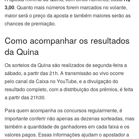
3,00
. Quanto mais números forem marcados no volante,
maior será o preço da aposta e também maiores serão as
chances de premiação.
Como acompanhar os resultados
da Quina
Os sorteios da Quina são realizados de segunda-feira a
sábado, a partir das 21h. A transmissão ao vivo ocorre
pelo canal da Caixa no YouTube, e a divulgação do
resultado completo, com a distribuição dos prêmios, é feita
a partir das 21h30.
Para quem acompanha os concursos regularmente, é
importante conferir não apenas as dezenas sorteadas, mas
também a quantidade de ganhadores em cada faixa e os
valores pagos. Essas informações ajudam o apostador a