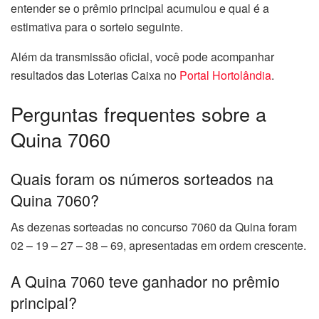
entender se o prêmio principal acumulou e qual é a
estimativa para o sorteio seguinte.
Além da transmissão oficial, você pode acompanhar
resultados das Loterias Caixa no
Portal Hortolândia
.
Perguntas frequentes sobre a
Quina 7060
Quais foram os números sorteados na
Quina 7060?
As dezenas sorteadas no concurso 7060 da Quina foram
02 – 19 – 27 – 38 – 69, apresentadas em ordem crescente.
A Quina 7060 teve ganhador no prêmio
principal?