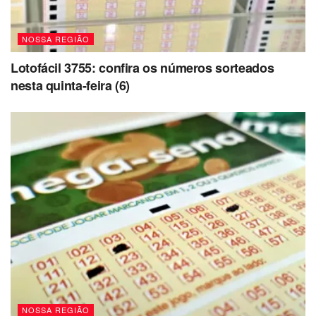
NOSSA REGIÃO
Lotofácil 3755: confira os números sorteados
nesta quinta-feira (6)
NOSSA REGIÃO