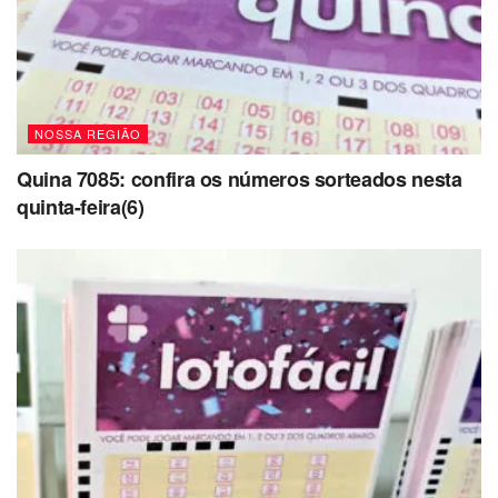
NOSSA REGIÃO
Quina 7085: confira os números sorteados nesta
quinta-feira(6)