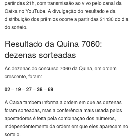
partir das 21h, com transmissão ao vivo pelo canal da
Caixa no YouTube. A divulgação do resultado e da
distribuição dos prêmios ocorre a partir das 21h30 do dia
do sorteio.
Resultado da Quina 7060:
dezenas sorteadas
As dezenas do concurso 7060 da Quina, em ordem
crescente, foram:
02 – 19 – 27 – 38 – 69
A Caixa também informa a ordem em que as dezenas
foram sorteadas, mas a conferência mais usada pelos
apostadores é feita pela combinação dos números,
independentemente da ordem em que eles aparecem no
sorteio.