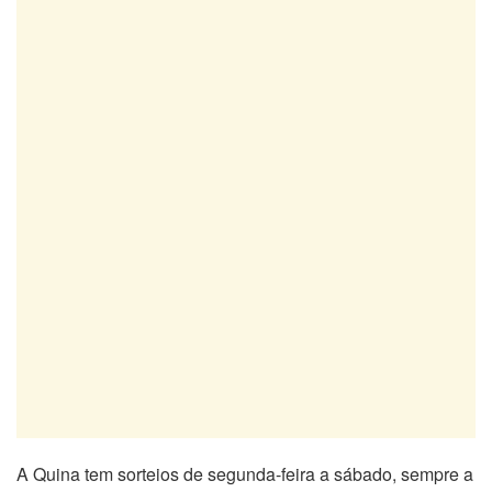
A Quina tem sorteios de segunda-feira a sábado, sempre a