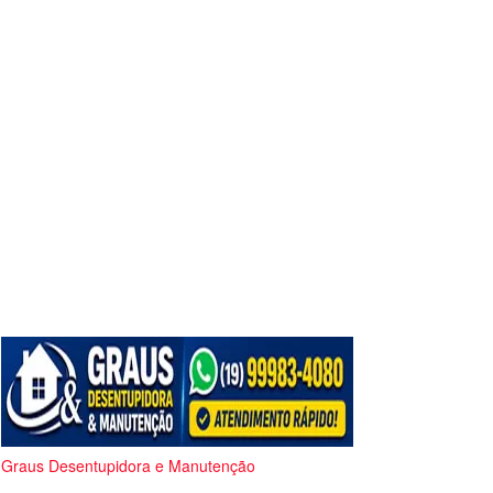
Graus Desentupidora e Manutenção