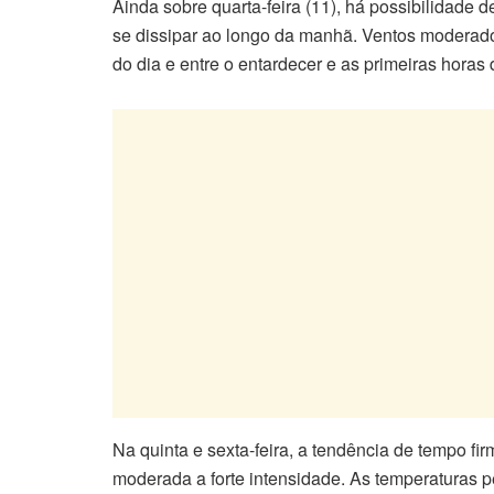
Ainda sobre quarta-feira (11), há possibilidade 
se dissipar ao longo da manhã. Ventos moderados
do dia e entre o entardecer e as primeiras horas
Na quinta e sexta-feira, a tendência de tempo f
moderada a forte intensidade. As temperaturas 