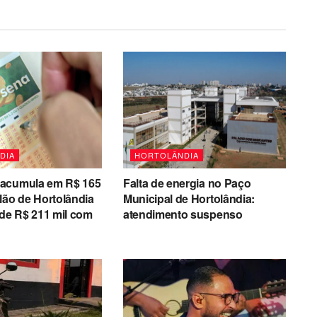
DIA
HORTOLÂNDIA
acumula em R$ 165
Falta de energia no Paço
lão de Hortolândia
Municipal de Hortolândia:
 de R$ 211 mil com
atendimento suspenso