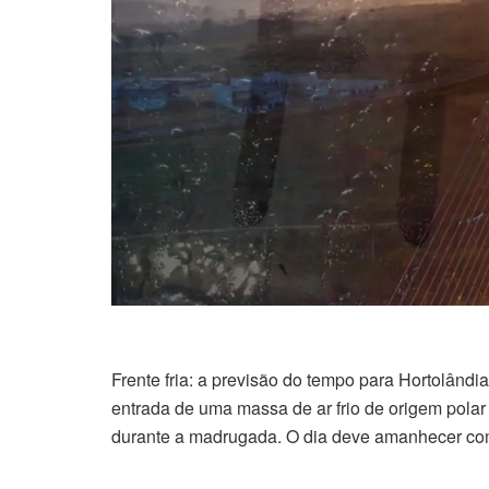
Frente fria: a previsão do tempo para Hortolândia
entrada de uma massa de ar frio de origem pola
durante a madrugada. O dia deve amanhecer co