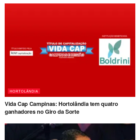
HORTOLÂNDIA
Vida Cap Campinas: Hortolândia tem quatro
ganhadores no Giro da Sorte