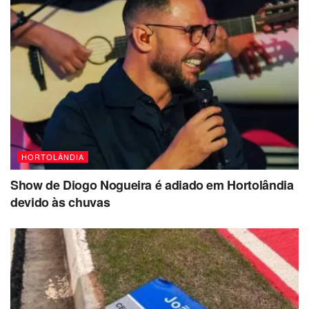
HORTOLÂNDIA
Show de Diogo Nogueira é adiado em Hortolândia
devido às chuvas