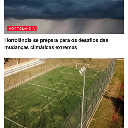
HORTOLÂNDIA
Hortolândia se prepara para os desafios das
mudanças climáticas extremas