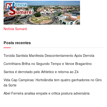
Notícia Sumaré
Posts recentes
Torcida Santista Manifesta Descontentamento Após Derrota
Corinthians Brilha no Segundo Tempo e Vence Bragantino
Santos é derrotado pelo Athletico e retorna ao Z4
Vida Cap Campinas: Hortolândia tem quatro ganhadores no Giro
da Sorte
Abel Ferreira analisa empate e critica postura adversária