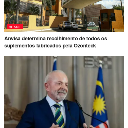
BRASIL
Anvisa determina recolhimento de todos os
suplementos fabricados pela Ozonteck