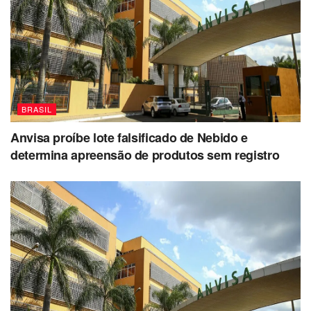
BRASIL
Anvisa proíbe lote falsificado de Nebido e
determina apreensão de produtos sem registro