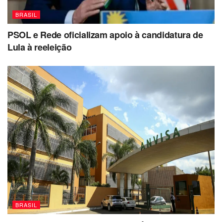
BRASIL
PSOL e Rede oficializam apoio à candidatura de
Lula à reeleição
BRASIL