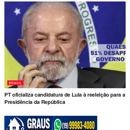
BRASIL
PT oficializa candidatura de Lula à reeleição para a
Presidência da República