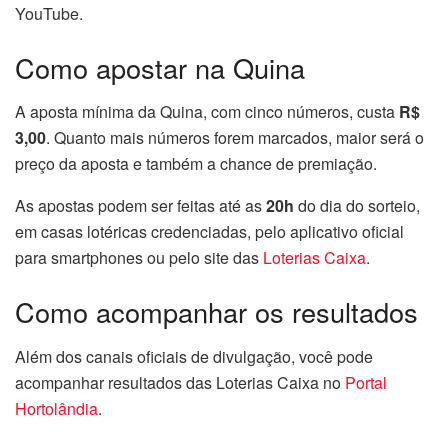
YouTube.
Como apostar na Quina
A aposta mínima da Quina, com cinco números, custa
R$
3,00
. Quanto mais números forem marcados, maior será o
preço da aposta e também a chance de premiação.
As apostas podem ser feitas até as
20h
do dia do sorteio,
em casas lotéricas credenciadas, pelo aplicativo oficial
para smartphones ou pelo site das
Loterias Caixa
.
Como acompanhar os resultados
Além dos canais oficiais de divulgação, você pode
acompanhar resultados das Loterias Caixa no
Portal
Hortolândia
.