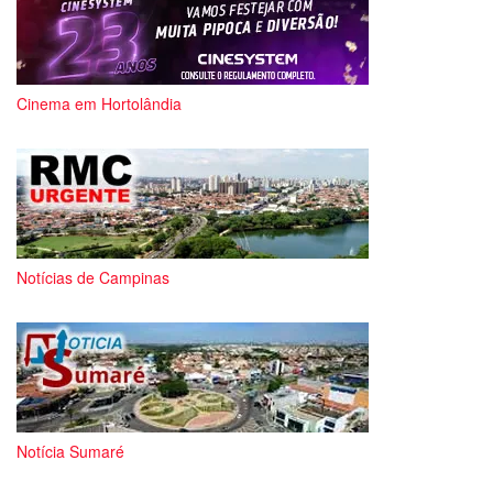
Cinema em Hortolândia
Notícias de Campinas
Notícia Sumaré