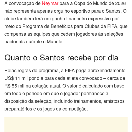
A convocação de
Neymar
para a Copa do Mundo de 2026
não representa apenas orgulho esportivo para o Santos. O
clube também terá um ganho financeiro expressivo por
meio do Programa de Benefícios para Clubes da FIFA, que
compensa as equipes que cedem jogadores às seleções
nacionais durante o Mundial.
Quanto o Santos recebe por dia
Pelas regras do programa, a FIFA paga aproximadamente
US$ 11 mil por dia para cada atleta convocado – cerca de
R$ 55 mil na cotação atual. O valor é calculado com base
em todo o período em que o jogador permanece à
disposição da seleção, incluindo treinamentos, amistosos
preparatórios e os jogos da competição.