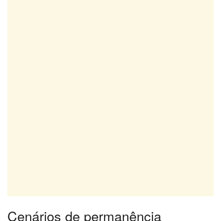
Cenários de permanência