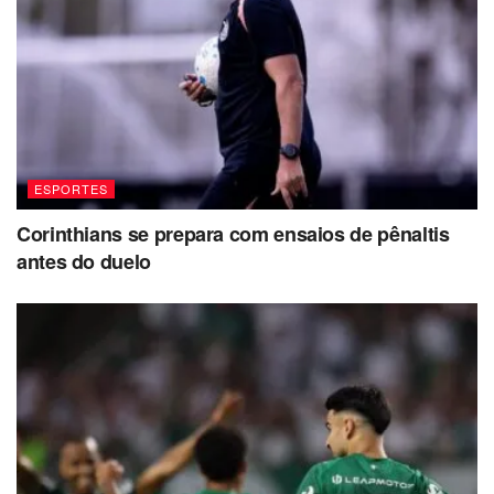
ESPORTES
Corinthians se prepara com ensaios de pênaltis
antes do duelo