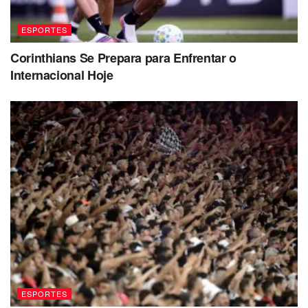
ESPORTES
Corinthians Se Prepara para Enfrentar o
Internacional Hoje
ESPORTES