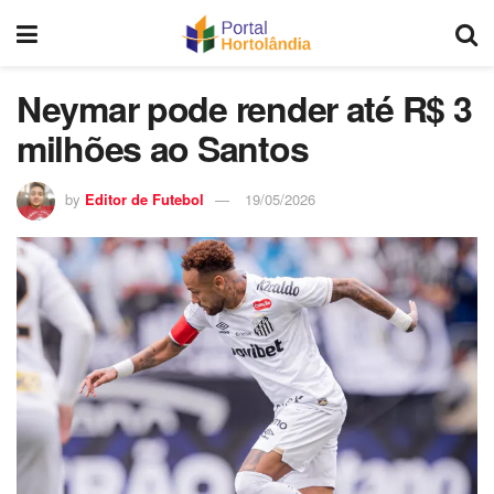
Neymar pode render até R$ 3
milhões ao Santos
by
Editor de Futebol
19/05/2026