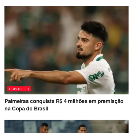
ESPORTES
Palmeiras conquista R$ 4 milhões em premiação
na Copa do Brasil