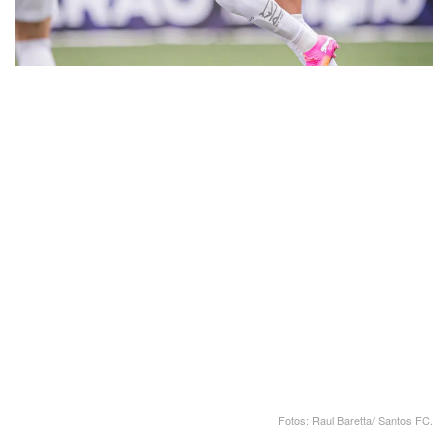
Fotos: Raul Baretta/ Santos FC.