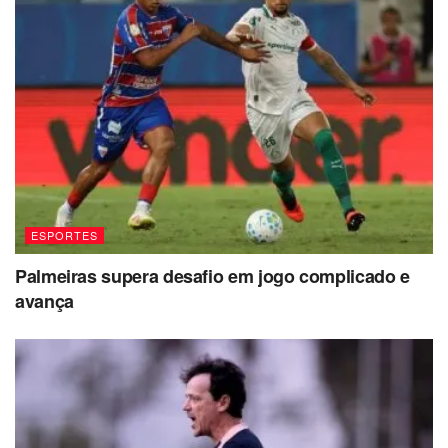
ESPORTES
Palmeiras supera desafio em jogo complicado e
avança