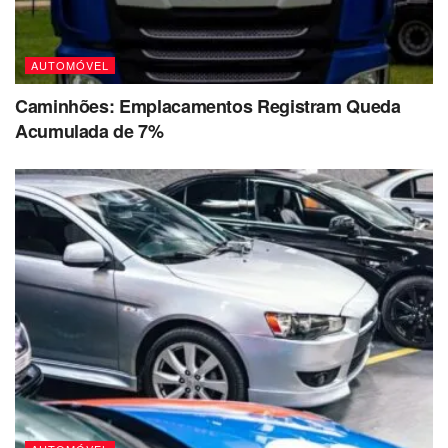
AUTOMÓVEL
Caminhões: Emplacamentos Registram Queda
Acumulada de 7%