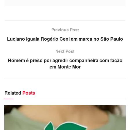
Previous Post
Luciano iguala Rogério Ceni em marca no São Paulo
Next Post
Homem é preso por agredir companheira com facão
em Monte Mor
Related
Posts