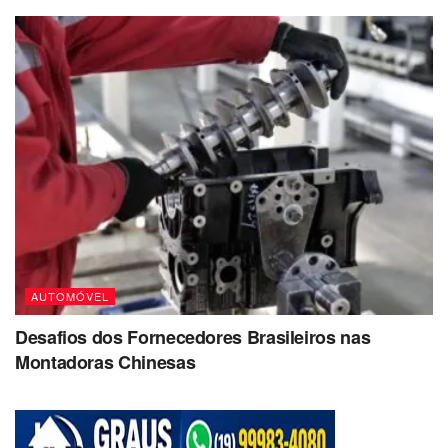
AUTOMÓVEL
Desafios dos Fornecedores Brasileiros nas
Montadoras Chinesas