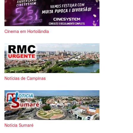
Cinema em Hortolândia
Notícias de Campinas
Notícia Sumaré