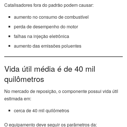
Catalisadores fora do padrão podem causar:
aumento no consumo de combustível
perda de desempenho do motor
falhas na injeção eletrônica
aumento das emissões poluentes
Vida útil média é de 40 mil
quilômetros
No mercado de reposição, o componente possui vida útil
estimada em:
cerca de 40 mil quilômetros
O equipamento deve seguir os parâmetros da: