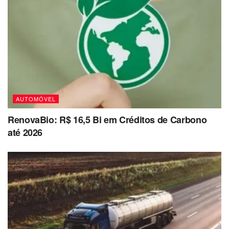
AUTOMÓVEL
RenovaBio: R$ 16,5 Bi em Créditos de Carbono
até 2026