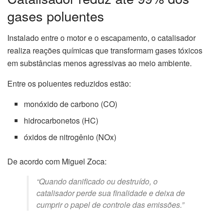
gases poluentes
Instalado entre o motor e o escapamento, o catalisador
realiza reações químicas que transformam gases tóxicos
em substâncias menos agressivas ao meio ambiente.
Entre os poluentes reduzidos estão:
monóxido de carbono (CO)
hidrocarbonetos (HC)
óxidos de nitrogênio (NOx)
De acordo com Miguel Zoca:
“Quando danificado ou destruído, o
catalisador perde sua finalidade e deixa de
cumprir o papel de controle das emissões.”