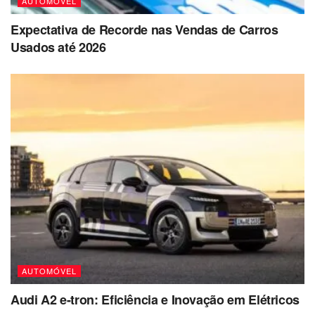
AUTOMÓVEL
Expectativa de Recorde nas Vendas de Carros
Usados até 2026
AUTOMÓVEL
Audi A2 e-tron: Eficiência e Inovação em Elétricos