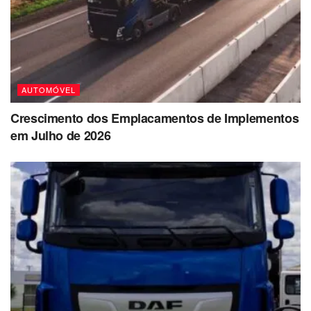
AUTOMÓVEL
Crescimento dos Emplacamentos de Implementos
em Julho de 2026