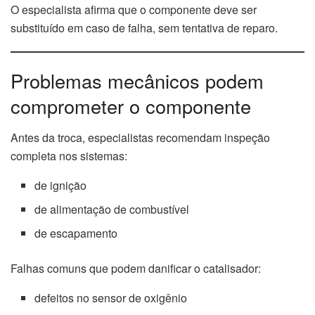
O especialista afirma que o componente deve ser
substituído em caso de falha, sem tentativa de reparo.
Problemas mecânicos podem
comprometer o componente
Antes da troca, especialistas recomendam inspeção
completa nos sistemas:
de ignição
de alimentação de combustível
de escapamento
Falhas comuns que podem danificar o catalisador:
defeitos no sensor de oxigênio