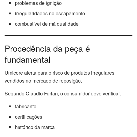
problemas de ignição
irregularidades no escapamento
combustível de má qualidade
Procedência da peça é
fundamental
Umicore alerta para o risco de produtos irregulares
vendidos no mercado de reposição.
Segundo Cláudio Furlan, o consumidor deve verificar:
fabricante
certificações
histórico da marca