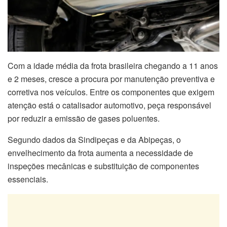
Com a idade média da frota brasileira chegando a 11 anos
e 2 meses, cresce a procura por manutenção preventiva e
corretiva nos veículos. Entre os componentes que exigem
atenção está o catalisador automotivo, peça responsável
por reduzir a emissão de gases poluentes.
Segundo dados da Sindipeças e da Abipeças, o
envelhecimento da frota aumenta a necessidade de
inspeções mecânicas e substituição de componentes
essenciais.