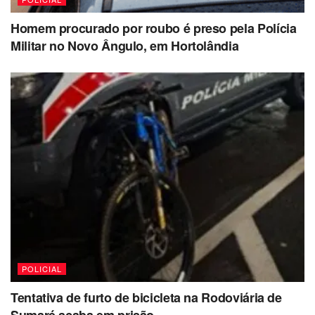
Homem procurado por roubo é preso pela Polícia
Militar no Novo Ângulo, em Hortolândia
POLICIAL
Tentativa de furto de bicicleta na Rodoviária de