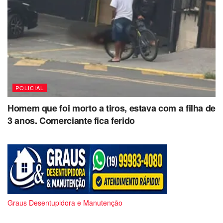
POLICIAL
Homem que foi morto a tiros, estava com a filha de
3 anos. Comerciante fica ferido
Graus Desentupidora e Manutenção