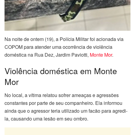
Na noite de ontem (19), a Polícia Militar foi acionada via
COPOM para atender uma ocorrência de violência
doméstica na Rua Dez, Jardim Paviotti,
Monte Mor
.
Violência doméstica em Monte
Mor
No local, a vítima relatou sofrer ameaças e agressões
constantes por parte de seu companheiro. Ela informou
ainda que o agressor teria utilizado um facão para agredi-
la, causando uma lesão em seu ombro.