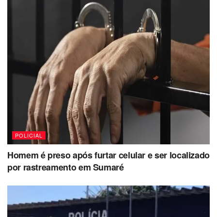
POLICIAL
Homem é preso após furtar celular e ser localizado
por rastreamento em Sumaré