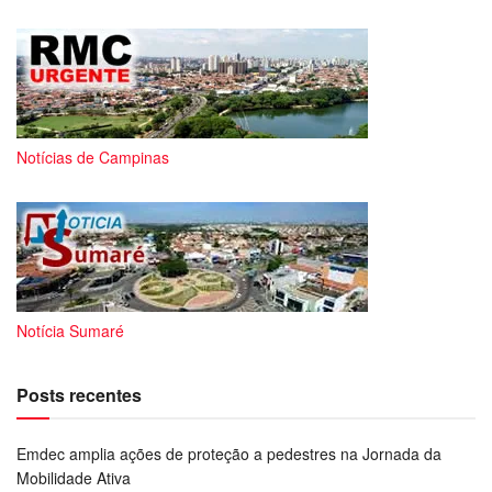
Notícias de Campinas
Notícia Sumaré
Posts recentes
Emdec amplia ações de proteção a pedestres na Jornada da
Mobilidade Ativa