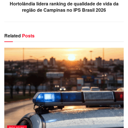
Hortolândia lidera ranking de qualidade de vida da
região de Campinas no IPS Brasil 2026
Related
Posts
POLICIAL