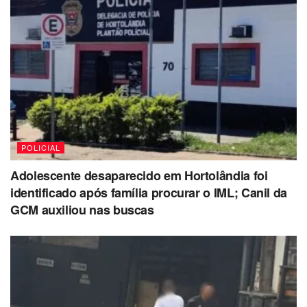
POLICIAL
Adolescente desaparecido em Hortolândia foi
identificado após família procurar o IML; Canil da
GCM auxiliou nas buscas