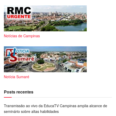
Notícias de Campinas
Notícia Sumaré
Posts recentes
Transmissão ao vivo da EducaTV Campinas amplia alcance de
seminário sobre altas habilidades