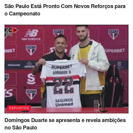
São Paulo Está Pronto Com Novos Reforços para
o Campeonato
ESPORTES
Domingos Duarte se apresenta e revela ambições
no São Paulo