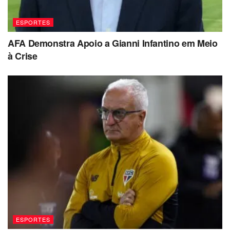
ESPORTES
AFA Demonstra Apoio a Gianni Infantino em Meio
à Crise
ESPORTES