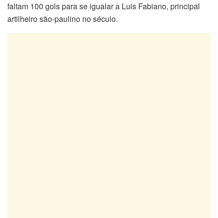
faltam 100 gols para se igualar a Luis Fabiano, principal
artilheiro são-paulino no século.