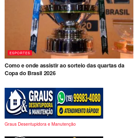
ESPORTES
Como e onde assistir ao sorteio das quartas da
Copa do Brasil 2026
Graus Desentupidora e Manutenção