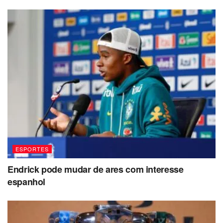
ESPORTES
Endrick pode mudar de ares com interesse
espanhol