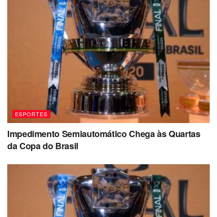
ESPORTES
Impedimento Semiautomático Chega às Quartas
da Copa do Brasil