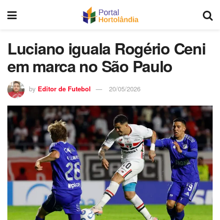
Luciano iguala Rogério Ceni
em marca no São Paulo
by
Editor de Futebol
20/05/2026