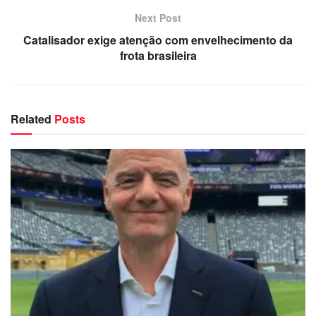
Next Post
Catalisador exige atenção com envelhecimento da
frota brasileira
Related
Posts