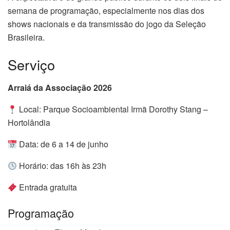
semana de programação, especialmente nos dias dos
shows nacionais e da transmissão do jogo da Seleção
Brasileira.
Serviço
Arraiá da Associação 2026
Local: Parque Socioambiental Irmã Dorothy Stang –
Hortolândia
Data: de 6 a 14 de junho
Horário: das 16h às 23h
Entrada gratuita
Programação