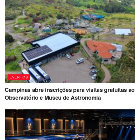
EVENTOS
Campinas abre inscrições para visitas gratuitas ao
Observatório e Museu de Astronomia