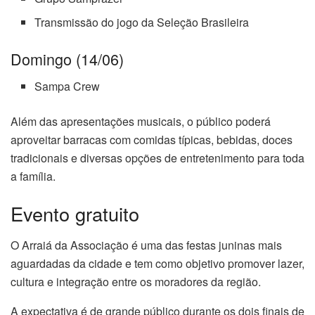
Transmissão do jogo da Seleção Brasileira
Domingo (14/06)
Sampa Crew
Além das apresentações musicais, o público poderá
aproveitar barracas com comidas típicas, bebidas, doces
tradicionais e diversas opções de entretenimento para toda
a família.
Evento gratuito
O Arraiá da Associação é uma das festas juninas mais
aguardadas da cidade e tem como objetivo promover lazer,
cultura e integração entre os moradores da região.
A expectativa é de grande público durante os dois finais de