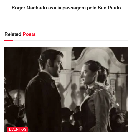
Roger Machado avalia passagem pelo São Paulo
Related
Posts
EVENTOS