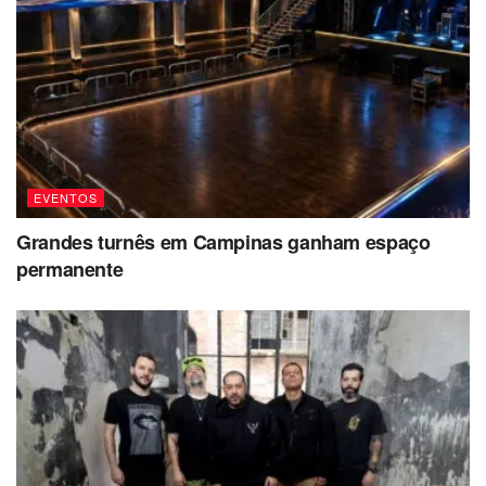
EVENTOS
Grandes turnês em Campinas ganham espaço
permanente