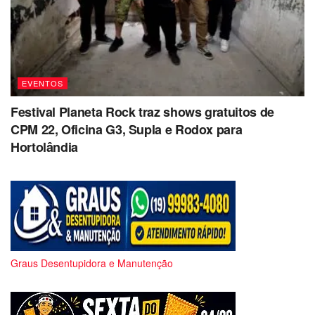
EVENTOS
Festival Planeta Rock traz shows gratuitos de
CPM 22, Oficina G3, Supla e Rodox para
Hortolândia
Graus Desentupidora e Manutenção