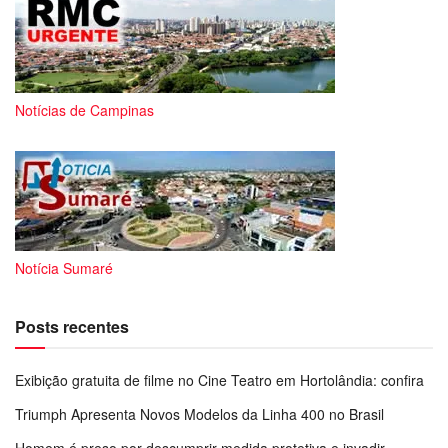
Notícias de Campinas
Notícia Sumaré
Posts recentes
Exibição gratuita de filme no Cine Teatro em Hortolândia: confira
Triumph Apresenta Novos Modelos da Linha 400 no Brasil
Homem é preso por descumprir medida protetiva e invadir