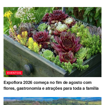
EVENTOS
Expoflora 2026 começa no fim de agosto com
flores, gastronomia e atrações para toda a família