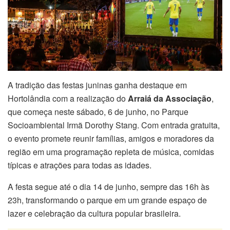
A tradição das festas juninas ganha destaque em
Hortolândia com a realização do
Arraiá da Associação
,
que começa neste sábado, 6 de junho, no Parque
Socioambiental Irmã Dorothy Stang. Com entrada gratuita,
o evento promete reunir famílias, amigos e moradores da
região em uma programação repleta de música, comidas
típicas e atrações para todas as idades.
A festa segue até o dia 14 de junho, sempre das 16h às
23h, transformando o parque em um grande espaço de
lazer e celebração da cultura popular brasileira.