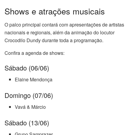
Shows e atrações musicais
O palco principal contará com apresentações de artistas
nacionais e regionais, além da animação do locutor
Crocodilo Dundy durante toda a programação.
Confira a agenda de shows:
Sábado (06/06)
Elaine Mendonça
Domingo (07/06)
Vavá & Márcio
Sábado (13/06)
Grupo Samprazer