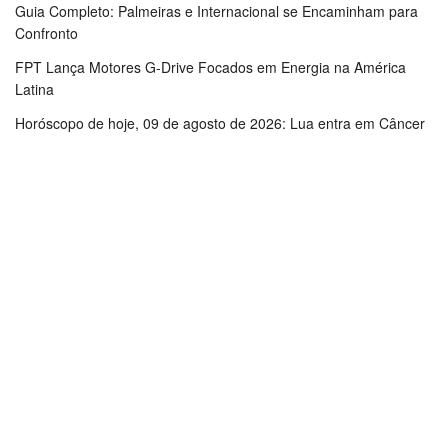
Guia Completo: Palmeiras e Internacional se Encaminham para
Confronto
FPT Lança Motores G-Drive Focados em Energia na América
Latina
Horóscopo de hoje, 09 de agosto de 2026: Lua entra em Câncer