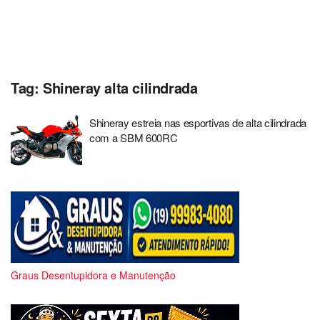
Tag:
Shineray alta cilindrada
Shineray estreia nas esportivas de alta cilindrada
com a SBM 600RC
Graus Desentupidora e Manutenção