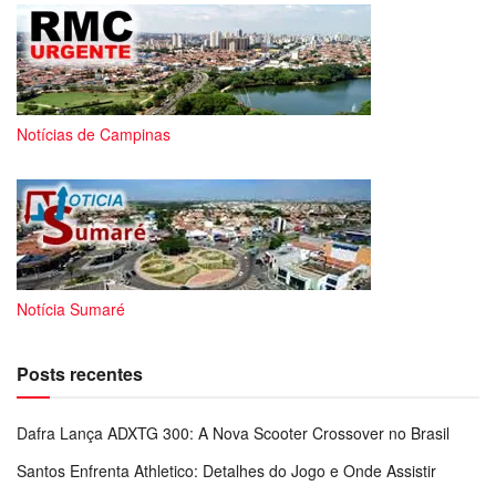
Notícias de Campinas
Notícia Sumaré
Posts recentes
Dafra Lança ADXTG 300: A Nova Scooter Crossover no Brasil
Santos Enfrenta Athletico: Detalhes do Jogo e Onde Assistir