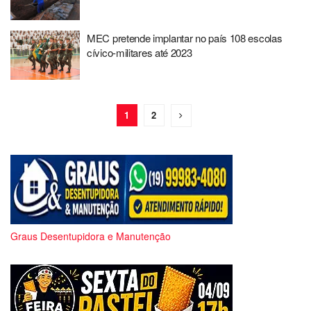
MEC pretende implantar no país 108 escolas
cívico-militares até 2023
1
2
Graus Desentupidora e Manutenção