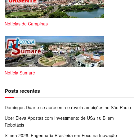
Notícias de Campinas
Notícia Sumaré
Posts recentes
Domingos Duarte se apresenta e revela ambições no São Paulo
Uber Eleva Apostas com Investimento de US$ 10 Bi em
Robotáxis
Simea 2026: Engenharia Brasileira em Foco na Inovação