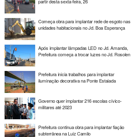
partir desta sexta-feira, 26
Começa obra para implantar rede de esgoto nas
unidades habitacionais no Jd. Boa Esperança
Após implantar lâmpadas LED no Jd. Amanda,
Prefeitura começa a trocar luzes no Jd. Rosolen
Prefeitura inicia trabalhos para implantar
iluminação decorativa na Ponte Estaiada
Governo quer implantar 216 escolas cívico-
militares até 2023
Prefeitura continua obra para implantar fiação
subterrânea na Luiz Camilo