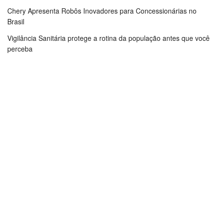
Chery Apresenta Robôs Inovadores para Concessionárias no
Brasil
Vigilância Sanitária protege a rotina da população antes que você
perceba