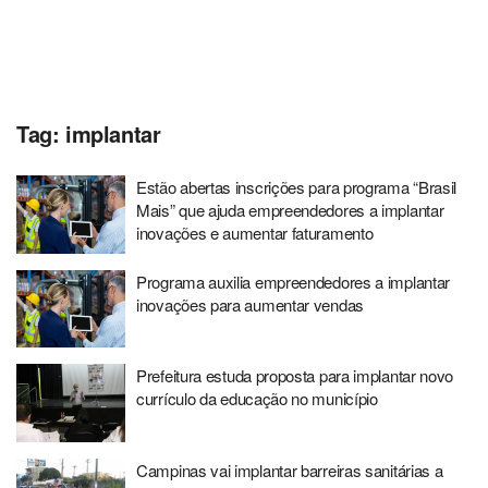
Tag:
implantar
Estão abertas inscrições para programa “Brasil
Mais” que ajuda empreendedores a implantar
inovações e aumentar faturamento
Programa auxilia empreendedores a implantar
inovações para aumentar vendas
Prefeitura estuda proposta para implantar novo
currículo da educação no município
Campinas vai implantar barreiras sanitárias a