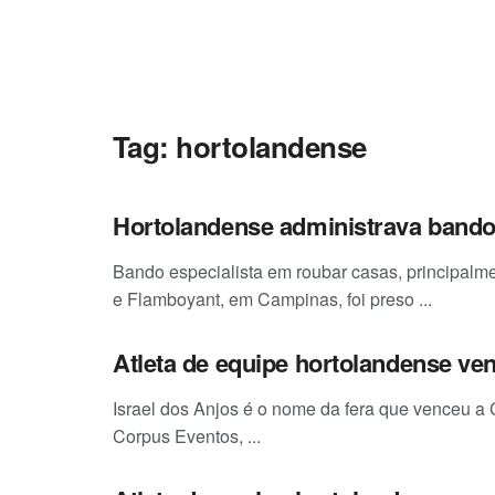
Tag:
hortolandense
Hortolandense administrava bando
Bando especialista em roubar casas, principalme
e Flamboyant, em Campinas, foi preso ...
Atleta de equipe hortolandense ven
Israel dos Anjos é o nome da fera que venceu a
Corpus Eventos, ...