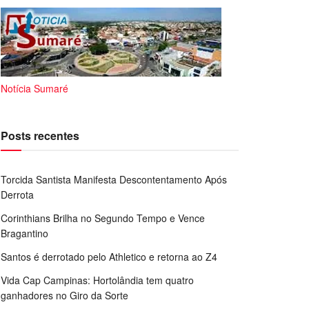
Notícia Sumaré
Posts recentes
Torcida Santista Manifesta Descontentamento Após
Derrota
Corinthians Brilha no Segundo Tempo e Vence
Bragantino
Santos é derrotado pelo Athletico e retorna ao Z4
Vida Cap Campinas: Hortolândia tem quatro
ganhadores no Giro da Sorte