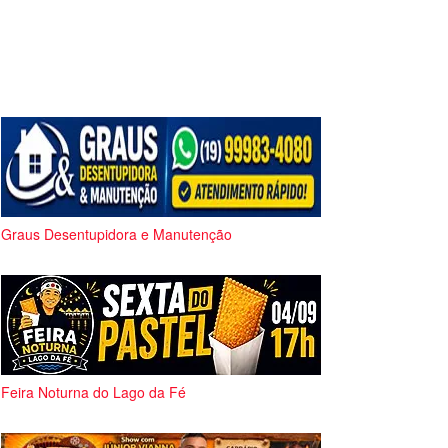
Graus Desentupidora e Manutenção
Feira Noturna do Lago da Fé