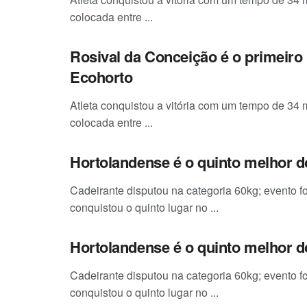
colocada entre ...
Rosival da Conceição é o primeiro
Ecohorto
Atleta conquistou a vitória com um tempo de 34 
colocada entre ...
Hortolandense é o quinto melhor d
Cadeirante disputou na categoria 60kg; evento f
conquistou o quinto lugar no ...
Hortolandense é o quinto melhor d
Cadeirante disputou na categoria 60kg; evento f
conquistou o quinto lugar no ...