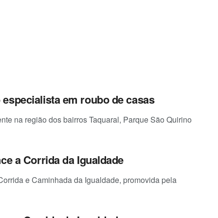
 especialista em roubo de casas
nte na região dos bairros Taquaral, Parque São Quirino
ce a Corrida da Igualdade
 Corrida e Caminhada da Igualdade, promovida pela