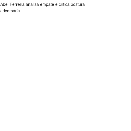
Abel Ferreira analisa empate e critica postura
adversária