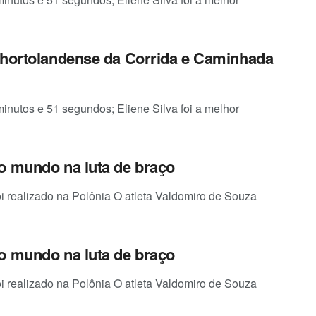
 hortolandense da Corrida e Caminhada
minutos e 51 segundos; Eliene Silva foi a melhor
o mundo na luta de braço
oi realizado na Polônia O atleta Valdomiro de Souza
o mundo na luta de braço
oi realizado na Polônia O atleta Valdomiro de Souza