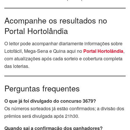
Acompanhe os resultados no
Portal Hortolândia
O leitor pode acompanhar diariamente informações sobre
Lotofácil, Mega-Sena e Quina aqui no
Portal Hortolândia
,
com atualizações após cada sorteio e cobertura completa
das loterias.
Perguntas frequentes
O que já foi divulgado do concurso 3679?
Os números sorteados já estão confirmados; a divisão dos
prêmios será divulgada após 21h30.
Quando sai a confirmação dos ganhadores?