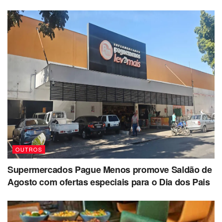
OUTROS
Supermercados Pague Menos promove Saldão de
Agosto com ofertas especiais para o Dia dos Pais