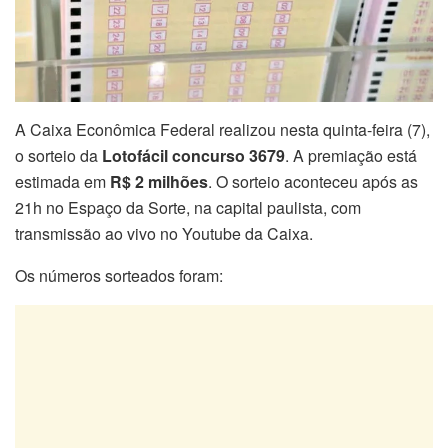
A Caixa Econômica Federal realizou nesta quinta-feira (7),
o sorteio da
Lotofácil concurso 3679
. A premiação está
estimada em
R$ 2 milhões
. O sorteio aconteceu após as
21h no Espaço da Sorte, na capital paulista, com
transmissão ao vivo no Youtube da Caixa.
Os números sorteados foram: