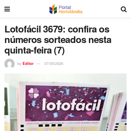
Lotofácil 3679: confira os
números sorteados nesta
quinta-feira (7)
by
Editor
07/05/2026