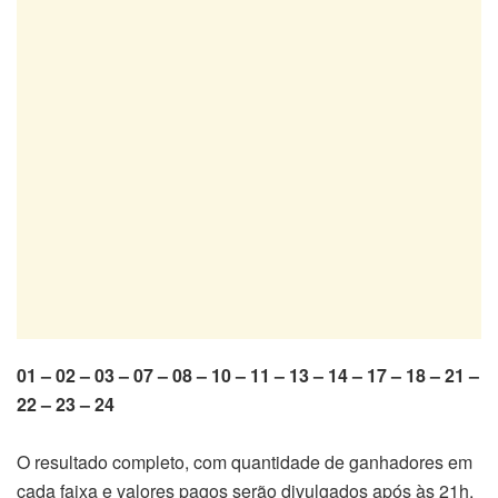
01 – 02 – 03 – 07 – 08 – 10 – 11 – 13 – 14 – 17 – 18 – 21 –
22 – 23 – 24
O resultado completo, com quantidade de ganhadores em
cada faixa e valores pagos serão divulgados após às 21h.