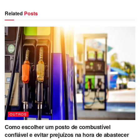
Related
Posts
OUTROS
Como escolher um posto de combustível
confiável e evitar prejuízos na hora de abastecer