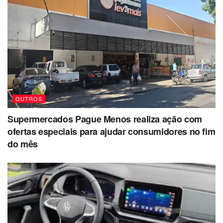
OUTROS
Supermercados Pague Menos realiza ação com
ofertas especiais para ajudar consumidores no fim
do mês