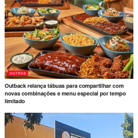
OUTROS
Outback relança tábuas para compartilhar com
novas combinações e menu especial por tempo
limitado