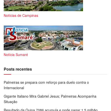
Notícias de Campinas
Notícia Sumaré
Posts recentes
Palmeiras se prepara com reforço para duelo contra o
Internacional
Gigante Italiano Mira Gabriel Jesus; Palmeiras Acompanha
Situação
Resultado da Quina 7086 acumula e pode pagar 1,5 milhão