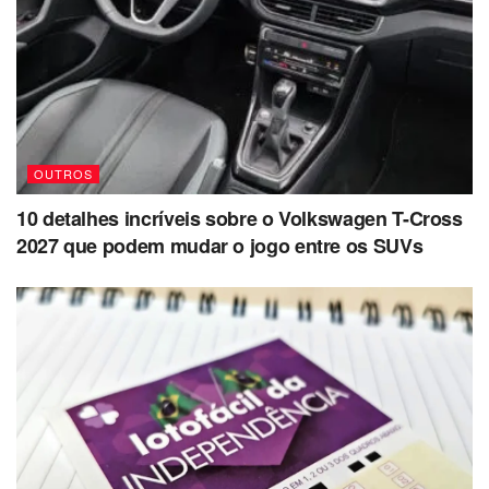
OUTROS
10 detalhes incríveis sobre o Volkswagen T-Cross
2027 que podem mudar o jogo entre os SUVs