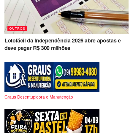
OUTROS
Lotofácil da Independência 2026 abre apostas e
deve pagar R$ 300 milhões
Graus Desentupidora e Manutenção