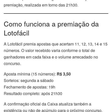
premiação, realizada em torno das 21h30.
Como funciona a premiação da
Lotofácil
A Lotofácil premia apostas que acertam 11, 12, 13, 14 e 15
números. O valor recebido varia conforme o total de
ganhadores em cada faixa e o volume arrecadado no
concurso.
Aposta mínima (15 números):
R$ 3,50
Sorteios: segunda a sábado
Fechamento de apostas: 19h
Resultado completo: após 21h30
A confirmação oficial da Caixa atualiza também a
existência ou não de acúmulo para o próximo concurso.