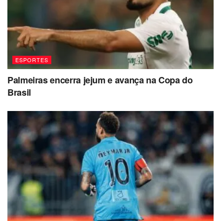
ESPORTES
Palmeiras encerra jejum e avança na Copa do
Brasil