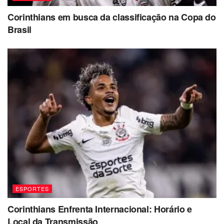
Corinthians em busca da classificação na Copa do
Brasil
ESPORTES
Corinthians Enfrenta Internacional: Horário e
Local da Transmissão