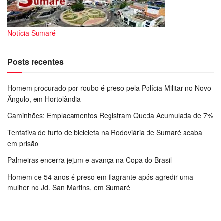
Notícia Sumaré
Posts recentes
Homem procurado por roubo é preso pela Polícia Militar no Novo
Ângulo, em Hortolândia
Caminhões: Emplacamentos Registram Queda Acumulada de 7%
Tentativa de furto de bicicleta na Rodoviária de Sumaré acaba
em prisão
Palmeiras encerra jejum e avança na Copa do Brasil
Homem de 54 anos é preso em flagrante após agredir uma
mulher no Jd. San Martins, em Sumaré