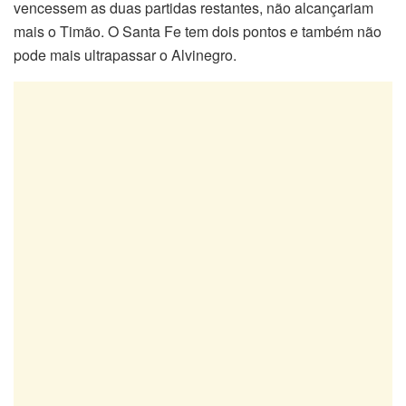
vencessem as duas partidas restantes, não alcançariam
mais o Timão. O Santa Fe tem dois pontos e também não
pode mais ultrapassar o Alvinegro.