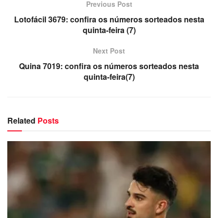
Previous Post
Lotofácil 3679: confira os números sorteados nesta
quinta-feira (7)
Next Post
Quina 7019: confira os números sorteados nesta
quinta-feira(7)
Related
Posts