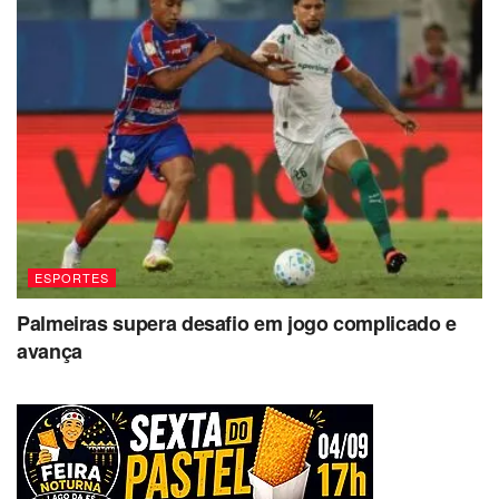
ESPORTES
Palmeiras supera desafio em jogo complicado e
avança