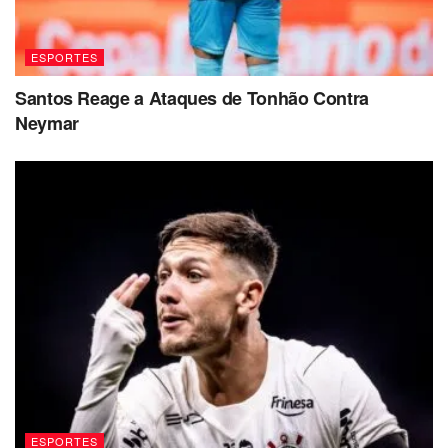
ESPORTES
Santos Reage a Ataques de Tonhão Contra
Neymar
ESPORTES