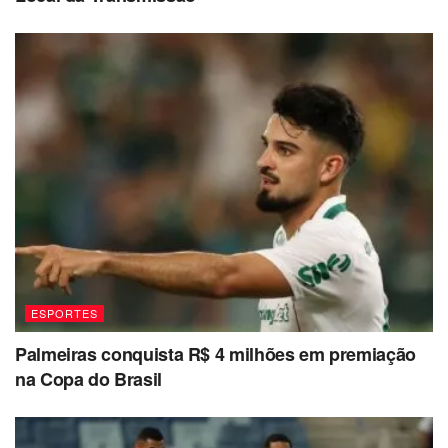
ESPORTES
Palmeiras conquista R$ 4 milhões em premiação
na Copa do Brasil