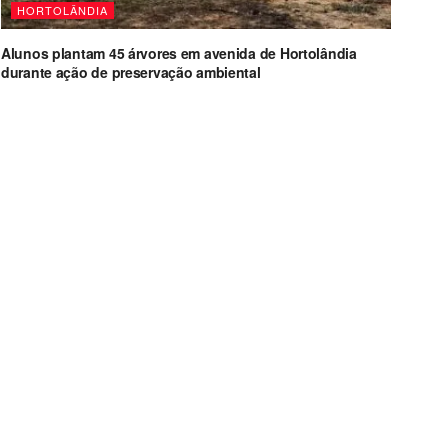
HORTOLÂNDIA
Alunos plantam 45 árvores em avenida de Hortolândia
durante ação de preservação ambiental