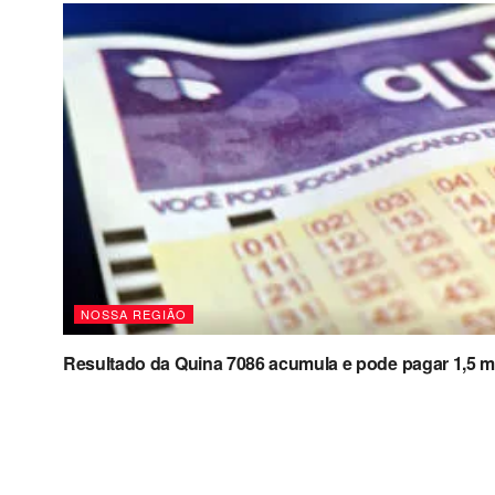
NOSSA REGIÃO
Resultado da Quina 7086 acumula e pode pagar 1,5 m