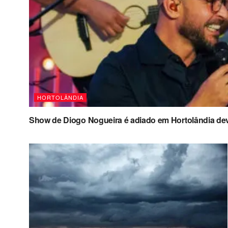
HORTOLÂNDIA
Show de Diogo Nogueira é adiado em Hortolândia de