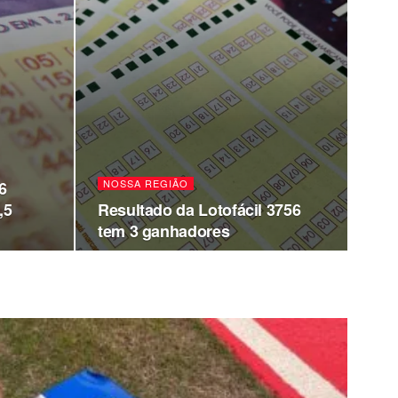
NOSSA REGIÃO
6
,5
Resultado da Lotofácil 3756
tem 3 ganhadores