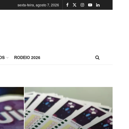
sexta-feira, agosto 7, 2026
OS
RODEIO 2026