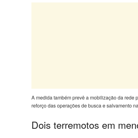
A medida também prevê a mobilização da rede pú
reforço das operações de busca e salvamento na
Dois terremotos em men