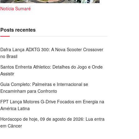
Notícia Sumaré
Posts recentes
Dafra Lança ADXTG 300: A Nova Scooter Crossover
no Brasil
Santos Enfrenta Athletico: Detalhes do Jogo e Onde
Assistir
Guia Completo: Palmeiras e Internacional se
Encaminham para Confronto
FPT Lança Motores G-Drive Focados em Energia na
América Latina
Horóscopo de hoje, 09 de agosto de 2026: Lua entra
em Câncer