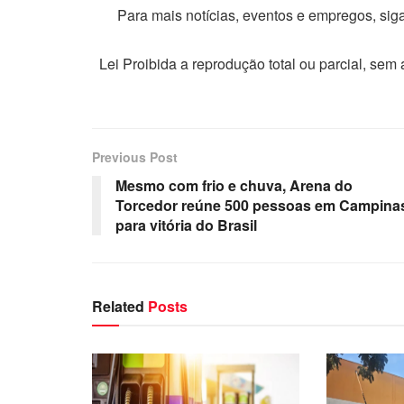
Para mais notícias, eventos e empregos, si
Lei Proibida a reprodução total ou parcial, sem
Previous Post
Mesmo com frio e chuva, Arena do
Torcedor reúne 500 pessoas em Campina
para vitória do Brasil
Related
Posts