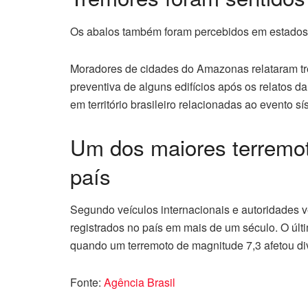
Os abalos também foram percebidos em estados
Moradores de cidades do Amazonas relataram 
preventiva de alguns edifícios após os relatos d
em território brasileiro relacionadas ao evento sí
Um dos maiores terremoto
país
Segundo veículos internacionais e autoridades v
registrados no país em mais de um século. O úl
quando um terremoto de magnitude 7,3 afetou di
Fonte:
Agência Brasil