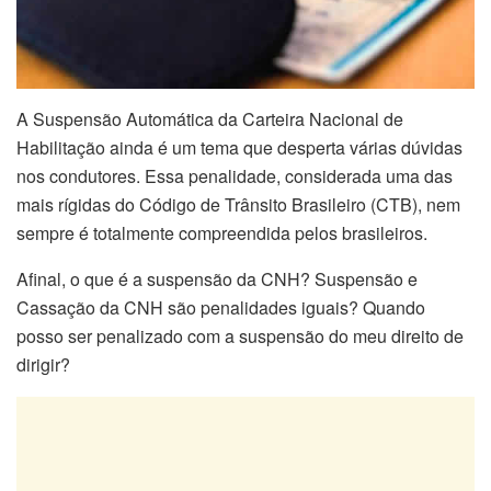
A Suspensão Automática da Carteira Nacional de
Habilitação ainda é um tema que desperta várias dúvidas
nos condutores. Essa penalidade, considerada uma das
mais rígidas do Código de Trânsito Brasileiro (CTB), nem
sempre é totalmente compreendida pelos brasileiros.
Afinal, o que é a suspensão da CNH? Suspensão e
Cassação da CNH são penalidades iguais? Quando
posso ser penalizado com a suspensão do meu direito de
dirigir?