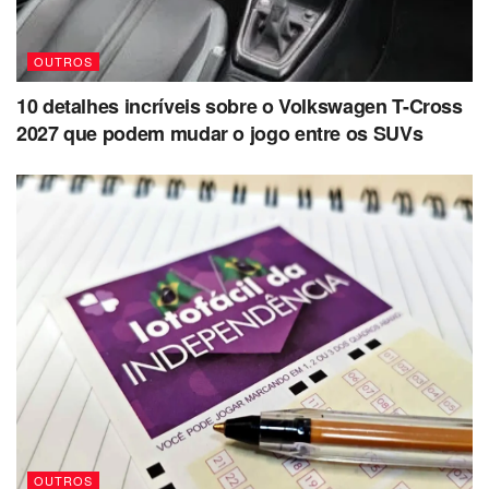
OUTROS
10 detalhes incríveis sobre o Volkswagen T-Cross
2027 que podem mudar o jogo entre os SUVs
OUTROS