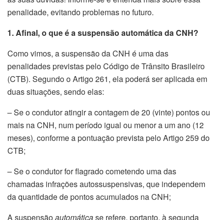
penalidade, evitando problemas no futuro.
1. Afinal, o que é a suspensão automática da CNH?
Como vimos, a suspensão da CNH é uma das
penalidades previstas pelo Código de Trânsito Brasileiro
(CTB). Segundo o Artigo 261, ela poderá ser aplicada em
duas situações, sendo elas:
– Se o condutor atingir a contagem de 20 (vinte) pontos ou
mais na CNH, num período igual ou menor a um ano (12
meses), conforme a pontuação prevista pelo Artigo 259 do
CTB;
– Se o condutor for flagrado cometendo uma das
chamadas infrações autossuspensivas, que independem
da quantidade de pontos acumulados na CNH;
A suspensão
automática
se refere, portanto, à segunda