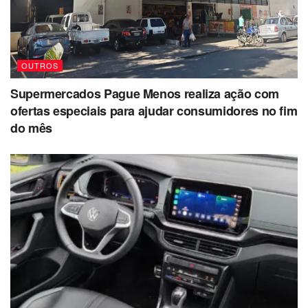
OUTROS
Supermercados Pague Menos realiza ação com
ofertas especiais para ajudar consumidores no fim
do mês