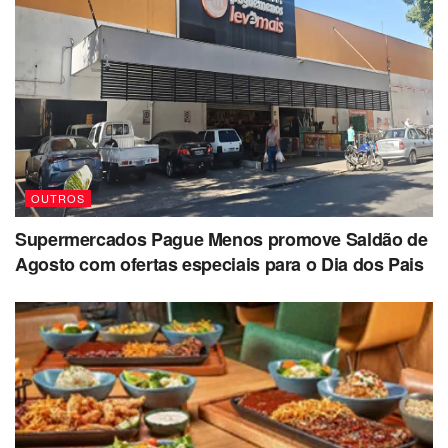
OUTROS
Supermercados Pague Menos promove Saldão de
Agosto com ofertas especiais para o Dia dos Pais