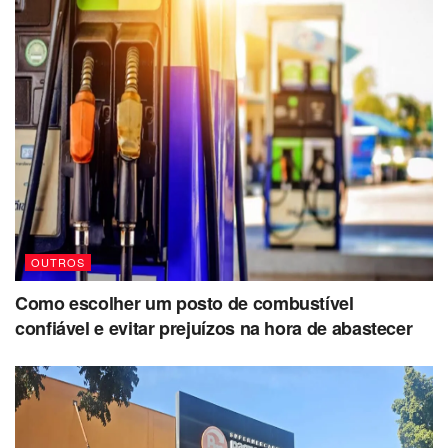
OUTROS
Como escolher um posto de combustível
confiável e evitar prejuízos na hora de abastecer