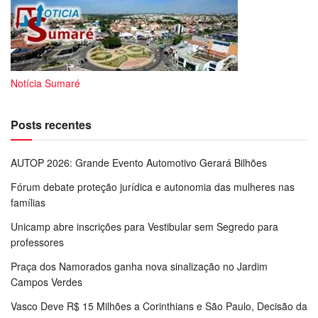
Notícia Sumaré
Posts recentes
AUTOP 2026: Grande Evento Automotivo Gerará Bilhões
Fórum debate proteção jurídica e autonomia das mulheres nas
famílias
Unicamp abre inscrições para Vestibular sem Segredo para
professores
Praça dos Namorados ganha nova sinalização no Jardim
Campos Verdes
Vasco Deve R$ 15 Milhões a Corinthians e São Paulo, Decisão da