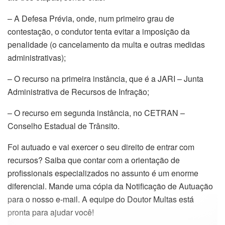
– A Defesa Prévia, onde, num primeiro grau de
contestação, o condutor tenta evitar a imposição da
penalidade (o cancelamento da multa e outras medidas
administrativas);
– O recurso na primeira instância, que é a JARI – Junta
Administrativa de Recursos de Infração;
– O recurso em segunda instância, no CETRAN –
Conselho Estadual de Trânsito.
Foi autuado e vai exercer o seu direito de entrar com
recursos? Saiba que contar com a orientação de
profissionais especializados no assunto é um enorme
diferencial. Mande uma cópia da Notificação de Autuação
para o nosso e-mail. A equipe do Doutor Multas está
pronta para ajudar você!