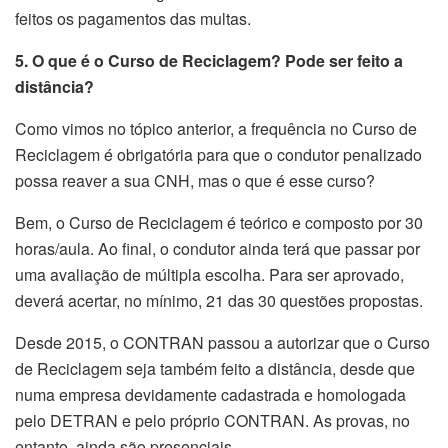
feitos os pagamentos das multas.
5. O que é o Curso de Reciclagem? Pode ser feito a
distância?
Como vimos no tópico anterior, a frequência no Curso de
Reciclagem é obrigatória para que o condutor penalizado
possa reaver a sua CNH, mas o que é esse curso?
Bem, o Curso de Reciclagem é teórico e composto por 30
horas/aula. Ao final, o condutor ainda terá que passar por
uma avaliação de múltipla escolha. Para ser aprovado,
deverá acertar, no mínimo, 21 das 30 questões propostas.
Desde 2015, o CONTRAN passou a autorizar que o Curso
de Reciclagem seja também feito a distância, desde que
numa empresa devidamente cadastrada e homologada
pelo DETRAN e pelo próprio CONTRAN. As provas, no
entanto, ainda são presenciais.