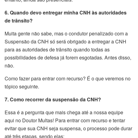
6. Quando devo entregar minha CNH às autoridades
de trânsito?
Muita gente não sabe, mas o condutor penalizado com a
Suspensão da CNH só será obrigado a entregar a CNH
para as autoridades de trânsito quando todas as
possibilidades de defesa já forem esgotadas. Antes disso,
não.
Como fazer para entrar com recurso? É o que veremos no
tópico seguinte.
7. Como recorrer da suspensão da CNH?
Essa é a pergunta que mais chega até a nossa equipe
aqui no Doutor Multas! Para entrar com recurso e tentar
evitar que sua CNH seja suspensa, o processo pode durar
até três etapas, sendo elas: