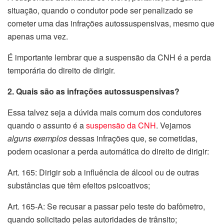
situação, quando o condutor pode ser penalizado se
cometer uma das infrações autossuspensivas, mesmo que
apenas uma vez.
É importante lembrar que a suspensão da CNH é a perda
temporária do direito de dirigir.
2. Quais são as infrações autossuspensivas?
Essa talvez seja a dúvida mais comum dos condutores
quando o assunto é a
suspensão da CNH
. Vejamos
alguns exemplos
dessas infrações que, se cometidas,
podem ocasionar a perda automática do direito de dirigir:
Art. 165: Dirigir sob a influência de álcool ou de outras
substâncias que têm efeitos psicoativos;
Art. 165-A: Se recusar a passar pelo teste do bafômetro,
quando solicitado pelas autoridades de trânsito;