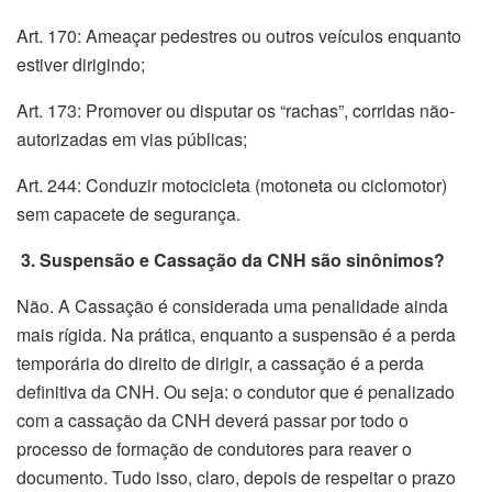
Art. 170: Ameaçar pedestres ou outros veículos enquanto
estiver dirigindo;
Art. 173: Promover ou disputar os “rachas”, corridas não-
autorizadas em vias públicas;
Art. 244: Conduzir motocicleta (motoneta ou ciclomotor)
sem capacete de segurança.
3. Suspensão e Cassação da CNH são sinônimos?
Não. A Cassação é considerada uma penalidade ainda
mais rígida. Na prática, enquanto a suspensão é a perda
temporária do direito de dirigir, a cassação é a perda
definitiva da CNH. Ou seja: o condutor que é penalizado
com a cassação da CNH deverá passar por todo o
processo de formação de condutores para reaver o
documento. Tudo isso, claro, depois de respeitar o prazo