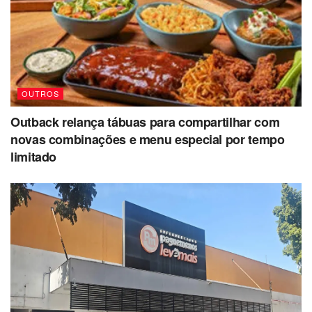
OUTROS
Outback relança tábuas para compartilhar com
novas combinações e menu especial por tempo
limitado