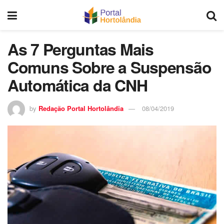
As 7 Perguntas Mais
Comuns Sobre a Suspensão
Automática da CNH
by
Redação Portal Hortolândia
08/04/2019