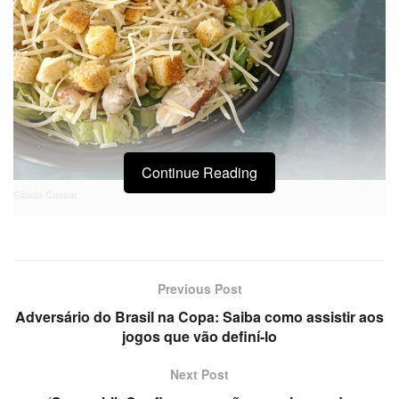
Continue Reading
Salada Caesar
Previous Post
Adversário do Brasil na Copa: Saiba como assistir aos
jogos que vão definí-lo
Next Post