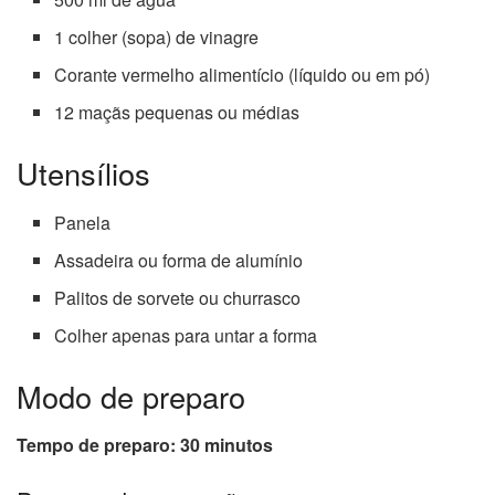
1 colher (sopa) de vinagre
Corante vermelho alimentício (líquido ou em pó)
12 maçãs pequenas ou médias
Utensílios
Panela
Assadeira ou forma de alumínio
Palitos de sorvete ou churrasco
Colher apenas para untar a forma
Modo de preparo
Tempo de preparo: 30 minutos