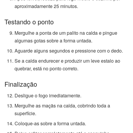
aproximadamente 25 minutos.
Testando o ponto
Mergulhe a ponta de um palito na calda e pingue
algumas gotas sobre a forma untada.
Aguarde alguns segundos e pressione com o dedo.
Se a calda endurecer e produzir um leve estalo ao
quebrar, está no ponto correto.
Finalização
Desligue o fogo imediatamente.
Mergulhe as maçãs na calda, cobrindo toda a
superfície.
Coloque-as sobre a forma untada.