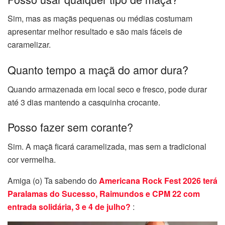
Sim, mas as maçãs pequenas ou médias costumam
apresentar melhor resultado e são mais fáceis de
caramelizar.
Quanto tempo a maçã do amor dura?
Quando armazenada em local seco e fresco, pode durar
até 3 dias mantendo a casquinha crocante.
Posso fazer sem corante?
Sim. A maçã ficará caramelizada, mas sem a tradicional
cor vermelha.
Amiga (o) Ta sabendo do
Americana Rock Fest 2026 terá
Paralamas do Sucesso, Raimundos e CPM 22 com
entrada solidária, 3 e 4 de julho?
: