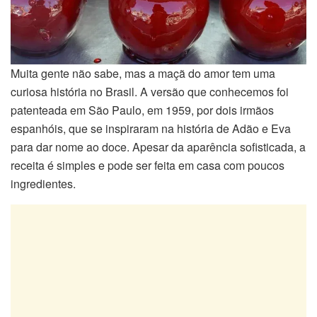
Muita gente não sabe, mas a maçã do amor tem uma
curiosa história no Brasil. A versão que conhecemos foi
patenteada em São Paulo, em 1959, por dois irmãos
espanhóis, que se inspiraram na história de Adão e Eva
para dar nome ao doce. Apesar da aparência sofisticada, a
receita é simples e pode ser feita em casa com poucos
ingredientes.