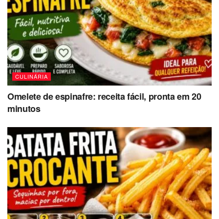
CULINÁRIA
Omelete de espinafre: receita fácil, pronta em 20
minutos