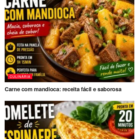
CULINÁRIA
Carne com mandioca: receita fácil e saborosa