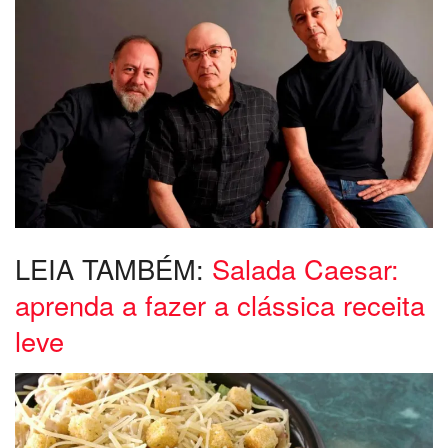
LEIA TAMBÉM:
Salada Caesar:
aprenda a fazer a clássica receita
leve