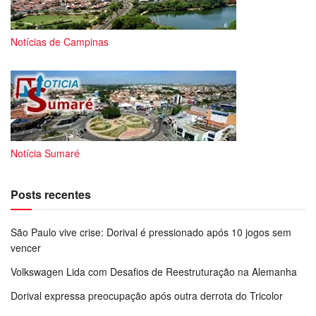
Notícias de Campinas
Notícia Sumaré
Posts recentes
São Paulo vive crise: Dorival é pressionado após 10 jogos sem
vencer
Volkswagen Lida com Desafios de Reestruturação na Alemanha
Dorival expressa preocupação após outra derrota do Tricolor