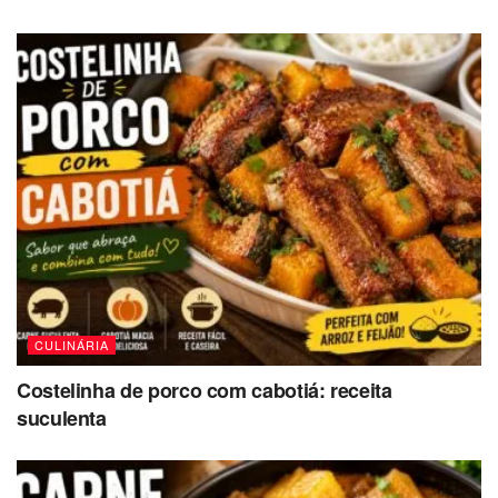
CULINÁRIA
Costelinha de porco com cabotiá: receita
suculenta