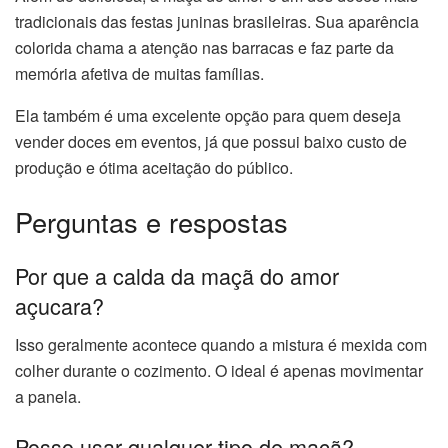
tradicionais das festas juninas brasileiras. Sua aparência
colorida chama a atenção nas barracas e faz parte da
memória afetiva de muitas famílias.
Ela também é uma excelente opção para quem deseja
vender doces em eventos, já que possui baixo custo de
produção e ótima aceitação do público.
Perguntas e respostas
Por que a calda da maçã do amor
açucara?
Isso geralmente acontece quando a mistura é mexida com
colher durante o cozimento. O ideal é apenas movimentar
a panela.
Posso usar qualquer tipo de maçã?