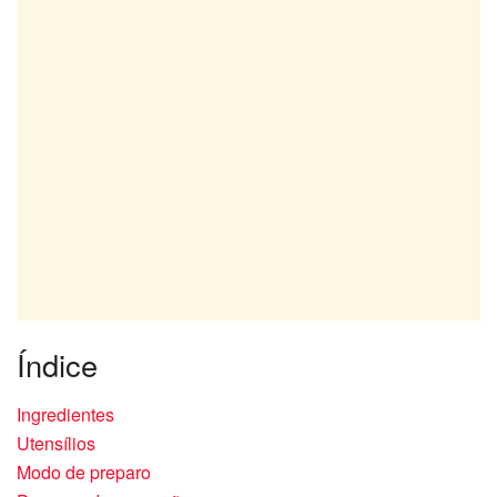
Índice
Ingredientes
Utensílios
Modo de preparo