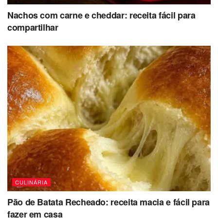
Nachos com carne e cheddar: receita fácil para
compartilhar
CULINÁRIA
Pão de Batata Recheado: receita macia e fácil para
fazer em casa