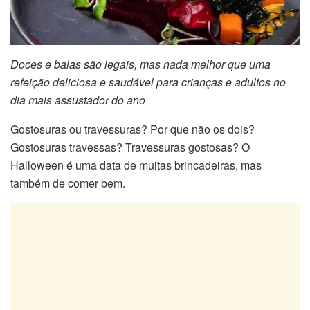
Doces e balas são legais, mas nada melhor que uma
refeição deliciosa e saudável para crianças e adultos no
dia mais assustador do ano
Gostosuras ou travessuras? Por que não os dois?
Gostosuras travessas? Travessuras gostosas? O
Halloween é uma data de muitas brincadeiras, mas
também de comer bem.