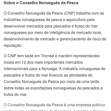
Sobre o Conselho Norueguês da Pesca
O Conselho Norueguês da Pesca (CNP) trabalha com as
indústrias norueguesas de pesca e aquicultura para
desenvolver mercados para pescados e frutos do mar
noruegueses por meio de inteligência de mercado local,
desenvolvimento de mercado e gerenciamento de risco de
reputação.
O CNP tem sede em Tromsø e mantém representantes
locais em 12 dos mais importantes mercados
internacionais para a Noruega. A indústria norueguesa de
pescados e frutos do mar financia as atividades do
Conselho Norueguês da Pesca por meio de uma tarifa
sobre todas as exportações norueguesas de pescados e
frutos do mar.
O Conselho Norueguês da Pesca é uma empresa pública