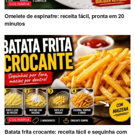
CULINÁRIA
Omelete de espinafre: receita fácil, pronta em 20
minutos
CULINÁRIA
Batata frita crocante: receita fácil e sequinha com