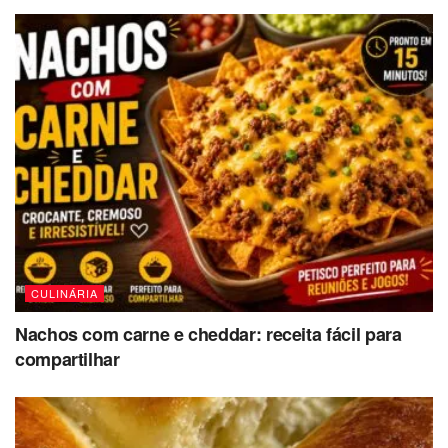
CULINÁRIA
Nachos com carne e cheddar: receita fácil para
compartilhar