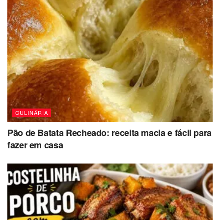
CULINÁRIA
Pão de Batata Recheado: receita macia e fácil para
fazer em casa