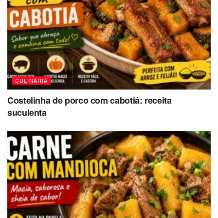
CULINÁRIA
Costelinha de porco com cabotiá: receita
suculenta