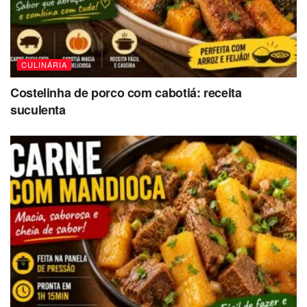
CULINÁRIA
Costelinha de porco com cabotiá: receita
suculenta