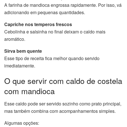
A farinha de mandioca engrossa rapidamente. Por isso, vá
adicionando em pequenas quantidades.
Capriche nos temperos frescos
Cebolinha e salsinha no final deixam o caldo mais
aromático.
Sirva bem quente
Esse tipo de receita fica melhor quando servido
imediatamente.
O que servir com caldo de costela
com mandioca
Esse caldo pode ser servido sozinho como prato principal,
mas também combina com acompanhamentos simples.
Algumas opções: