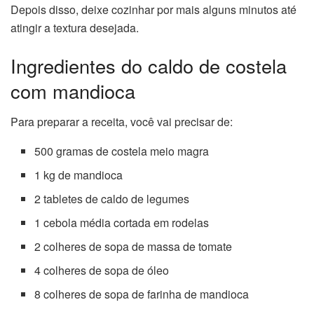
Depois disso, deixe cozinhar por mais alguns minutos até
atingir a textura desejada.
Ingredientes do caldo de costela
com mandioca
Para preparar a receita, você vai precisar de:
500 gramas de costela meio magra
1 kg de mandioca
2 tabletes de caldo de legumes
1 cebola média cortada em rodelas
2 colheres de sopa de massa de tomate
4 colheres de sopa de óleo
8 colheres de sopa de farinha de mandioca