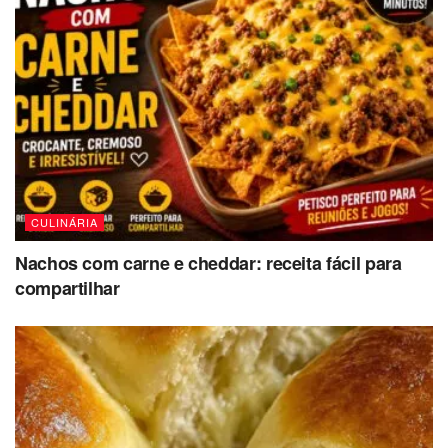
CULINÁRIA
Nachos com carne e cheddar: receita fácil para
compartilhar