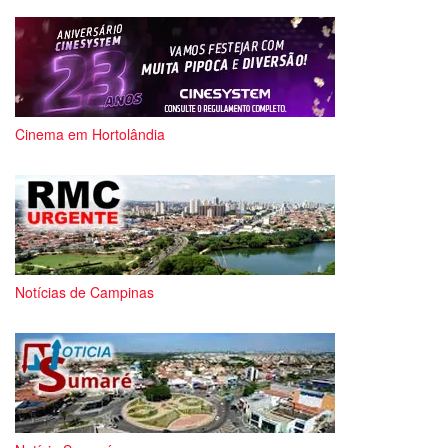
Cinema em Hortolândia
Notícias de Campinas