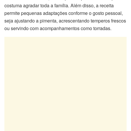
costuma agradar toda a família. Além disso, a receita
permite pequenas adaptações conforme o gosto pessoal,
seja ajustando a pimenta, acrescentando temperos frescos
ou servindo com acompanhamentos como torradas.