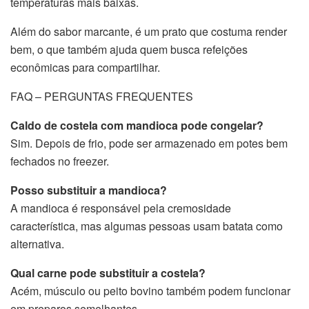
temperaturas mais baixas.
Além do sabor marcante, é um prato que costuma render
bem, o que também ajuda quem busca refeições
econômicas para compartilhar.
FAQ – PERGUNTAS FREQUENTES
Caldo de costela com mandioca pode congelar?
Sim. Depois de frio, pode ser armazenado em potes bem
fechados no freezer.
Posso substituir a mandioca?
A mandioca é responsável pela cremosidade
característica, mas algumas pessoas usam batata como
alternativa.
Qual carne pode substituir a costela?
Acém, músculo ou peito bovino também podem funcionar
em preparos semelhantes.