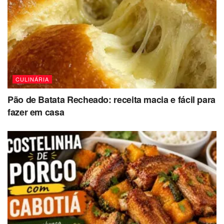
CULINÁRIA
Pão de Batata Recheado: receita macia e fácil para
fazer em casa