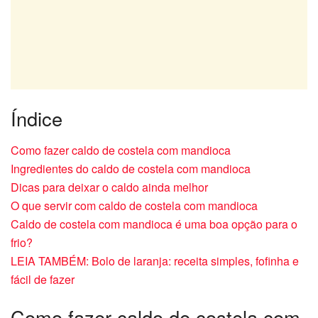
Índice
Como fazer caldo de costela com mandioca
Ingredientes do caldo de costela com mandioca
Dicas para deixar o caldo ainda melhor
O que servir com caldo de costela com mandioca
Caldo de costela com mandioca é uma boa opção para o
frio?
LEIA TAMBÉM: Bolo de laranja: receita simples, fofinha e
fácil de fazer
Como fazer caldo de costela com