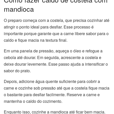
mandioca
O preparo começa com a costela, que precisa cozinhar até
atingir o ponto ideal para desfiar. Esse processo é
importante porque garante que a carne libere sabor para o
caldo e fique macia na textura final.
Em uma panela de pressão, aqueça o óleo e refogue a
cebola até dourar. Em seguida, acrescente a costela e
deixe dourar levemente. Esse passo ajuda a intensificar o
sabor do prato.
Depois, adicione água quente suficiente para cobrir a
carne e cozinhe sob pressão até que a costela fique macia
o bastante para desfiar facilmente. Reserve a carne e
mantenha o caldo do cozimento.
Enquanto isso, cozinhe a mandioca até ficar bem macia.