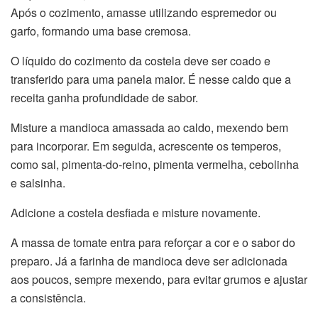
Após o cozimento, amasse utilizando espremedor ou
garfo, formando uma base cremosa.
O líquido do cozimento da costela deve ser coado e
transferido para uma panela maior. É nesse caldo que a
receita ganha profundidade de sabor.
Misture a mandioca amassada ao caldo, mexendo bem
para incorporar. Em seguida, acrescente os temperos,
como sal, pimenta-do-reino, pimenta vermelha, cebolinha
e salsinha.
Adicione a costela desfiada e misture novamente.
A massa de tomate entra para reforçar a cor e o sabor do
preparo. Já a farinha de mandioca deve ser adicionada
aos poucos, sempre mexendo, para evitar grumos e ajustar
a consistência.