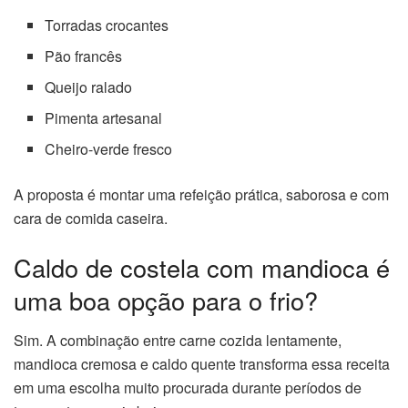
Torradas crocantes
Pão francês
Queijo ralado
Pimenta artesanal
Cheiro-verde fresco
A proposta é montar uma refeição prática, saborosa e com
cara de comida caseira.
Caldo de costela com mandioca é
uma boa opção para o frio?
Sim. A combinação entre carne cozida lentamente,
mandioca cremosa e caldo quente transforma essa receita
em uma escolha muito procurada durante períodos de