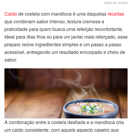
Caldo de costela
Caldo
de costela com mandioca é uma daquelas
receitas
que combinam sabor intenso, textura cremosa e
praticidade para quem busca uma refeição reconfortante.
Ideal para dias frios ou para um jantar mais reforçado, esse
preparo reúne ingredientes simples e um passo a passo
acessível, entregando um resultado encorpado e cheio de
sabor.
A combinação entre a costela desfiada e a mandioca cria
um caldo consistente, com aquele aspecto caseiro que