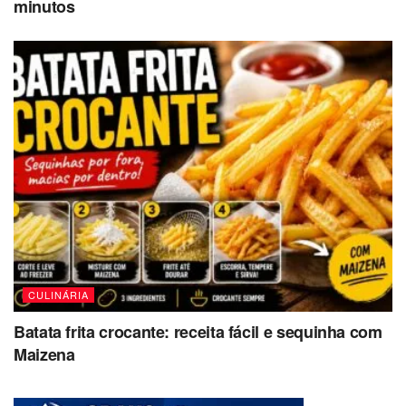
minutos
CULINÁRIA
Batata frita crocante: receita fácil e sequinha com
Maizena