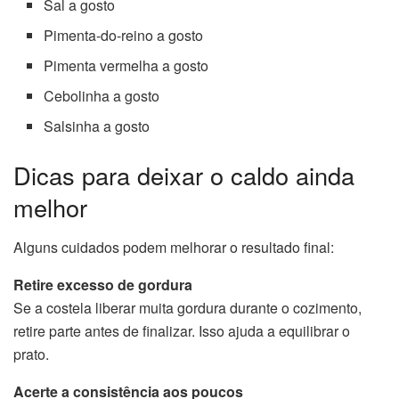
Sal a gosto
Pimenta-do-reino a gosto
Pimenta vermelha a gosto
Cebolinha a gosto
Salsinha a gosto
Dicas para deixar o caldo ainda
melhor
Alguns cuidados podem melhorar o resultado final:
Retire excesso de gordura
Se a costela liberar muita gordura durante o cozimento,
retire parte antes de finalizar. Isso ajuda a equilibrar o
prato.
Acerte a consistência aos poucos