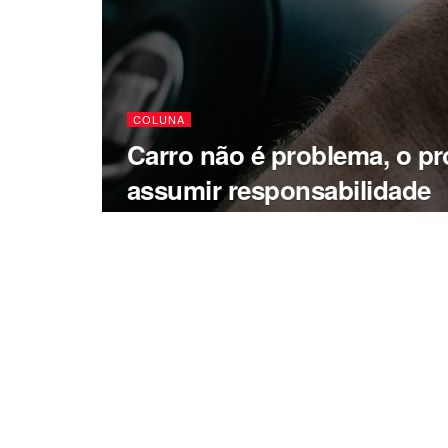
COLUNA
Carro não é problema, o p
assumir responsabilidade