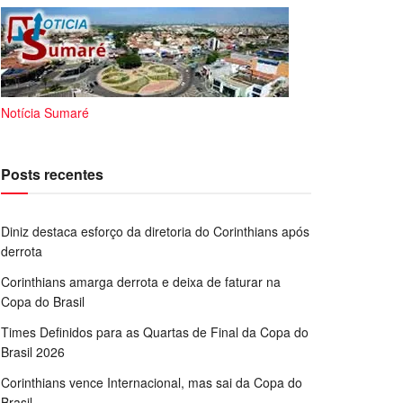
Notícia Sumaré
Posts recentes
Diniz destaca esforço da diretoria do Corinthians após
derrota
Corinthians amarga derrota e deixa de faturar na
Copa do Brasil
Times Definidos para as Quartas de Final da Copa do
Brasil 2026
Corinthians vence Internacional, mas sai da Copa do
Brasil