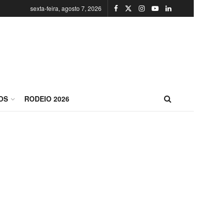
sexta-feira, agosto 7, 2026
OS
RODEIO 2026