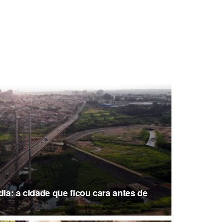
dia: a cidade que ficou cara antes de