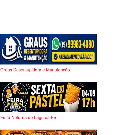
Graus Desentupidora e Manutenção
Feira Noturna do Lago da Fé