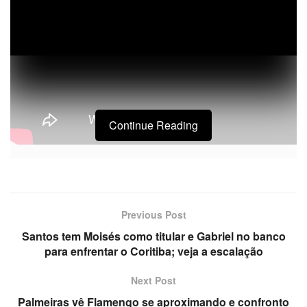
Continue Reading
Previous Post
Santos tem Moisés como titular e Gabriel no banco
para enfrentar o Coritiba; veja a escalação
Next Post
Palmeiras vê Flamengo se aproximando e confronto