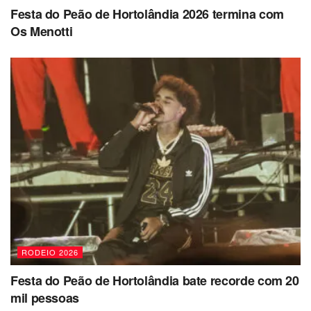
Festa do Peão de Hortolândia 2026 termina com
Os Menotti
RODEIO 2026
Festa do Peão de Hortolândia bate recorde com 20
mil pessoas