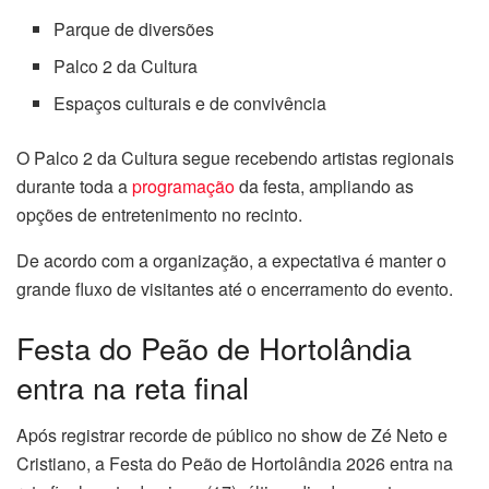
Parque de diversões
Palco 2 da Cultura
Espaços culturais e de convivência
O Palco 2 da Cultura segue recebendo artistas regionais
durante toda a
programação
da festa, ampliando as
opções de entretenimento no recinto.
De acordo com a organização, a expectativa é manter o
grande fluxo de visitantes até o encerramento do evento.
Festa do Peão de Hortolândia
entra na reta final
Após registrar recorde de público no show de Zé Neto e
Cristiano, a Festa do Peão de Hortolândia 2026 entra na