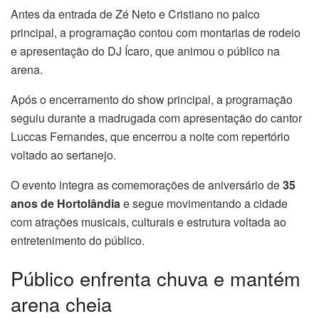
Antes da entrada de Zé Neto e Cristiano no palco
principal, a programação contou com montarias de rodeio
e apresentação do DJ Ícaro, que animou o público na
arena.
Após o encerramento do show principal, a programação
seguiu durante a madrugada com apresentação do cantor
Luccas Fernandes, que encerrou a noite com repertório
voltado ao sertanejo.
O evento integra as comemorações de aniversário de
35
anos de Hortolândia
e segue movimentando a cidade
com atrações musicais, culturais e estrutura voltada ao
entretenimento do público.
Público enfrenta chuva e mantém
arena cheia