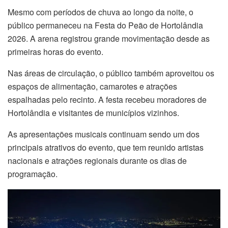
Mesmo com períodos de chuva ao longo da noite, o
público permaneceu na Festa do Peão de Hortolândia
2026. A arena registrou grande movimentação desde as
primeiras horas do evento.
Nas áreas de circulação, o público também aproveitou os
espaços de alimentação, camarotes e atrações
espalhadas pelo recinto. A festa recebeu moradores de
Hortolândia e visitantes de municípios vizinhos.
As apresentações musicais continuam sendo um dos
principais atrativos do evento, que tem reunido artistas
nacionais e atrações regionais durante os dias de
programação.