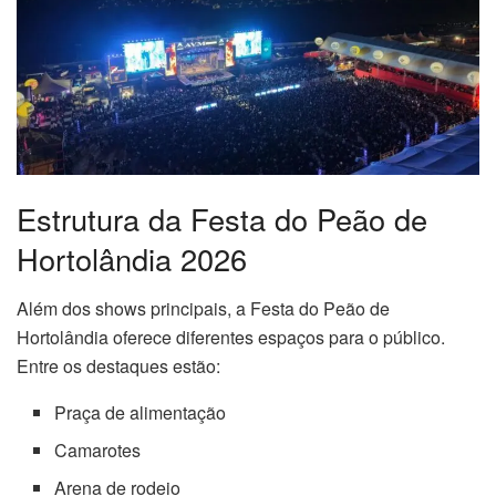
Estrutura da Festa do Peão de
Hortolândia 2026
Além dos shows principais, a Festa do Peão de
Hortolândia oferece diferentes espaços para o público.
Entre os destaques estão:
Praça de alimentação
Camarotes
Arena de rodeio