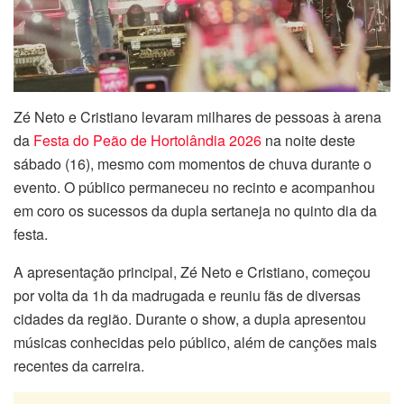
Zé Neto e Cristiano levaram milhares de pessoas à arena
da
Festa do Peão de Hortolândia 2026
na noite deste
sábado (16), mesmo com momentos de chuva durante o
evento. O público permaneceu no recinto e acompanhou
em coro os sucessos da dupla sertaneja no quinto dia da
festa.
A apresentação principal, Zé Neto e Cristiano, começou
por volta da 1h da madrugada e reuniu fãs de diversas
cidades da região. Durante o show, a dupla apresentou
músicas conhecidas pelo público, além de canções mais
recentes da carreira.