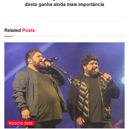
direto ganha ainda mais importância
Related
Posts
RODEIO 2026