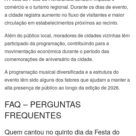
comércio e o turismo regional. Durante os dias de evento,
a cidade registra aumento no fluxo de visitantes e maior
circulação em estabelecimentos próximos ao recinto.
Além do público local, moradores de cidades vizinhas têm
participado da programação, contribuindo para a
movimentação econômica durante o período das
comemorações de aniversário da cidade.
A programação musical diversificada e a estrutura do
evento têm sido alguns dos fatores que ajudam a manter a
alta presença de público ao longo da edição de 2026.
FAQ – PERGUNTAS
FREQUENTES
Quem cantou no quinto dia da Festa do