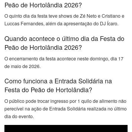
Peão de Hortolândia 2026?
O quinto dia da festa teve shows de Zé Neto e Cristiano e
Luccas Fernandes, além da apresentação do DJ Ícaro.
Quando acontece o último dia da Festa do
Peão de Hortolândia 2026?
O encerramento da festa acontece neste domingo, dia 17
de maio de 2026.
Como funciona a Entrada Solidária na
Festa do Peão de Hortolândia?
O público pode trocar ingresso por 1 quilo de alimento não
perecível na ação de Entrada Solidária realizada no último
dia do evento.