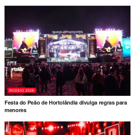
RODEIO 2026
Festa do Peão de Hortolândia divulga regras para
menores