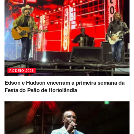
RODEIO 2026
Edson e Hudson encerram a primeira semana da
Festa do Peão de Hortolândia