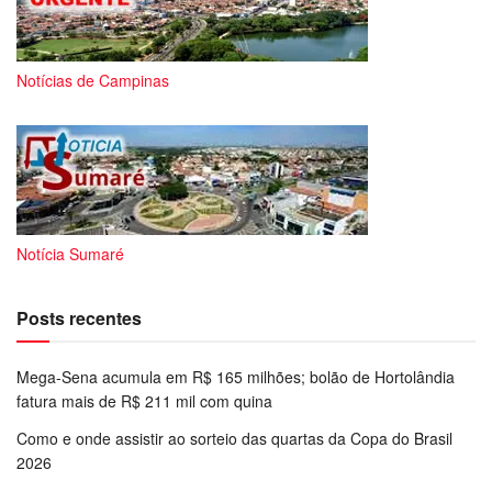
Notícias de Campinas
Notícia Sumaré
Posts recentes
Mega-Sena acumula em R$ 165 milhões; bolão de Hortolândia
fatura mais de R$ 211 mil com quina
Como e onde assistir ao sorteio das quartas da Copa do Brasil
2026