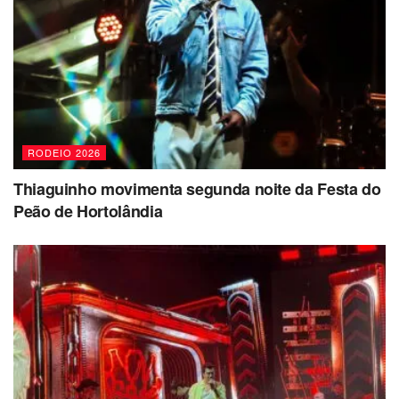
RODEIO 2026
Thiaguinho movimenta segunda noite da Festa do
Peão de Hortolândia