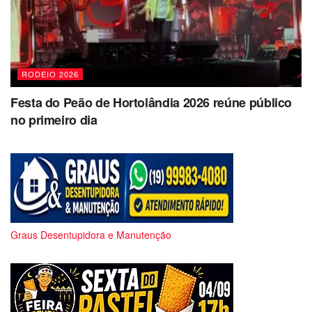
RODEIO 2026
Festa do Peão de Hortolândia 2026 reúne público
no primeiro dia
Graus Desentupidora e Manutenção