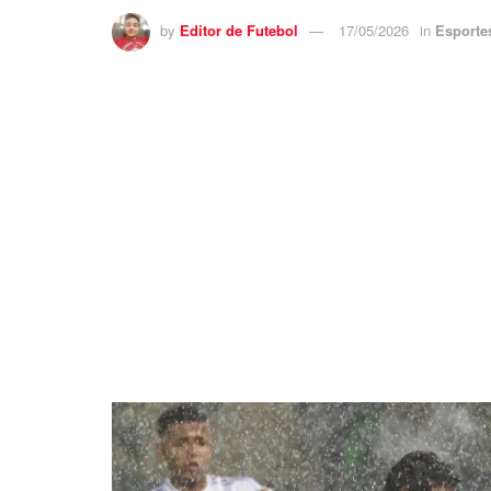
by
Editor de Futebol
17/05/2026
in
Esporte