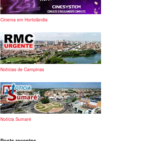
Cinema em Hortolândia
Notícias de Campinas
Notícia Sumaré
Posts recentes