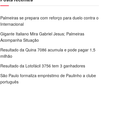
Palmeiras se prepara com reforço para duelo contra o
Internacional
Gigante Italiano Mira Gabriel Jesus; Palmeiras
Acompanha Situação
Resultado da Quina 7086 acumula e pode pagar 1,5
milhão
Resultado da Lotofácil 3756 tem 3 ganhadores
São Paulo formaliza empréstimo de Paulinho a clube
português