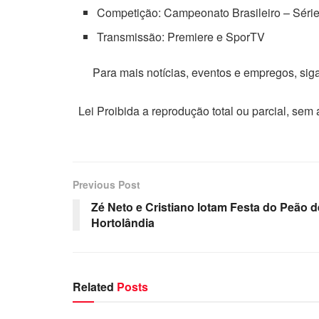
Competição: Campeonato Brasileiro – Série
Transmissão: Premiere e SporTV
Para mais notícias, eventos e empregos, si
Lei Proibida a reprodução total ou parcial, sem
Previous Post
Zé Neto e Cristiano lotam Festa do Peão d
Hortolândia
Related
Posts