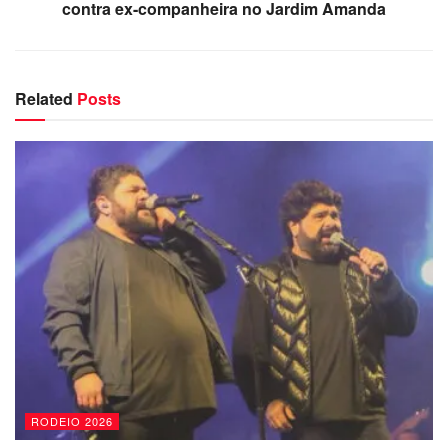
contra ex-companheira no Jardim Amanda
Related
Posts
RODEIO 2026