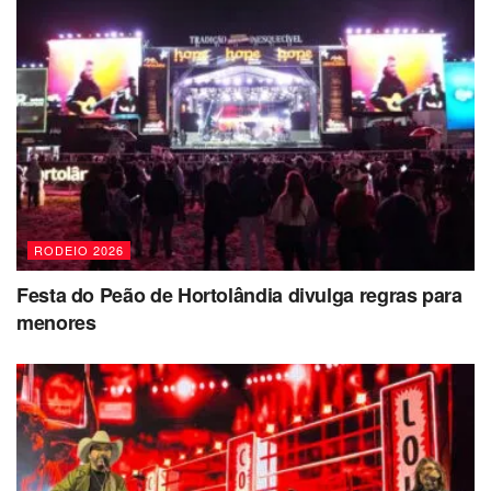
RODEIO 2026
Festa do Peão de Hortolândia divulga regras para
menores