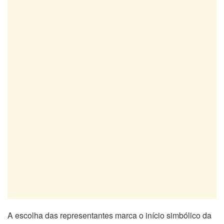
A escolha das representantes marca o início simbólico da