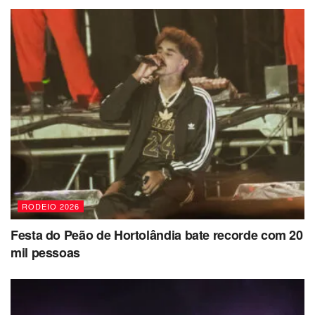
RODEIO 2026
Festa do Peão de Hortolândia bate recorde com 20
mil pessoas