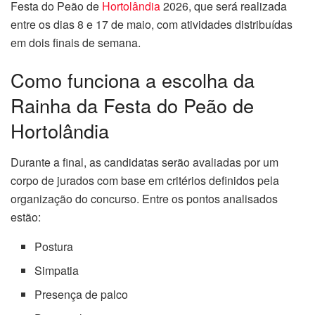
Festa do Peão de
Hortolândia
2026, que será realizada
entre os dias 8 e 17 de maio, com atividades distribuídas
em dois finais de semana.
Como funciona a escolha da
Rainha da Festa do Peão de
Hortolândia
Durante a final, as candidatas serão avaliadas por um
corpo de jurados com base em critérios definidos pela
organização do concurso. Entre os pontos analisados
estão:
Postura
Simpatia
Presença de palco