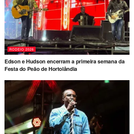
RODEIO 2026
Edson e Hudson encerram a primeira semana da
Festa do Peão de Hortolândia