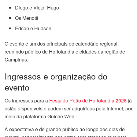
Diego e Victor Hugo
Os Menotti
Edson e Hudson
O evento é um dos principais do calendário regional,
reunindo público de Hortolândia e cidades da região de
Campinas.
Ingressos e organização do
evento
Os ingressos para a
Festa do Peão de Hortolândia 2026
já
estão disponíveis e podem ser adquiridos pela internet, por
meio da plataforma Guichê Web.
A expectativa é de grande público ao longo dos dias de