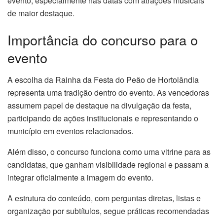
evento, especialmente nas datas com atrações musicais
de maior destaque.
Importância do concurso para o
evento
A escolha da Rainha da Festa do Peão de Hortolândia
representa uma tradição dentro do evento. As vencedoras
assumem papel de destaque na divulgação da festa,
participando de ações institucionais e representando o
município em eventos relacionados.
Além disso, o concurso funciona como uma vitrine para as
candidatas, que ganham visibilidade regional e passam a
integrar oficialmente a imagem do evento.
A estrutura do conteúdo, com perguntas diretas, listas e
organização por subtítulos, segue práticas recomendadas