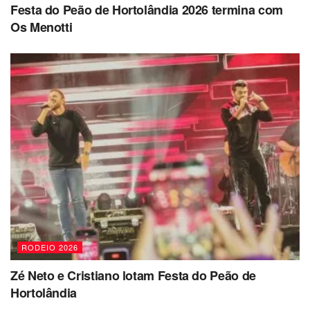
Festa do Peão de Hortolândia 2026 termina com
Os Menotti
RODEIO 2026
Zé Neto e Cristiano lotam Festa do Peão de
Hortolândia