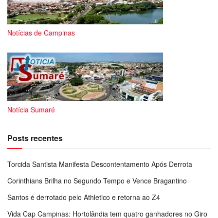
Notícias de Campinas
Notícia Sumaré
Posts recentes
Torcida Santista Manifesta Descontentamento Após Derrota
Corinthians Brilha no Segundo Tempo e Vence Bragantino
Santos é derrotado pelo Athletico e retorna ao Z4
Vida Cap Campinas: Hortolândia tem quatro ganhadores no Giro