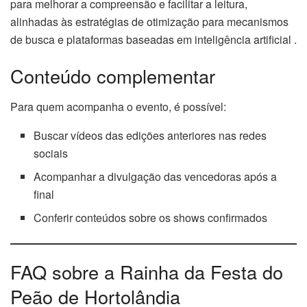
para melhorar a compreensão e facilitar a leitura,
alinhadas às estratégias de otimização para mecanismos
de busca e plataformas baseadas em inteligência artificial .
Conteúdo complementar
Para quem acompanha o evento, é possível:
Buscar vídeos das edições anteriores nas redes
sociais
Acompanhar a divulgação das vencedoras após a
final
Conferir conteúdos sobre os shows confirmados
FAQ sobre a Rainha da Festa do
Peão de Hortolândia