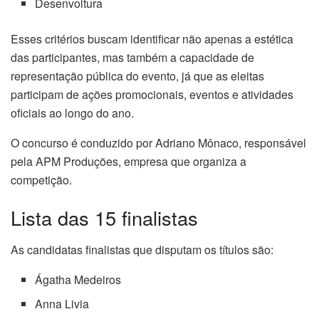
Desenvoltura
Esses critérios buscam identificar não apenas a estética
das participantes, mas também a capacidade de
representação pública do evento, já que as eleitas
participam de ações promocionais, eventos e atividades
oficiais ao longo do ano.
O concurso é conduzido por Adriano Mônaco, responsável
pela APM Produções, empresa que organiza a
competição.
Lista das 15 finalistas
As candidatas finalistas que disputam os títulos são:
Ágatha Medeiros
Anna Livia