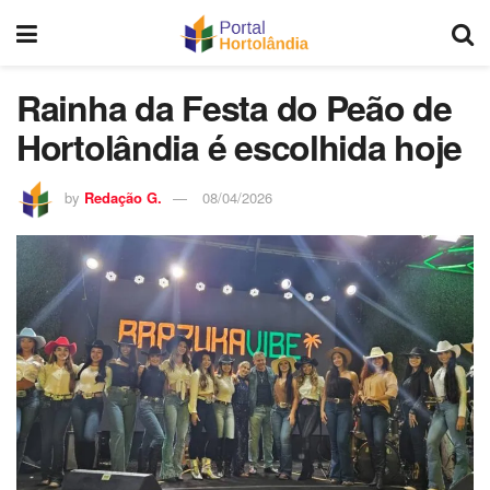
Rainha da Festa do Peão de
Hortolândia é escolhida hoje
by
Redação G.
08/04/2026