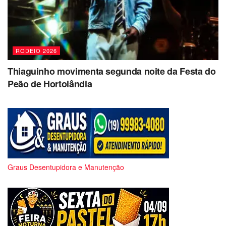
RODEIO 2026
Thiaguinho movimenta segunda noite da Festa do
Peão de Hortolândia
Graus Desentupidora e Manutenção