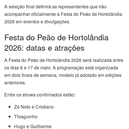
A seleção final definirá as representantes que irão
acompanhar oficialmente a Festa do Peão de Hortolândia
2026 em eventos e divulgações.
Festa do Peão de Hortolândia
2026: datas e atrações
A Festa do Peão de Hortolândia 2026 será realizada entre
os dias 8 e 17 de maio. A programação está organizada
em dois finais de semana, modelo já adotado em edições
anteriores.
Entre os shows confirmados estão:
Zé Neto e Cristiano
Thiaguinho
Hugo e Guilherme