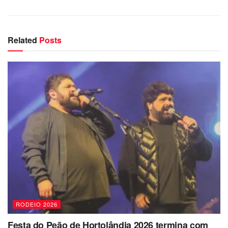
Related
Posts
RODEIO 2026
Festa do Peão de Hortolândia 2026 termina com