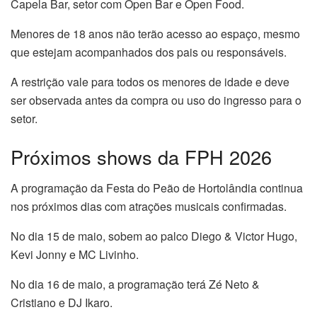
Capela Bar, setor com Open Bar e Open Food.
Menores de 18 anos não terão acesso ao espaço, mesmo
que estejam acompanhados dos pais ou responsáveis.
A restrição vale para todos os menores de idade e deve
ser observada antes da compra ou uso do ingresso para o
setor.
Próximos shows da FPH 2026
A programação da Festa do Peão de Hortolândia continua
nos próximos dias com atrações musicais confirmadas.
No dia 15 de maio, sobem ao palco Diego & Victor Hugo,
Kevi Jonny e MC Livinho.
No dia 16 de maio, a programação terá Zé Neto &
Cristiano e DJ Ikaro.