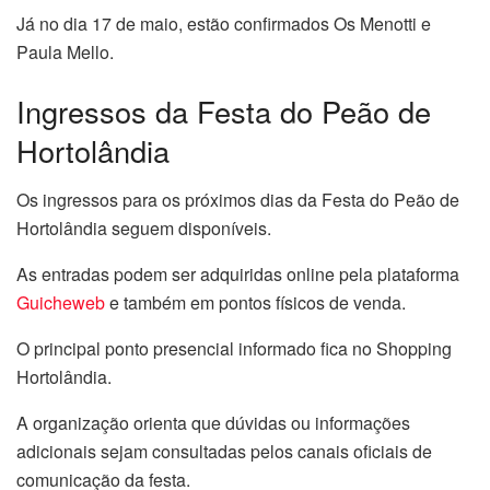
Já no dia 17 de maio, estão confirmados Os Menotti e
Paula Mello.
Ingressos da Festa do Peão de
Hortolândia
Os ingressos para os próximos dias da Festa do Peão de
Hortolândia seguem disponíveis.
As entradas podem ser adquiridas online pela plataforma
Guicheweb
e também em pontos físicos de venda.
O principal ponto presencial informado fica no Shopping
Hortolândia.
A organização orienta que dúvidas ou informações
adicionais sejam consultadas pelos canais oficiais de
comunicação da festa.