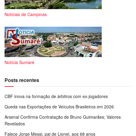
Notícias de Campinas
Notícia Sumaré
Posts recentes
CBF inova na formação de árbitros com ex-jogadores
Queda nas Exportações de Veículos Brasileiros em 2026
Arsenal Confirma Contratação de Bruno Guimarães; Valores
Revelados
Falece Jorge Messi, pai de Lionel, aos 68 anos