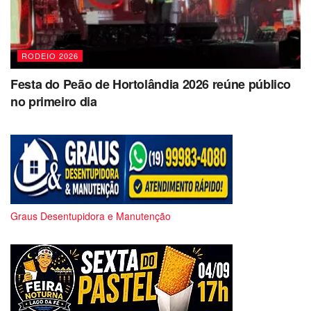
RODEIO 2026
Festa do Peão de Hortolândia 2026 reúne público
no primeiro dia
Graus Desentupidora e Manutenção