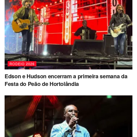
RODEIO 2026
Edson e Hudson encerram a primeira semana da
Festa do Peão de Hortolândia