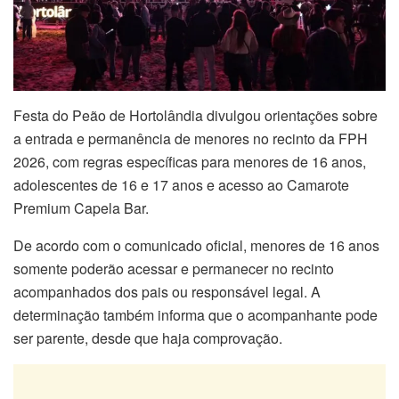
Festa do Peão de Hortolândia divulgou orientações sobre
a entrada e permanência de menores no recinto da FPH
2026, com regras específicas para menores de 16 anos,
adolescentes de 16 e 17 anos e acesso ao Camarote
Premium Capela Bar.
De acordo com o comunicado oficial, menores de 16 anos
somente poderão acessar e permanecer no recinto
acompanhados dos pais ou responsável legal. A
determinação também informa que o acompanhante pode
ser parente, desde que haja comprovação.