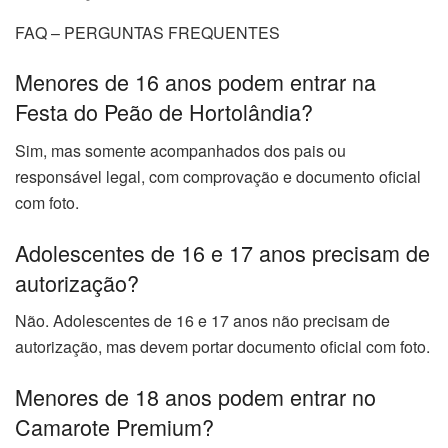
FAQ – PERGUNTAS FREQUENTES
Menores de 16 anos podem entrar na
Festa do Peão de Hortolândia?
Sim, mas somente acompanhados dos pais ou
responsável legal, com comprovação e documento oficial
com foto.
Adolescentes de 16 e 17 anos precisam de
autorização?
Não. Adolescentes de 16 e 17 anos não precisam de
autorização, mas devem portar documento oficial com foto.
Menores de 18 anos podem entrar no
Camarote Premium?