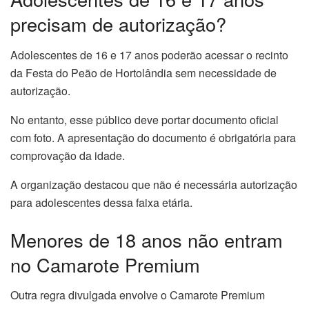
precisam de autorização?
Adolescentes de 16 e 17 anos poderão acessar o recinto
da Festa do Peão de Hortolândia sem necessidade de
autorização.
No entanto, esse público deve portar documento oficial
com foto. A apresentação do documento é obrigatória para
comprovação da idade.
A organização destacou que não é necessária autorização
para adolescentes dessa faixa etária.
Menores de 18 anos não entram
no Camarote Premium
Outra regra divulgada envolve o Camarote Premium