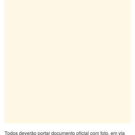
Todos deverão portar documento oficial com foto, em via