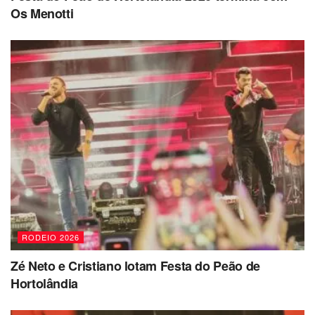
Os Menotti
RODEIO 2026
Zé Neto e Cristiano lotam Festa do Peão de
Hortolândia