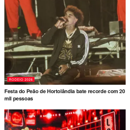
RODEIO 2026
Festa do Peão de Hortolândia bate recorde com 20
mil pessoas