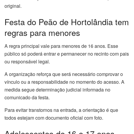
original.
Festa do Peão de Hortolândia tem
regras para menores
A regra principal vale para menores de 16 anos. Esse
público só poderá entrar e permanecer no recinto com pais
ou responsável legal.
A organização reforça que será necessário comprovar o
vínculo ou a responsabilidade no momento do acesso. A
medida segue determinação judicial informada no
comunicado da festa.
Para evitar transtornos na entrada, a orientação é que
todos estejam com documento oficial com foto.
Adolescentes de 16 e 17 anos