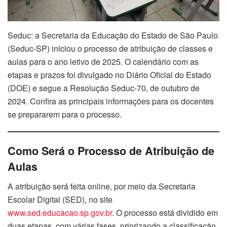
Seduc: a Secretaria da Educação do Estado de São Paulo
(Seduc-SP) iniciou o processo de atribuição de classes e
aulas para o ano letivo de 2025. O calendário com as
etapas e prazos foi divulgado no Diário Oficial do Estado
(DOE) e segue a Resolução Seduc-70, de outubro de
2024. Confira as principais informações para os docentes
se prepararem para o processo.
Como Será o Processo de Atribuição de
Aulas
A atribuição será feita online, por meio da Secretaria
Escolar Digital (SED), no site
www.sed.educacao.sp.gov.br
. O processo está dividido em
duas etapas, com várias fases, priorizando a classificação