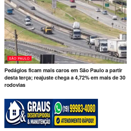
SÃO PAULO
Pedágios ficam mais caros em São Paulo a partir
desta terça; reajuste chega a 4,72% em mais de 30
rodovias