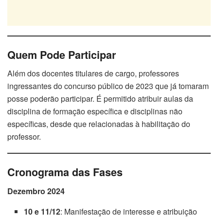
Quem Pode Participar
Além dos docentes titulares de cargo, professores
ingressantes do concurso público de 2023 que já tomaram
posse poderão participar. É permitido atribuir aulas da
disciplina de formação específica e disciplinas não
específicas, desde que relacionadas à habilitação do
professor.
Cronograma das Fases
Dezembro 2024
10 e 11/12
: Manifestação de interesse e atribuição