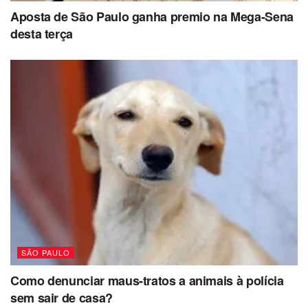
Aposta de São Paulo ganha premio na Mega-Sena
desta terça
SÃO PAULO
Como denunciar maus-tratos a animais à polícia
sem sair de casa?