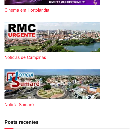
Cinema em Hortolândia
Notícias de Campinas
Notícia Sumaré
Posts recentes