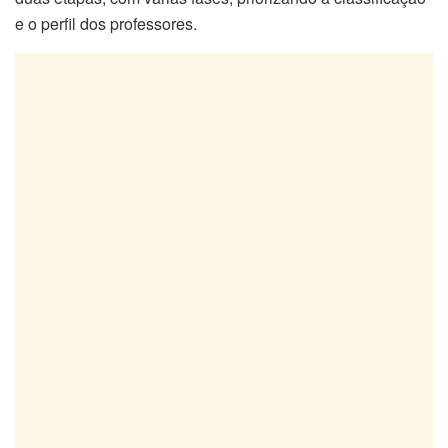
e o perfil dos professores.