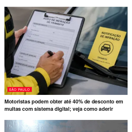
SÃO PAULO
Motoristas podem obter até 40% de desconto em
multas com sistema digital; veja como aderir