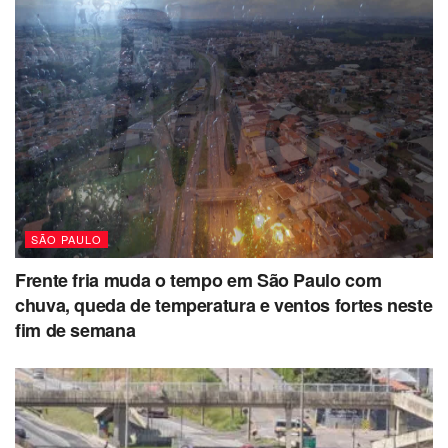
SÃO PAULO
Frente fria muda o tempo em São Paulo com
chuva, queda de temperatura e ventos fortes neste
fim de semana