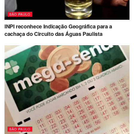
SÃO PAULO
INPI reconhece Indicação Geográfica para a
cachaça do Circuito das Águas Paulista
SÃO PAULO