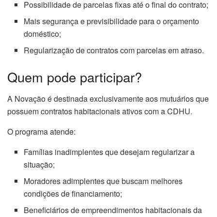
Possibilidade de parcelas fixas até o final do contrato;
Mais segurança e previsibilidade para o orçamento
doméstico;
Regularização de contratos com parcelas em atraso.
Quem pode participar?
A Novação é destinada exclusivamente aos mutuários que
possuem contratos habitacionais ativos com a CDHU.
O programa atende:
Famílias inadimplentes que desejam regularizar a
situação;
Moradores adimplentes que buscam melhores
condições de financiamento;
Beneficiários de empreendimentos habitacionais da