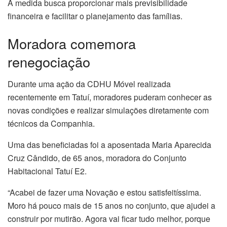
A medida busca proporcionar mais previsibilidade
financeira e facilitar o planejamento das famílias.
Moradora comemora
renegociação
Durante uma ação da CDHU Móvel realizada
recentemente em Tatuí, moradores puderam conhecer as
novas condições e realizar simulações diretamente com
técnicos da Companhia.
Uma das beneficiadas foi a aposentada Maria Aparecida
Cruz Cândido, de 65 anos, moradora do Conjunto
Habitacional Tatuí E2.
“Acabei de fazer uma Novação e estou satisfeitíssima.
Moro há pouco mais de 15 anos no conjunto, que ajudei a
construir por mutirão. Agora vai ficar tudo melhor, porque