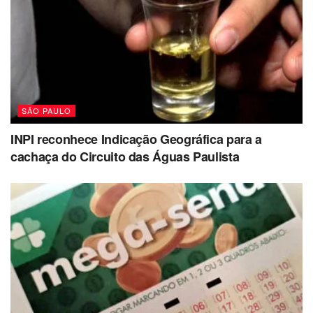
SÃO PAULO
INPI reconhece Indicação Geográfica para a
cachaça do Circuito das Águas Paulista