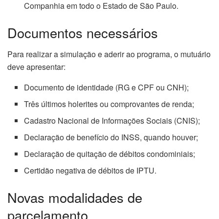
Companhia em todo o Estado de São Paulo.
Documentos necessários
Para realizar a simulação e aderir ao programa, o mutuário
deve apresentar:
Documento de identidade (RG e CPF ou CNH);
Três últimos holerites ou comprovantes de renda;
Cadastro Nacional de Informações Sociais (CNIS);
Declaração de benefício do INSS, quando houver;
Declaração de quitação de débitos condominiais;
Certidão negativa de débitos de IPTU.
Novas modalidades de
parcelamento