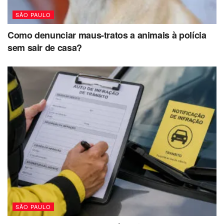
SÃO PAULO
Como denunciar maus-tratos a animais à polícia
sem sair de casa?
SÃO PAULO