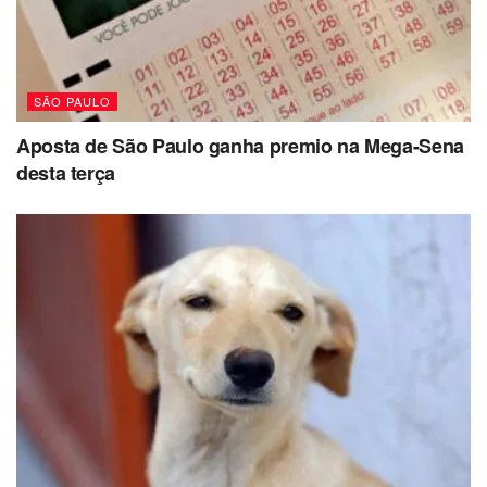
SÃO PAULO
Aposta de São Paulo ganha premio na Mega-Sena
desta terça