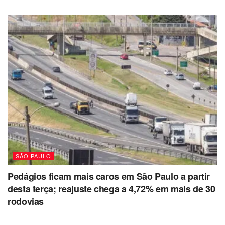
SÃO PAULO
Pedágios ficam mais caros em São Paulo a partir
desta terça; reajuste chega a 4,72% em mais de 30
rodovias