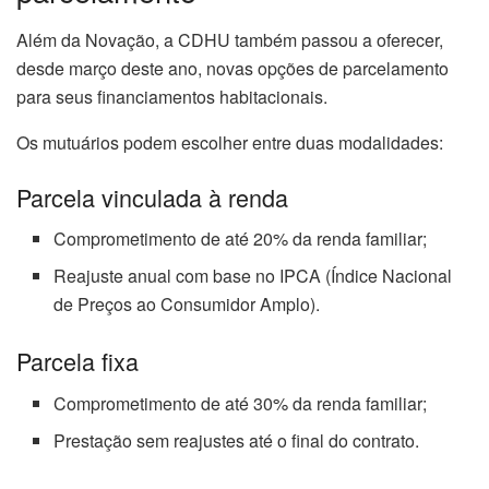
Além da Novação, a CDHU também passou a oferecer,
desde março deste ano, novas opções de parcelamento
para seus financiamentos habitacionais.
Os mutuários podem escolher entre duas modalidades:
Parcela vinculada à renda
Comprometimento de até 20% da renda familiar;
Reajuste anual com base no IPCA (Índice Nacional
de Preços ao Consumidor Amplo).
Parcela fixa
Comprometimento de até 30% da renda familiar;
Prestação sem reajustes até o final do contrato.