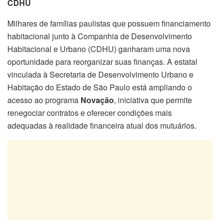
CDHU
Milhares de famílias paulistas que possuem financiamento
habitacional junto à Companhia de Desenvolvimento
Habitacional e Urbano (CDHU) ganharam uma nova
oportunidade para reorganizar suas finanças. A estatal
vinculada à Secretaria de Desenvolvimento Urbano e
Habitação do Estado de São Paulo está ampliando o
acesso ao programa
Novação
, iniciativa que permite
renegociar contratos e oferecer condições mais
adequadas à realidade financeira atual dos mutuários.