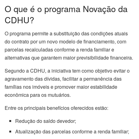
O que é o programa Novação da
CDHU?
O programa permite a substituição das condições atuais
do contrato por um novo modelo de financiamento, com
parcelas recalculadas conforme a renda familiar e
alternativas que garantem maior previsibilidade financeira.
Segundo a CDHU, a iniciativa tem como objetivo evitar o
agravamento das dívidas, facilitar a permanência das
famílias nos imóveis e promover maior estabilidade
econômica para os mutuários.
Entre os principais benefícios oferecidos estão:
Redução do saldo devedor;
Atualização das parcelas conforme a renda familiar;