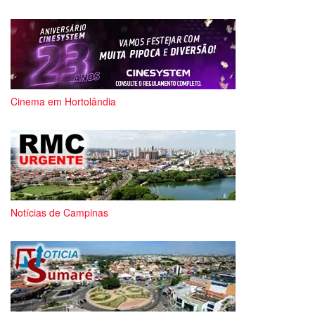
Cinema em Hortolândia
Notícias de Campinas