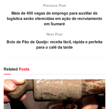
Previous Post
Mais de 400 vagas de emprego para auxiliar de
logística serão oferecidas em ação de recrutamento
em Sumaré
Next Post
Bolo de Pão de Queijo: receita fácil, rápida e perfeita
para o café da tarde
Related
Posts