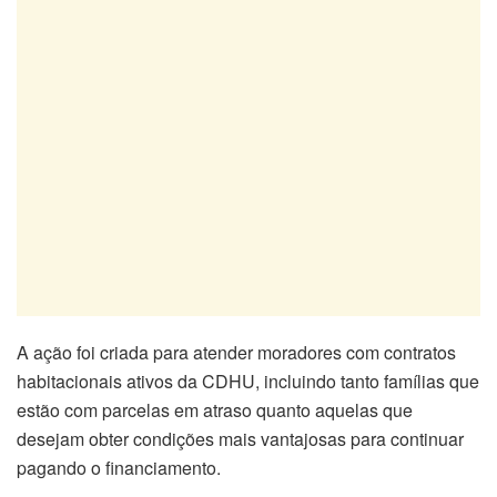
A ação foi criada para atender moradores com contratos
habitacionais ativos da CDHU, incluindo tanto famílias que
estão com parcelas em atraso quanto aquelas que
desejam obter condições mais vantajosas para continuar
pagando o financiamento.