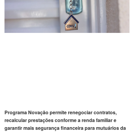
Programa Novação permite renegociar contratos,
recalcular prestações conforme a renda familiar e
garantir mais segurança financeira para mutuários da