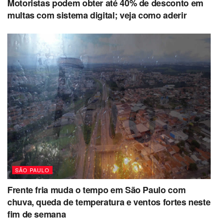
Motoristas podem obter até 40% de desconto em
multas com sistema digital; veja como aderir
SÃO PAULO
Frente fria muda o tempo em São Paulo com
chuva, queda de temperatura e ventos fortes neste
fim de semana