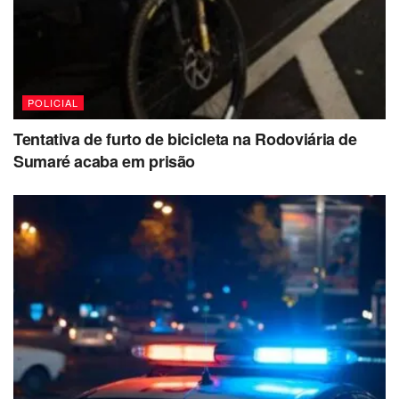
POLICIAL
Tentativa de furto de bicicleta na Rodoviária de
Sumaré acaba em prisão