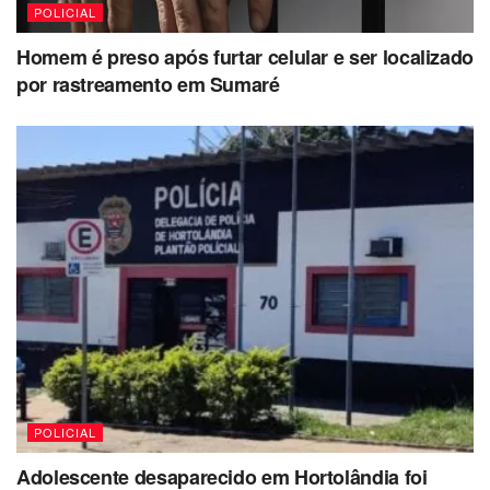
POLICIAL
Homem é preso após furtar celular e ser localizado
por rastreamento em Sumaré
POLICIAL
Adolescente desaparecido em Hortolândia foi