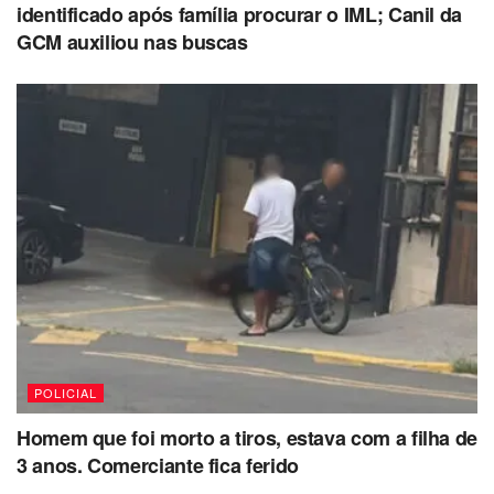
identificado após família procurar o IML; Canil da
GCM auxiliou nas buscas
POLICIAL
Homem que foi morto a tiros, estava com a filha de
3 anos. Comerciante fica ferido