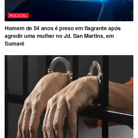
POLICIAL
Homem de 54 anos é preso em flagrante após
agredir uma mulher no Jd. San Martins, em
Sumaré