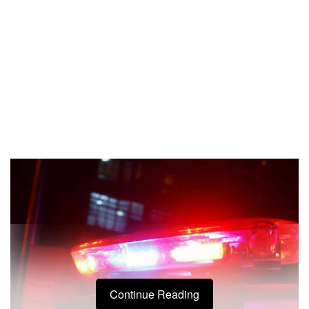
Continue Reading