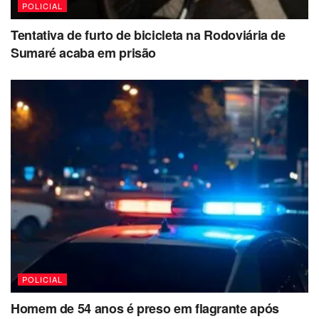
POLICIAL
Tentativa de furto de bicicleta na Rodoviária de
Sumaré acaba em prisão
POLICIAL
Homem de 54 anos é preso em flagrante após