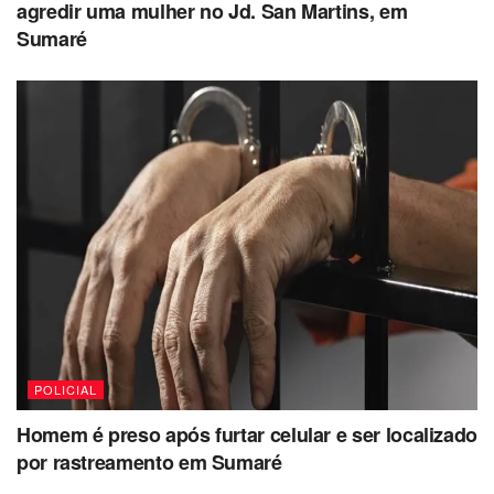
agredir uma mulher no Jd. San Martins, em
Sumaré
POLICIAL
Homem é preso após furtar celular e ser localizado
por rastreamento em Sumaré