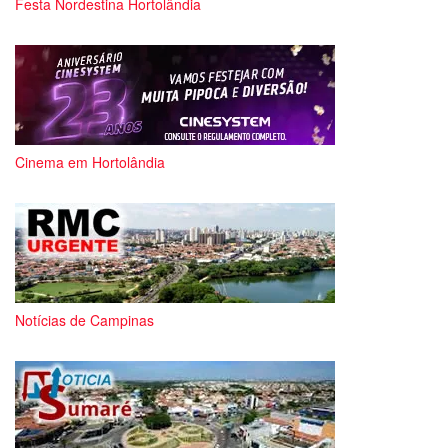
Festa Nordestina Hortolândia
Cinema em Hortolândia
Notícias de Campinas