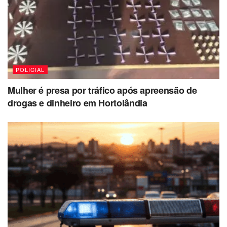
POLICIAL
Mulher é presa por tráfico após apreensão de
drogas e dinheiro em Hortolândia