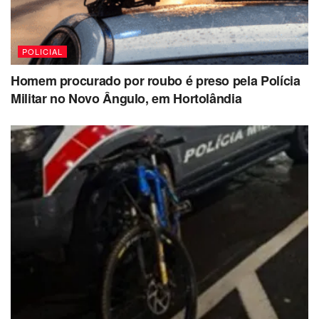
POLICIAL
Homem procurado por roubo é preso pela Polícia
Militar no Novo Ângulo, em Hortolândia